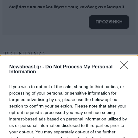
Διαβάστε και ακολουθήστε τους κανόνες σχολιασμού
ΠΡΟΣΘΗΚΗ
TRENDING
Newsbeast.gr -
Do Not Process My Personal
Information
If you wish to opt-out of the sale, sharing to third parties, or
processing of your personal or sensitive information for
targeted advertising by us, please use the below opt-out
section to confirm your selection. Please note that after your
opt-out request is processed you may continue seeing
interest-based ads based on personal information utilized by
us or personal information disclosed to third parties prior to
your opt-out. You may separately opt-out of the further