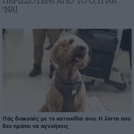
ΠΕΡΙΣΣΟΤΕΡΑ ΑΠΟ ΤΟ Ο,ΤΙ ΝΑ
'ΝΑΙ
Πάς διακοπές με το κατοικίδιό σου; Η λίστα που
δεν πρέπει να αγνοήσεις