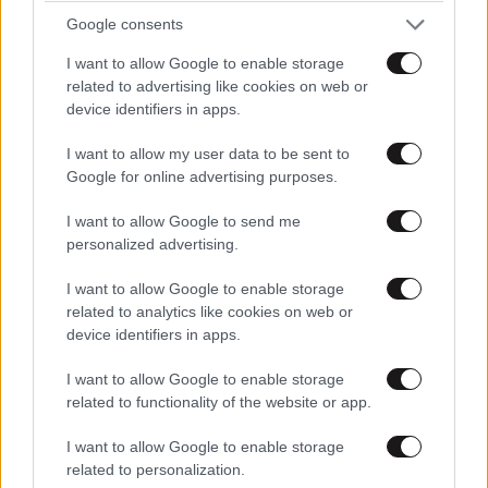
Google consents
I want to allow Google to enable storage
related to advertising like cookies on web or
device identifiers in apps.
I want to allow my user data to be sent to
Google for online advertising purposes.
I want to allow Google to send me
personalized advertising.
I want to allow Google to enable storage
related to analytics like cookies on web or
device identifiers in apps.
I want to allow Google to enable storage
related to functionality of the website or app.
I want to allow Google to enable storage
related to personalization.