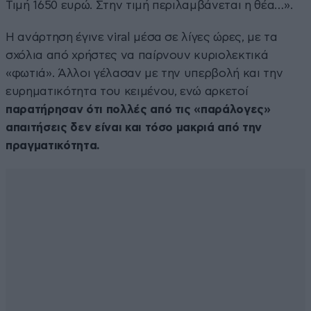
Τιμή 1650 ευρώ. Στην τιμή περιλαμβάνεται η θέα…».
Η ανάρτηση έγινε viral μέσα σε λίγες ώρες, με τα
σχόλια από χρήστες να παίρνουν κυριολεκτικά
«φωτιά». Άλλοι γέλασαν με την υπερβολή και την
ευρηματικότητα του κειμένου, ενώ αρκετοί
παρατήρησαν ότι πολλές από τις «παράλογες»
απαιτήσεις δεν είναι και τόσο μακριά από την
πραγματικότητα.