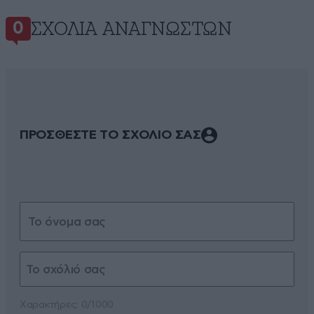
ΣΧΌΛΙΑ ΑΝΑΓΝΩΣΤΏΝ
0
ΠΡΟΣΘΕΣΤΕ ΤΟ ΣΧΟΛΙΟ ΣΑΣ
Xαρακτήρες: 0/1000