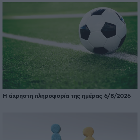
Η άχρηστη πληροφορία της ημέρας 6/8/2026