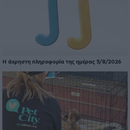
Η άχρηστη πληροφορία της ημέρας 5/8/2026