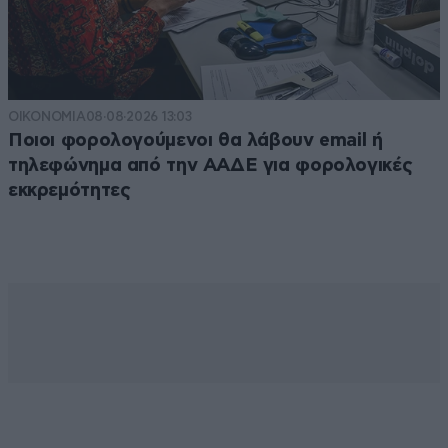
ΟΙΚΟΝΟΜΙΑ
08·08·2026 13:03
Ποιοι φορολογούμενοι θα λάβουν email ή
τηλεφώνημα από την ΑΑΔΕ για φορολογικές
εκκρεμότητες