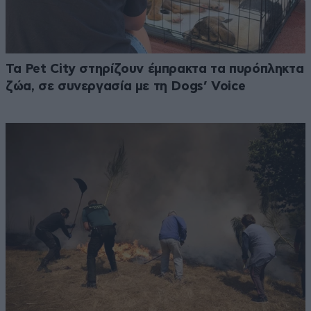
Τα Pet City στηρίζουν έμπρακτα τα πυρόπληκτα
ζώα, σε συνεργασία με τη Dogs’ Voice