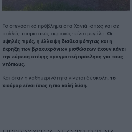
Το στεγαστικό πρόβλημα στα Χανιά -όπως και σε
πολλές τουριστικές περιοχές- είναι μεγάλο.
Οι
υψηλές τιμές, η έλλειψη διαθεσιμότητας και η
έκρηξη των βραχυχρόνιων μισθώσεων έχουν κάνει
την εύρεση στέγης πραγματική πρόκληση για τους
ντόπιους.
Και όταν η καθημερινότητα γίνεται δύσκολη,
το
χιούμορ είναι ίσως η πιο καλή λύση.