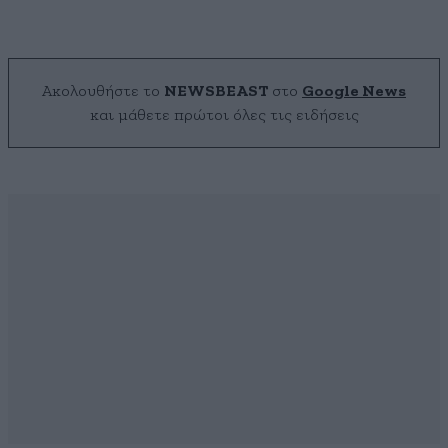
Ακολουθήστε το
NEWSBEAST
στο
Google News
και μάθετε πρώτοι όλες τις ειδήσεις