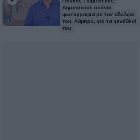
Γιάννης Τσιμιτσέλης:
Δημοσίευσε σπάνια
φωτογραφία με τον αδελφό
του, Λάμπρο, για τα γενέθλιά
του