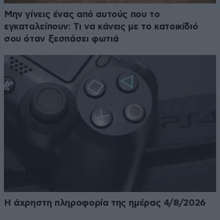
Μην γίνεις ένας από αυτούς που το
εγκαταλείπουν: Τι να κάνεις με το κατοικίδιό
σου όταν ξεσπάσει φωτιά
Η άχρηστη πληροφορία της ημέρας 4/8/2026