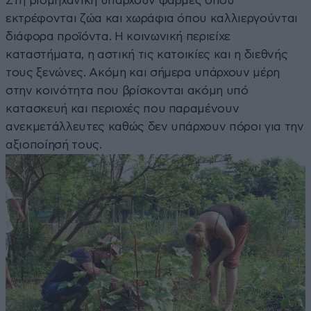
Στη βιομηχανική υπάρχουν φάρμες όπου
εκτρέφονται ζώα και χωράφια όπου καλλιεργούνται
διάφορα προϊόντα. Η κοινωνική περιείχε
καταστήματα, η αστική τις κατοικίες και η διεθνής
τους ξενώνες. Ακόμη και σήμερα υπάρχουν μέρη
στην κοινότητα που βρίσκονται ακόμη υπό
κατασκευή και περιοχές που παραμένουν
ανεκμετάλλευτες καθώς δεν υπάρχουν πόροι για την
αξιοποίησή τους.