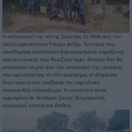
Η κατασκευή της πόλης ξεκίνησε το 1968 από τον
γάλλο αρχιτέκτονα Ρογίρο Ανζέρ. Τα κτίρια που
οικοδόμησε αποτελούν δημιουργήματα παράξενης
αρχιτεκτονικής που θυμίζουν lego. Φυσικά δεν θα
μπορούσε να μην έχει την υπογραφή της γυναίκας
που εμπνεύστηκε το όλο εγχείρημα. Η Αλφάνσα
ήταν εκείνη που σχεδίασε την περίπλοκη
σπειροειδής πολεοδομία. Η κοινότητα είναι
χωρισμένη σε τέσσερις ζώνες: βιομηχανική,
κοινωνική, αστική και διεθνή.