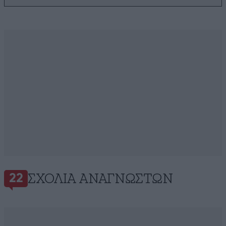
ΣΧΌΛΙΑ ΑΝΑΓΝΩΣΤΏΝ
22