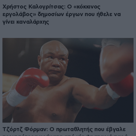
Χρήστος Καλογρίτσας: Ο «κόκκινος
εργολάβος» δημοσίων έργων που ήθελε να
γίνει καναλάρχης
Τζόρτζ Φόρμαν: Ο πρωταθλητής που έβγαλε