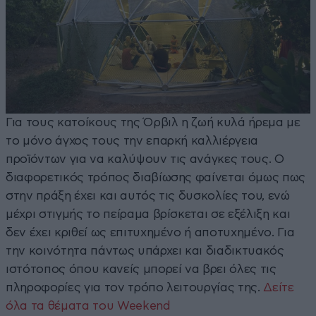
Για τους κατοίκους της Όρβιλ η ζωή κυλά ήρεμα με
το μόνο άγχος τους την επαρκή καλλιέργεια
προϊόντων για να καλύψουν τις ανάγκες τους. Ο
διαφορετικός τρόπος διαβίωσης φαίνεται όμως πως
στην πράξη έχει και αυτός τις δυσκολίες του, ενώ
μέχρι στιγμής το πείραμα βρίσκεται σε εξέλιξη και
δεν έχει κριθεί ως επιτυχημένο ή αποτυχημένο. Για
την κοινότητα πάντως υπάρχει και διαδικτυακός
ιστότοπος όπου κανείς μπορεί να βρει όλες τις
πληροφορίες για τον τρόπο λειτουργίας της.
Δείτε
όλα τα θέματα του Weekend