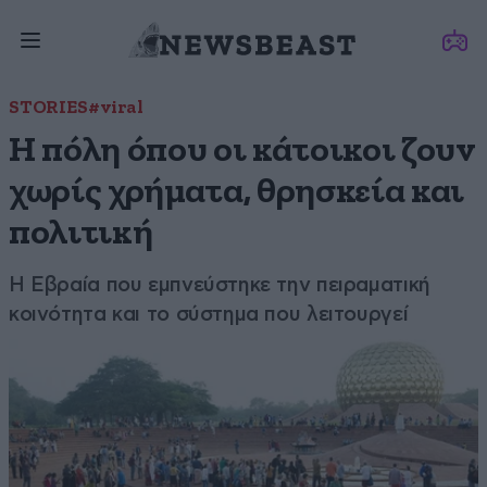
STORIES
#viral
Η πόλη όπου οι κάτοικοι ζουν
χωρίς χρήματα, θρησκεία και
πολιτική
Η Εβραία που εμπνεύστηκε την πειραματική
κοινότητα και το σύστημα που λειτουργεί