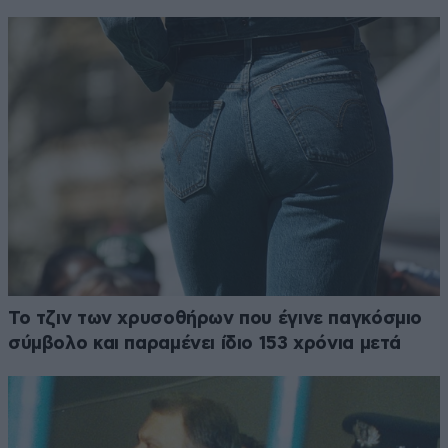
Το τζιν των χρυσοθήρων που έγινε παγκόσμιο
σύμβολο και παραμένει ίδιο 153 χρόνια μετά