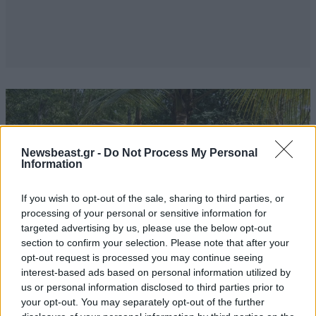
Newsbeast.gr -
Do Not Process My Personal
Information
If you wish to opt-out of the sale, sharing to third parties, or
processing of your personal or sensitive information for
targeted advertising by us, please use the below opt-out
section to confirm your selection. Please note that after your
opt-out request is processed you may continue seeing
interest-based ads based on personal information utilized by
us or personal information disclosed to third parties prior to
Η κοινότητα έχει αναγνωριστεί επίσημα από την
your opt-out. You may separately opt-out of the further
ινδική κυβέρνηση και την UNESCO. Έτσι