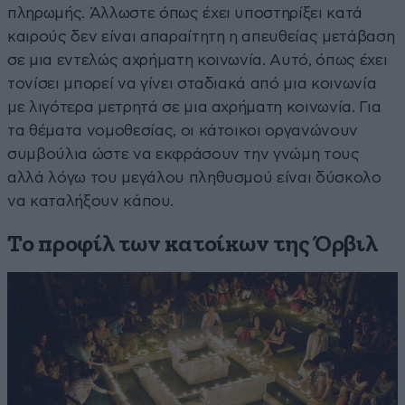
πληρωμής. Άλλωστε όπως έχει υποστηρίξει κατά
καιρούς δεν είναι απαραίτητη η απευθείας μετάβαση
σε μια εντελώς αχρήματη κοινωνία. Αυτό, όπως έχει
τονίσει μπορεί να γίνει σταδιακά από μια κοινωνία
με λιγότερα μετρητά σε μια αχρήματη κοινωνία. Για
τα θέματα νομοθεσίας, οι κάτοικοι οργανώνουν
συμβούλια ώστε να εκφράσουν την γνώμη τους
αλλά λόγω του μεγάλου πληθυσμού είναι δύσκολο
να καταλήξουν κάπου.
Το προφίλ των κατοίκων της Όρβιλ