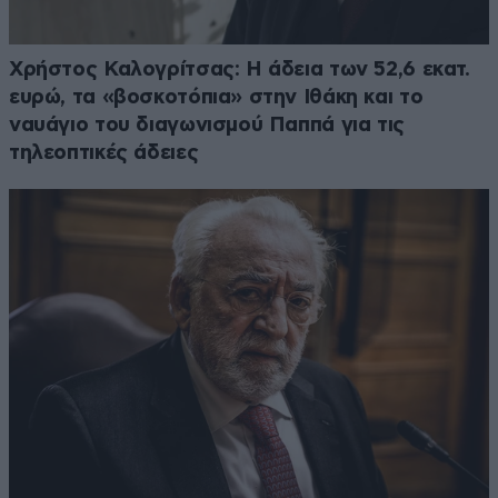
Χρήστος Καλογρίτσας: Η άδεια των 52,6 εκατ.
ευρώ, τα «βοσκοτόπια» στην Ιθάκη και το
ναυάγιο του διαγωνισμού Παππά για τις
τηλεοπτικές άδειες