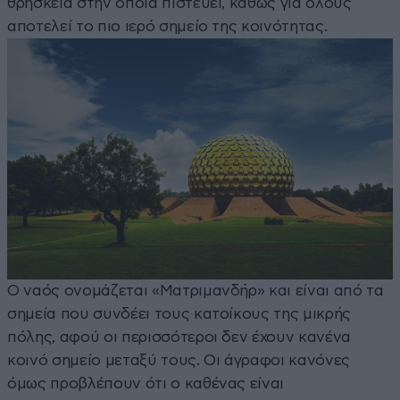
θρησκεία στην οποία πιστεύει, καθώς για όλους
αποτελεί το πιο ιερό σημείο της κοινότητας.
Ο ναός ονομάζεται «Ματριμανδήρ» και είναι από τα
σημεία που συνδέει τους κατοίκους της μικρής
πόλης, αφού οι περισσότεροι δεν έχουν κανένα
κοινό σημείο μεταξύ τους. Οι άγραφοι κανόνες
όμως προβλέπουν ότι ο καθένας είναι