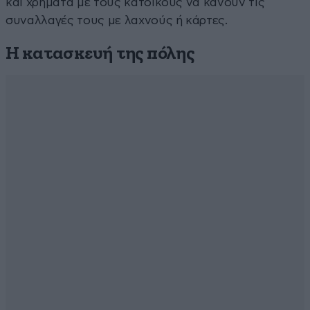
και χρήματα με τους κατοίκους να κάνουν τις
συναλλαγές τους με λαχνούς ή κάρτες.
Η κατασκευή της πόλης