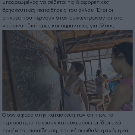
υποχρεωμένος να σέβεται τις διαφορετικές
θρησκευτικές πεποιθήσεις του άλλου. Έτσι οι
στιγμές που περνούν όταν συγκεντρώνονται στο
ναό είναι ιδιαίτερες και σημαντικές για όλους.
Όσον αφορά στην κατασκευή των σπιτιών, τα
περισσότερα τα έχουν κατασκευάσει οι ίδιοι ενώ
παρέχεται εκπαίδευση, ιατρική περίθαλψη ακόμη και