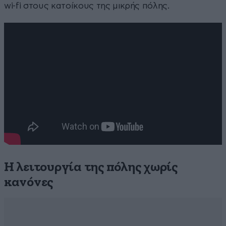
wi-fi στους κατοίκους της μικρής πόλης.
Η λειτουργία της πόλης χωρίς
κανόνες