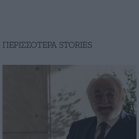
ΠΕΡΙΣΣΟΤΕΡΑ STORIES