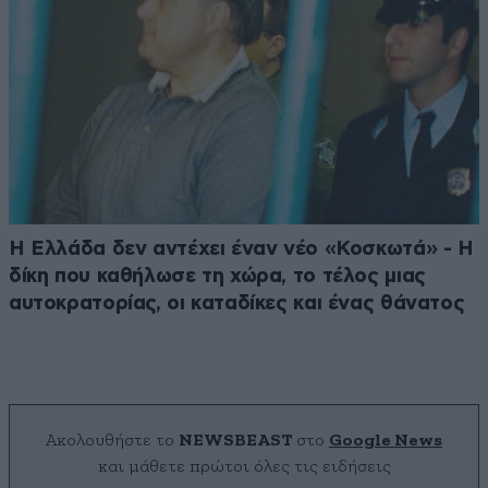
Η Ελλάδα δεν αντέχει έναν νέο «Κοσκωτά» - Η
δίκη που καθήλωσε τη χώρα, το τέλος μιας
αυτοκρατορίας, οι καταδίκες και ένας θάνατος
Ακολουθήστε το
NEWSBEAST
στο
Google News
και μάθετε πρώτοι όλες τις ειδήσεις