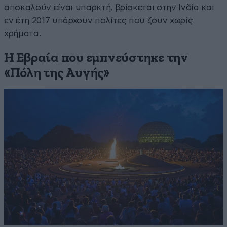
αποκαλούν είναι υπαρκτή, βρίσκεται στην Ινδία και
εν έτη 2017 υπάρχουν πολίτες που ζουν χωρίς
χρήματα.
Η Εβραία που εμπνεύστηκε την
«Πόλη της Αυγής»