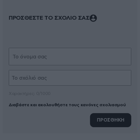
ΠΡΟΣΘΕΣΤΕ ΤΟ ΣΧΟΛΙΟ ΣΑΣ
Xαρακτήρες: 0/1000
Διαβάστε και ακολουθήστε τους κανόνες σχολιασμού
ΠΡΟΣΘΗΚΗ