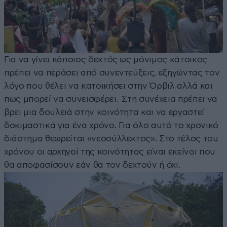
Για να γίνει κάποιος δεκτός ως μόνιμος κάτοικος
πρέπει να περάσει από συνεντεύξεις, εξηγώντας τον
λόγο που θέλει να κατοικήσει στην Όρβιλ αλλά και
πως μπορεί να συνεισφέρει. Στη συνέχεια πρέπει να
βρει μια δουλειά στην κοινότητα και να εργαστεί
δοκιμαστικά για ένα χρόνο. Για όλο αυτό το χρονικό
διάστημα θεωρείται «νεοσύλλεκτος». Στο τέλος του
χρόνου οι αρχηγοί της κοινότητας είναι εκείνοι που
θα αποφασίσουν εάν θα τον δεχτούν ή όχι.