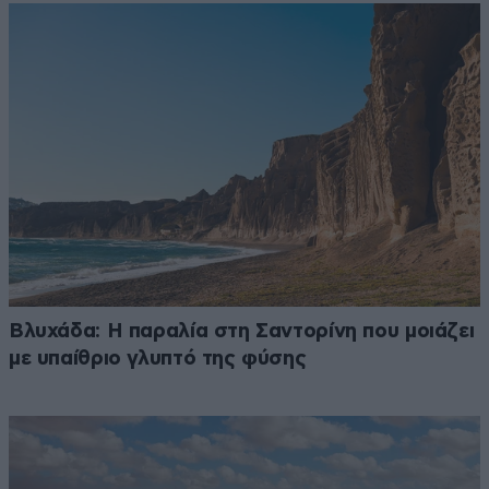
Βλυχάδα: Η παραλία στη Σαντορίνη που μοιάζει
με υπαίθριο γλυπτό της φύσης