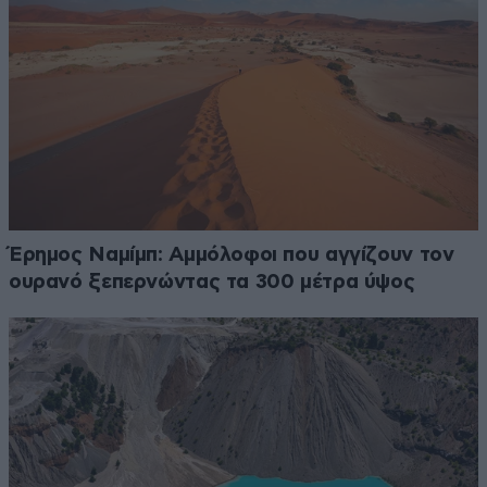
Έρημος Ναμίμπ: Αμμόλοφοι που αγγίζουν τον
ουρανό ξεπερνώντας τα 300 μέτρα ύψος