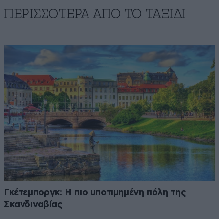
ΠΕΡΙΣΣΟΤΕΡΑ ΑΠΟ TO ΤΑΞΙΔΙ
Γκέτεμποργκ: Η πιο υποτιμημένη πόλη της
Σκανδιναβίας