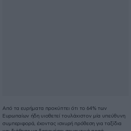
Από τα ευρήματα προκύπτει ότι το 64% των
Ευρωπαίων ήδη υιοθετεί τουλάχιστον μία υπεύθυνη
συμπεριφορά, έχοντας ισχυρή πρόθεση για ταξίδια