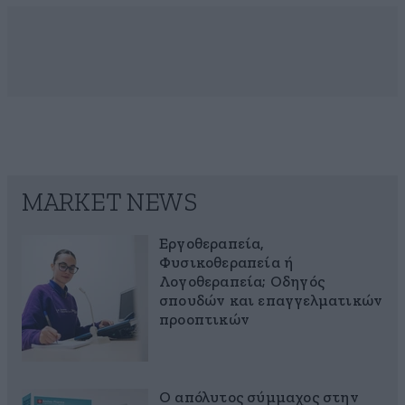
MARKET NEWS
Εργοθεραπεία,
Φυσικοθεραπεία ή
Λογοθεραπεία; Οδηγός
σπουδών και επαγγελματικών
προοπτικών
Ο απόλυτος σύμμαχος στην