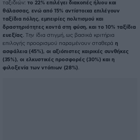
ταξιδιών:
το 22% επιλέγει διακοπές ήλιου και
θάλασσας, ενώ από 15% αντίστοιχα επιλέγουν
ταξίδια πόλης, εμπειρίες πολιτισμού και
δραστηριότητες κοντά στη φύση, και το 10% ταξίδια
ευεξίας
. Την ίδια στιγμή, ως βασικά κριτήρια
επιλογής προορισμού παραμένουν σταθερά
η
ασφάλεια (45%), οι αξιόπιστες καιρικές συνθήκες
(35%), οι ελκυστικές προσφορές (30%) και η
φιλοξενία των ντόπιων (28%)
.