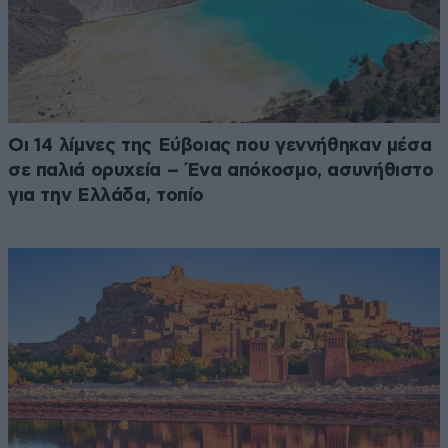
Οι 14 λίμνες της Εύβοιας που γεννήθηκαν μέσα
σε παλιά ορυχεία – Ένα απόκοσμο, ασυνήθιστο
για την Ελλάδα, τοπίο