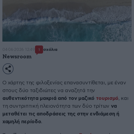
04·06·2026 12:49
σχόλια
1
Newsroom
Ο χάρτης της φιλοξενίας επανασυντίθεται, με έναν
στους δύο ταξιδιώτες να αναζητά την
αυθεντικότητα μακριά από τον μαζικό
τουρισμό
, και
τη συντριπτική πλειονότητα των δύο τρίτων
να
μεταθέτει τις αποδράσεις της στην ενδιάμεση ή
χαμηλή περίοδο
.