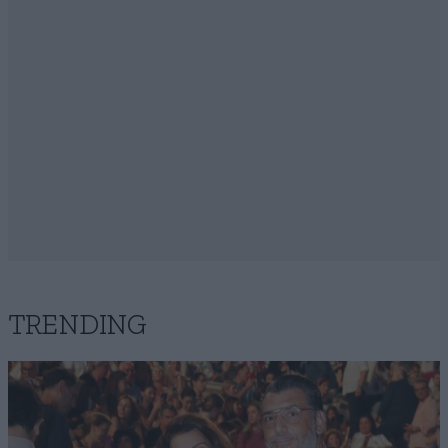
TRENDING