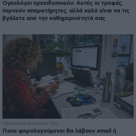
Ογκολόγοι προειδοποιούν: Αυτές οι τροφές,
περνούν απαρατήρητες, αλλά καλό είναι να τις
βγάλετε από την καθημερινότητά σας
ΟΙΚΟΝΟΜΙΑ
08·08·2026 13:03
Ποιοι φορολογούμενοι θα λάβουν email ή