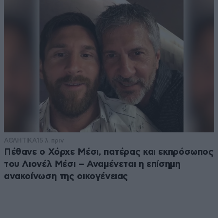
ΑΘΛΗΤΙΚΑ
15 λ. πριν
Πέθανε ο Χόρχε Μέσι, πατέρας και εκπρόσωπος
του Λιονέλ Μέσι – Αναμένεται η επίσημη
ανακοίνωση της οικογένειας