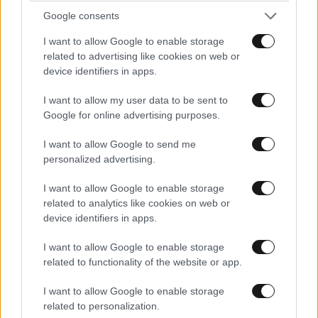
Google consents
I want to allow Google to enable storage
related to advertising like cookies on web or
device identifiers in apps.
ΣΧΌΛΙΑ ΑΝΑΓΝΩΣΤΏΝ
1
I want to allow my user data to be sent to
Google for online advertising purposes.
I want to allow Google to send me
personalized advertising.
ΠΡΟΣΘΕΣΤΕ ΤΟ ΣΧΟΛΙΟ ΣΑΣ
I want to allow Google to enable storage
related to analytics like cookies on web or
device identifiers in apps.
I want to allow Google to enable storage
related to functionality of the website or app.
I want to allow Google to enable storage
related to personalization.