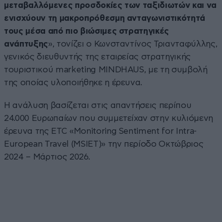
μεταβαλλόμενες προσδοκίες των ταξιδιωτών και να
ενισχύουν τη μακροπρόθεσμη ανταγωνιστικότητά
τους μέσα από πιο βιώσιμες στρατηγικές
ανάπτυξης
», τονίζει ο Κωνσταντίνος Τριανταφύλλης,
γενικός διευθυντής της εταιρείας στρατηγικής
τουριστικού marketing MINDHAUS, με τη συμβολή
της οποίας υλοποιήθηκε η έρευνα.
Η ανάλυση βασίζεται στις απαντήσεις περίπου
24.000 Ευρωπαίων που συμμετείχαν στην κυλιόμενη
έρευνα της ETC «Monitoring Sentiment for Intra-
European Travel (MSIET)» την περίοδο Οκτώβριος
2024 – Μάρτιος 2026.