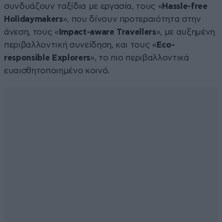
συνδυάζουν ταξίδια με εργασία, τους «
Hassle-free
Holidaymakers
», που δίνουν προτεραιότητα στην
άνεση, τους «
Impact-aware Travellers
», με αυξημένη
περιβαλλοντική συνείδηση, και τους «
Eco-
responsible Explorers
», το πιο περιβαλλοντικά
ευαισθητοποιημένο κοινό.