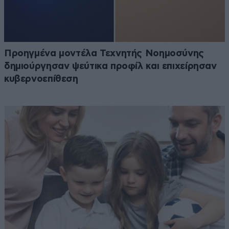
Προηγμένα μοντέλα Τεχνητής Νοημοσύνης
δημιούργησαν ψεύτικα προφίλ και επιχείρησαν
κυβερνοεπίθεση