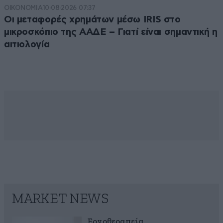
ΟΙΚΟΝΟΜΙΑ
10·08·2026 07:37
Οι μεταφορές χρημάτων μέσω IRIS στο
μικροσκόπιο της ΑΑΔΕ – Γιατί είναι σημαντική η
αιτιολογία
MARKET NEWS
Εργοθεραπεία,