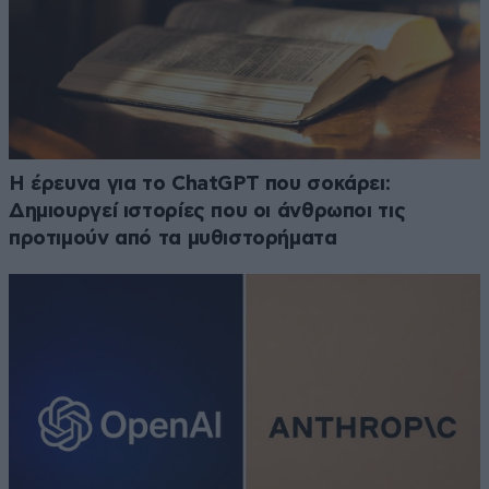
H έρευνα για το ChatGPT που σοκάρει:
Δημιουργεί ιστορίες που οι άνθρωποι τις
προτιμούν από τα μυθιστορήματα