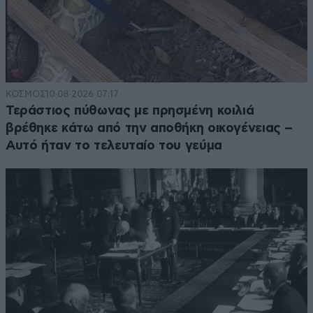
ΚΟΣΜΟΣ
10·08·2026 07:17
Τεράστιος πύθωνας με πρησμένη κοιλιά
βρέθηκε κάτω από την αποθήκη οικογένειας –
Αυτό ήταν το τελευταίο του γεύμα