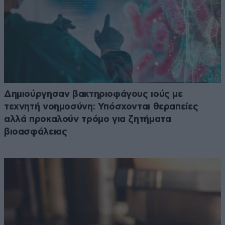
Δημιούργησαν βακτηριοφάγους ιούς με
τεχνητή νοημοσύνη: Υπόσχονται θεραπείες
αλλά προκαλούν τρόμο για ζητήματα
βιοασφάλειας