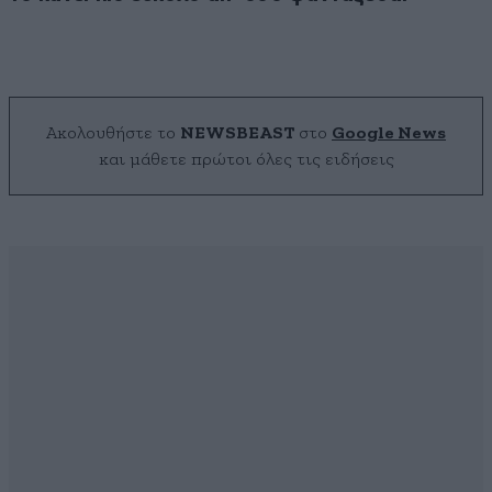
Ακολουθήστε το
NEWSBEAST
στο
Google News
και μάθετε πρώτοι όλες τις ειδήσεις