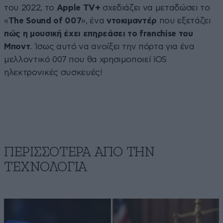
του 2022, το
Apple TV+
σχεδιάζει να μεταδώσει το
«
The Sound of 007
», ένα
ντοκιμαντέρ
που εξετάζει
πώς η μουσική έχει επηρεάσει το franchise του
Μποντ
. Ίσως αυτό να ανοίξει την πόρτα για ένα
μελλοντικό 007 που θα χρησιμοποιεί iOS
ηλεκτρονικές συσκευές!
ΠΕΡΙΣΣΟΤΕΡΑ ΑΠΟ ΤΗΝ
ΤΕΧΝΟΛΟΓΙΑ