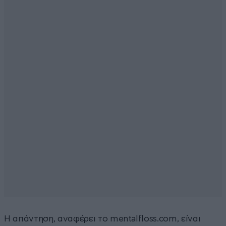
Η απάντηση, αναφέρει το mentalfloss.com, είναι