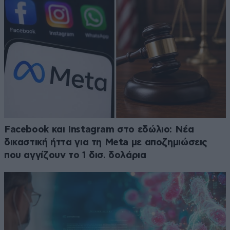
Facebook και Instagram στο εδώλιο: Νέα
δικαστική ήττα για τη Meta με αποζημιώσεις
που αγγίζουν το 1 δισ. δολάρια