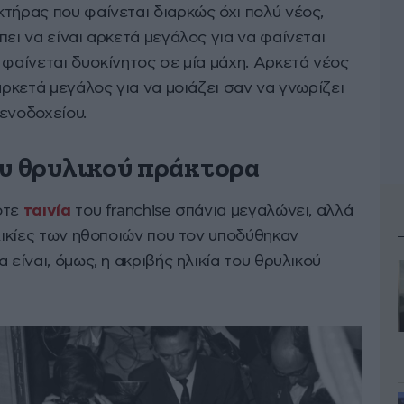
κτήρας που φαίνεται διαρκώς όχι πολύ νέος,
πει να είναι αρκετά μεγάλος για να φαίνεται
 φαίνεται δυσκίνητος σε μία μάχη. Αρκετά νέος
αρκετά μεγάλος για να μοιάζει σαν να γνωρίζει
ενοδοχείου.
ου θρυλικού πράκτορα
οτε
ταινία
του franchise σπάνια μεγαλώνει, αλλά
ηλικίες των ηθοποιών που τον υποδύθηκαν
 είναι, όμως, η ακριβής ηλικία του θρυλικού