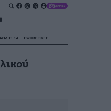
GAMES
ΑΘΛΗΤΙΚΑ
ΕΦΗΜΕΡΙΔΕΣ
υλικού