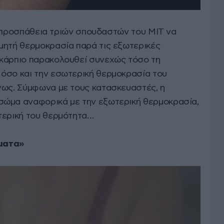
ινή προσπάθεια τριών σπουδαστών του ΜΙΤ να
μητή θερμοκρασία παρά τις εξωτερικές
ικάρπιο παρακολουθεί συνεχώς τόσο τη
όσο και την εσωτερική θερμοκρασία του
γως. Σύμφωνα με τους κατασκευαστές, η
σώμα αναφορικά με την εξωτερική θερμοκρασία,
τερική του θερμότητα…
σματα»