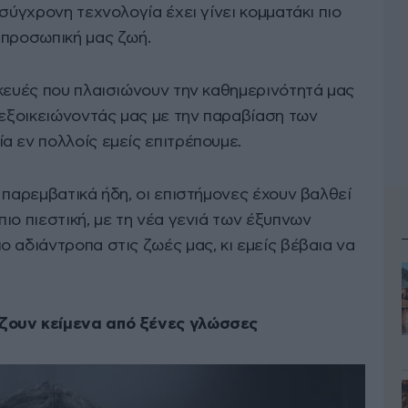
σύγχρονη τεχνολογία έχει γίνει κομματάκι πιο
 προσωπική μας ζωή.
σκευές που πλαισιώνουν την καθημερινότητά μας
 εξοικειώνοντάς μας με την παραβίαση των
α εν πολλοίς εμείς επιτρέπουμε.
 παρεμβατικά ήδη, οι επιστήμονες έχουν βαλθεί
ιο πιεστική, με τη νέα γενιά των έξυπνων
 αδιάντροπα στις ζωές μας, κι εμείς βέβαια να
ζουν κείμενα από ξένες γλώσσες