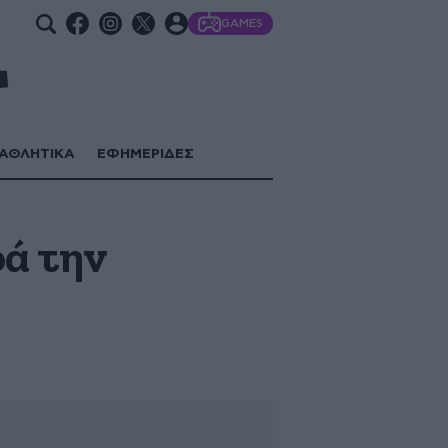
GAMES
ΑΘΛΗΤΙΚΑ
ΕΦΗΜΕΡΙΔΕΣ
ά την