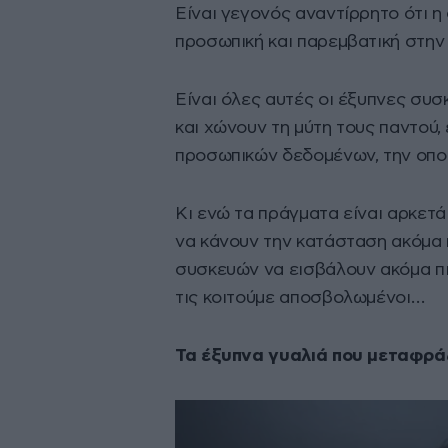
Είναι γεγονός αναντίρρητο ότι η 
προσωπική και παρεμβατική στην
Είναι όλες αυτές οι έξυπνες συ
και χώνουν τη μύτη τους παντού,
προσωπικών δεδομένων, την οποί
Κι ενώ τα πράγματα είναι αρκετά
να κάνουν την κατάσταση ακόμα π
συσκευών να εισβάλουν ακόμα πιο
τις κοιτούμε αποσβολωμένοι…
Τα έξυπνα γυαλιά που μεταφρά