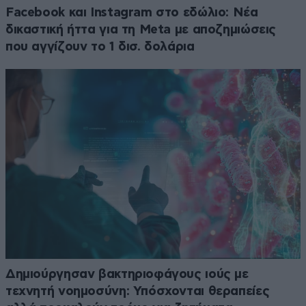
Facebook και Instagram στο εδώλιο: Νέα
δικαστική ήττα για τη Meta με αποζημιώσεις
που αγγίζουν το 1 δισ. δολάρια
Δημιούργησαν βακτηριοφάγους ιούς με
τεχνητή νοημοσύνη: Υπόσχονται θεραπείες