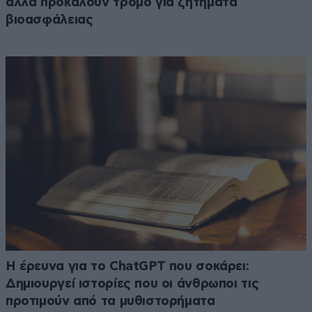
αλλά προκαλούν τρόμο για ζητήματα
βιοασφάλειας
H έρευνα για το ChatGPT που σοκάρει:
Δημιουργεί ιστορίες που οι άνθρωποι τις
προτιμούν από τα μυθιστορήματα