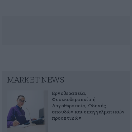
MARKET NEWS
Εργοθεραπεία,
Φυσικοθεραπεία ή
Λογοθεραπεία; Οδηγός
σπουδών και επαγγελματικών
προοπτικών