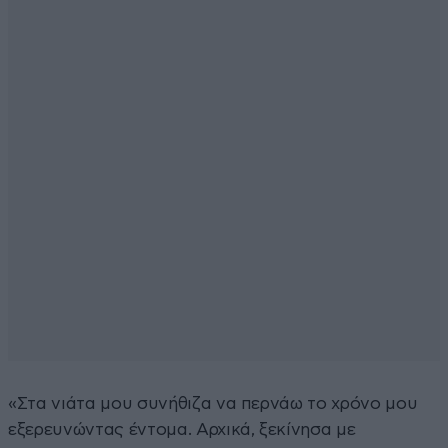
«Στα νιάτα μου συνήθιζα να περνάω το χρόνο μου
εξερευνώντας έντομα. Αρχικά, ξεκίνησα με