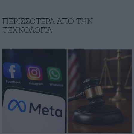
ΠΕΡΙΣΣΟΤΕΡΑ ΑΠΟ ΤΗΝ
ΤΕΧΝΟΛΟΓΙΑ