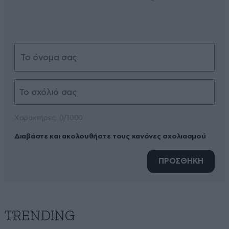
Xαρακτήρες: 0/1000
Διαβάστε και ακολουθήστε τους κανόνες σχολιασμού
ΠΡΟΣΘΗΚΗ
TRENDING