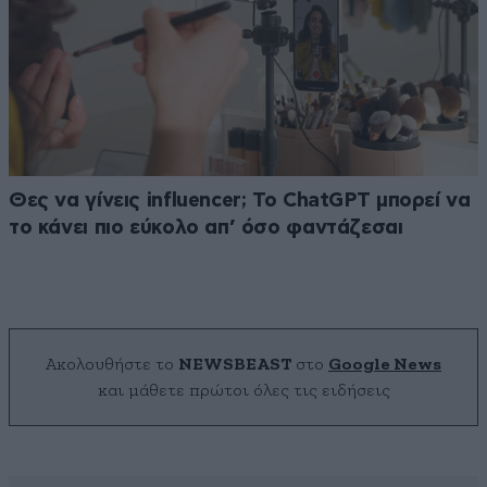
Θες να γίνεις influencer; Το ChatGPT μπορεί να
το κάνει πιο εύκολο απ’ όσο φαντάζεσαι
Ακολουθήστε το
NEWSBEAST
στο
Google News
και μάθετε πρώτοι όλες τις ειδήσεις