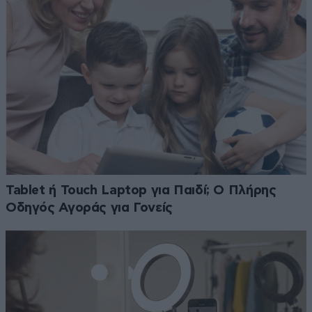
Tablet ή Touch Laptop για Παιδί; Ο Πλήρης
Οδηγός Αγοράς για Γονείς