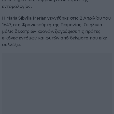
εντομολογίας.
Η Maria Sibylla Merian γεννήθηκε στις 2 Απριλίου του
1647, στη Φρανκφούρτη της Γερμανίας. Σε ηλικία
μόλις δεκατριών χρονών, ζωγράφισε τις πρώτες
εικόνες εντόμων και φυτών από δείγματα που είχε
συλλέξει.