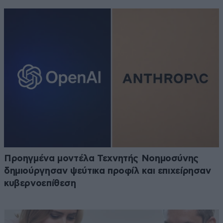
Προηγμένα μοντέλα Τεχνητής Νοημοσύνης
δημιούργησαν ψεύτικα προφίλ και επιχείρησαν
κυβερνοεπίθεση