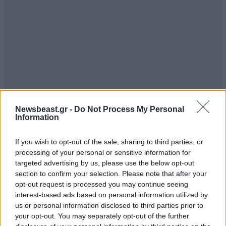
Newsbeast.gr -
Do Not Process My Personal
Information
If you wish to opt-out of the sale, sharing to third parties, or
processing of your personal or sensitive information for
targeted advertising by us, please use the below opt-out
section to confirm your selection. Please note that after your
opt-out request is processed you may continue seeing
interest-based ads based on personal information utilized by
us or personal information disclosed to third parties prior to
your opt-out. You may separately opt-out of the further