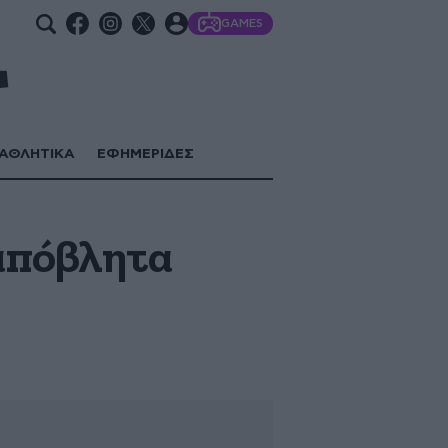
GAMES
ΑΘΛΗΤΙΚΑ
ΕΦΗΜΕΡΙΔΕΣ
απόβλητα