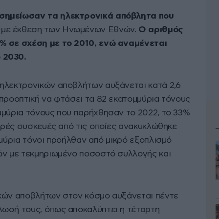
σημείωσαν τα ηλεκτρονικά απόβλητα που
με έκθεση των Ηνωμένων Εθνών.
Ο αριθμός
% σε σχέση με το 2010, ενώ αναμένεται
 2030.
ηλεκτρονικών αποβλήτων αυξάνεται κατά 2,6
 προοπτική να φτάσει τα 82 εκατομμύρια τόνους
μμύρια τόνους που παρήχθησαν το 2022, το 33%
ικρές συσκευές από τις οποίες ανακυκλώθηκε
μμύρια τόνοι προήλθαν από μικρό εξοπλισμό
ών με τεκμηριωμένο ποσοστό συλλογής και
ικών αποβλήτων στον κόσμο αυξάνεται πέντε
ωσή τους, όπως αποκαλύπτει η τέταρτη