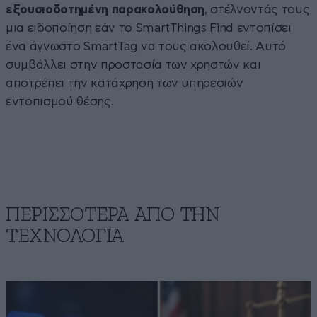
εξουσιοδοτημένη παρακολούθηση
, στέλνοντάς τους
μια ειδοποίηση εάν το SmartThings Find εντοπίσει
ένα άγνωστο SmartTag να τους ακολουθεί. Αυτό
συμβάλλει στην προστασία των χρηστών και
αποτρέπει την κατάχρηση των υπηρεσιών
εντοπισμού θέσης.
ΠΕΡΙΣΣΟΤΕΡΑ ΑΠΟ ΤΗΝ
ΤΕΧΝΟΛΟΓΙΑ