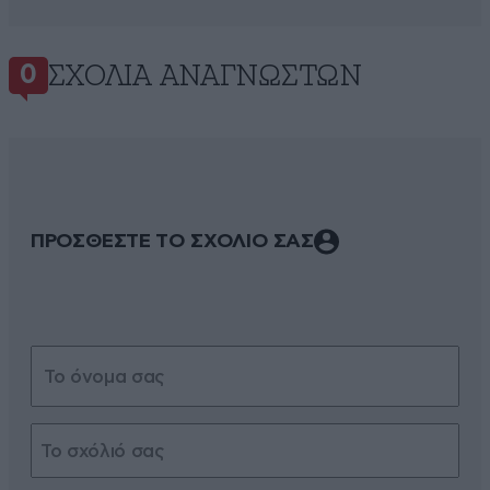
ΣΧΌΛΙΑ ΑΝΑΓΝΩΣΤΏΝ
0
ΠΡΟΣΘΕΣΤΕ ΤΟ ΣΧΟΛΙΟ ΣΑΣ