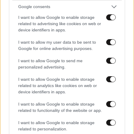
Google consents
I want to allow Google to enable storage
related to advertising like cookies on web or
device identifiers in apps.
I want to allow my user data to be sent to
Google for online advertising purposes.
I want to allow Google to send me
personalized advertising.
I want to allow Google to enable storage
related to analytics like cookies on web or
device identifiers in apps.
I want to allow Google to enable storage
related to functionality of the website or app.
I want to allow Google to enable storage
related to personalization.