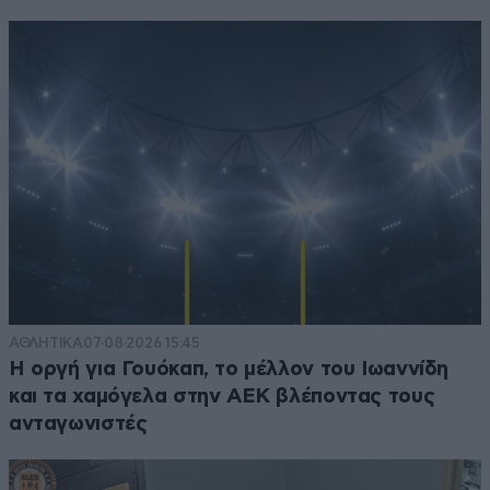
ΑΘΛΗΤΙΚΑ
07·08·2026 15:45
Η οργή για Γουόκαπ, το μέλλον του Ιωαννίδη
και τα χαμόγελα στην ΑΕΚ βλέποντας τους
ανταγωνιστές