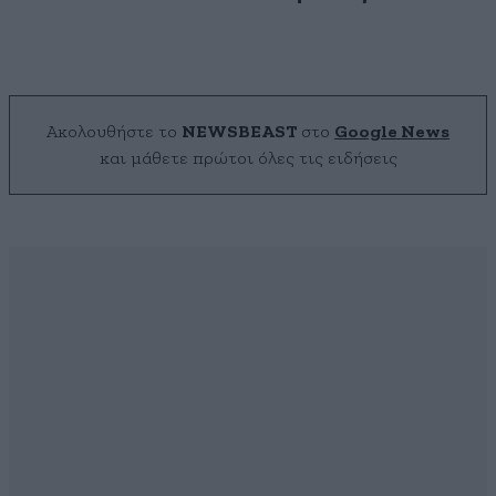
Ακολουθήστε το
NEWSBEAST
στο
Google News
και μάθετε πρώτοι όλες τις ειδήσεις