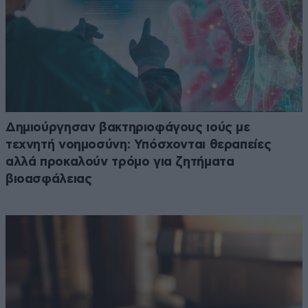
Δημιούργησαν βακτηριοφάγους ιούς με
τεχνητή νοημοσύνη: Υπόσχονται θεραπείες
αλλά προκαλούν τρόμο για ζητήματα
βιοασφάλειας