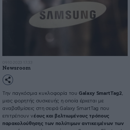
09·10·2023 17:33
Newsroom
Την παγκόσμια κυκλοφορία του
Galaxy SmartTag2
,
μιας φορητής συσκευής η οποία έρχεται με
αναβαθμίσεις στη σειρά Galaxy SmartTag που
επιτρέπουν ν
έους και βελτιωμένους τρόπους
παρακολούθησης των πολύτιμων αντικειμένων των