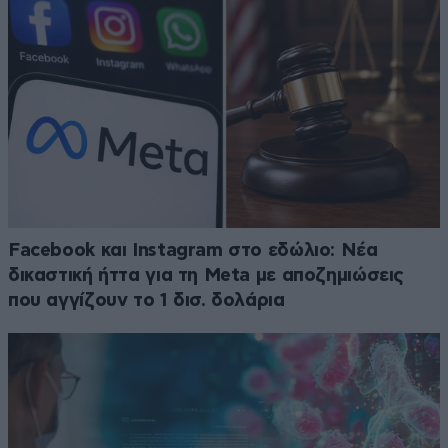
Facebook και Instagram στο εδώλιο: Νέα
δικαστική ήττα για τη Meta με αποζημιώσεις
που αγγίζουν το 1 δισ. δολάρια