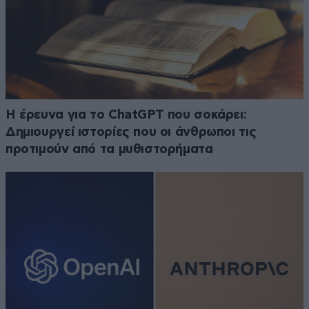
H έρευνα για το ChatGPT που σοκάρει:
Δημιουργεί ιστορίες που οι άνθρωποι τις
προτιμούν από τα μυθιστορήματα