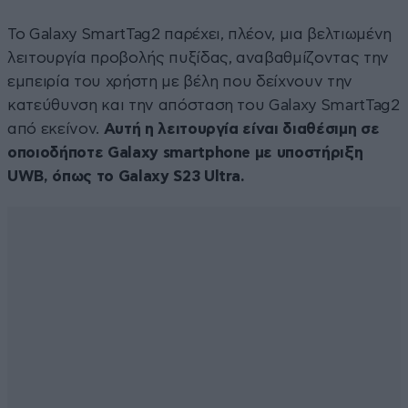
Το Galaxy SmartTag2 παρέχει, πλέον, μια βελτιωμένη
λειτουργία προβολής πυξίδας, αναβαθμίζοντας την
εμπειρία του χρήστη με βέλη που δείχνουν την
κατεύθυνση και την απόσταση του Galaxy SmartTag2
από εκείνον.
Αυτή η λειτουργία είναι διαθέσιμη σε
οποιοδήποτε Galaxy smartphone με υποστήριξη
UWB, όπως το Galaxy S23 Ultra.