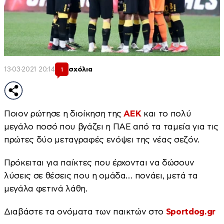
13·03·2021 20:14
σχόλια
1
Ποιον ρώτησε η διοίκηση της
ΑΕΚ
και το πολύ
μεγάλο ποσό που βγάζει η ΠΑΕ από τα ταμεία για τις
πρώτες δύο μεταγραφές ενόψει της νέας σεζόν.
Πρόκειται για παίκτες που έρχονται να δώσουν
λύσεις σε θέσεις που η ομάδα… πονάει, μετά τα
μεγάλα φετινά λάθη.
Διαβάστε τα ονόματα των παικτών στο
Sportdog.gr