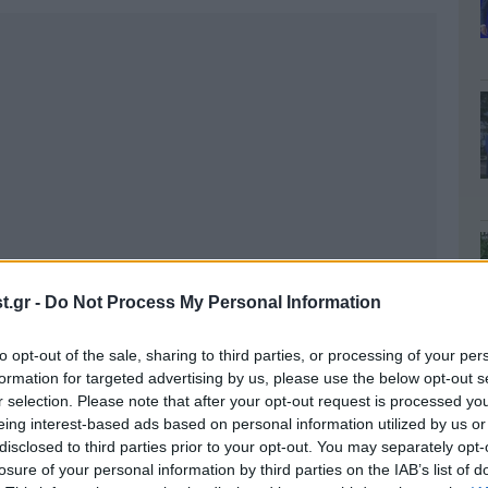
.gr -
Do Not Process My Personal Information
to opt-out of the sale, sharing to third parties, or processing of your per
formation for targeted advertising by us, please use the below opt-out s
r selection. Please note that after your opt-out request is processed y
eing interest-based ads based on personal information utilized by us or
disclosed to third parties prior to your opt-out. You may separately opt-
losure of your personal information by third parties on the IAB’s list of