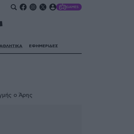
GAMES
ΑΘΛΗΤΙΚΑ
ΕΦΗΜΕΡΙΔΕΣ
ιγμής ο Άρης