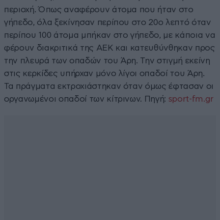
περιοχή. Όπως αναφέρουν άτομα που ήταν στο
γήπεδο, όλα ξεκίνησαν περίπου στο 20ο λεπτό όταν
περίπου 100 άτομα μπήκαν στο γήπεδο, με κάποια να
φέρουν διακριτικά της ΑΕΚ και κατευθύνθηκαν προς
την πλευρά των οπαδών του Άρη. Την στιγμή εκείνη
στις κερκίδες υπήρχαν μόνο λίγοι οπαδοί του Άρη.
Τα πράγματα εκτροχιάστηκαν όταν όμως έφτασαν οι
οργανωμένοι οπαδοί των κίτρινων. Πηγή:
sport-fm.gr