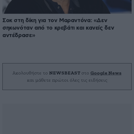
Σοκ στη δίκη για τον Μαραντόνα: «Δεν
σηκωνόταν από το κρεβάτι και κανείς δεν
αντέδρασε»
Ακολουθήστε το
NEWSBEAST
στο
Google News
και μάθετε πρώτοι όλες τις ειδήσεις