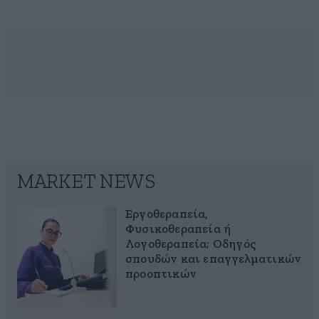
MARKET NEWS
Εργοθεραπεία,
Φυσικοθεραπεία ή
Λογοθεραπεία; Οδηγός
σπουδών και επαγγελματικών
προοπτικών