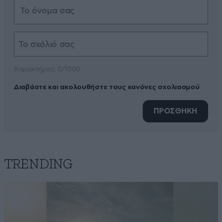
Xαρακτήρες: 0/1000
Διαβάστε και ακολουθήστε τους κανόνες σχολιασμού
ΠΡΟΣΘΗΚΗ
TRENDING