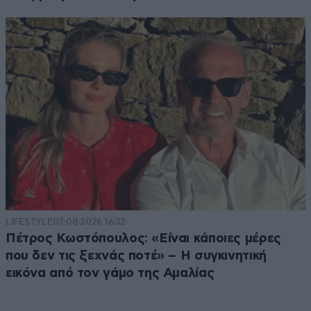
LIFESTYLE
07·08·2026 16:32
Πέτρος Κωστόπουλος: «Είναι κάποιες μέρες
που δεν τις ξεχνάς ποτέ» – Η συγκινητική
εικόνα από τον γάμο της Αμαλίας