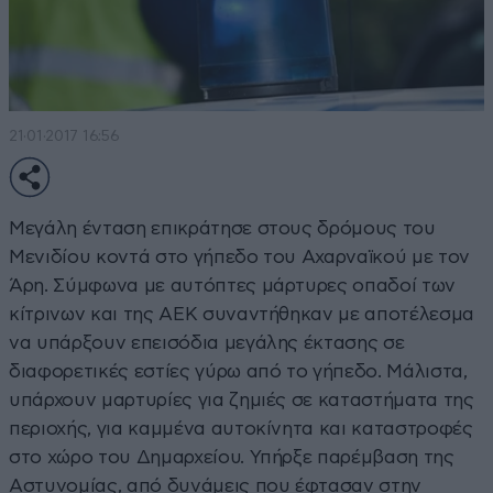
21·01·2017 16:56
Μεγάλη ένταση επικράτησε στους δρόμους του
Μενιδίου κοντά στο γήπεδο του Αχαρναϊκού με τον
Άρη. Σύμφωνα με αυτόπτες μάρτυρες οπαδοί των
κίτρινων και της ΑΕΚ συναντήθηκαν με αποτέλεσμα
να υπάρξουν επεισόδια μεγάλης έκτασης σε
διαφορετικές εστίες γύρω από το γήπεδο. Μάλιστα,
υπάρχουν μαρτυρίες για ζημιές σε καταστήματα της
περιοχής, για καμμένα αυτοκίνητα και καταστροφές
στο χώρο του Δημαρχείου. Υπήρξε παρέμβαση της
Αστυνομίας, από δυνάμεις που έφτασαν στην