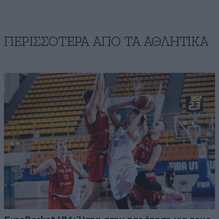
ΠΕΡΙΣΣΟΤΕΡΑ ΑΠΟ ΤA ΑΘΛΗΤΙΚΑ