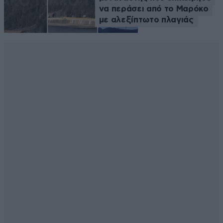
να περάσει από το Μαρόκο
με αλεξίπτωτο πλαγιάς