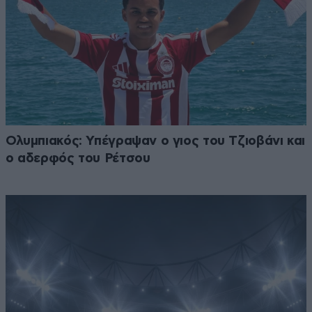
Ολυμπιακός: Υπέγραψαν ο γιος του Τζιοβάνι και
ο αδερφός του Ρέτσου