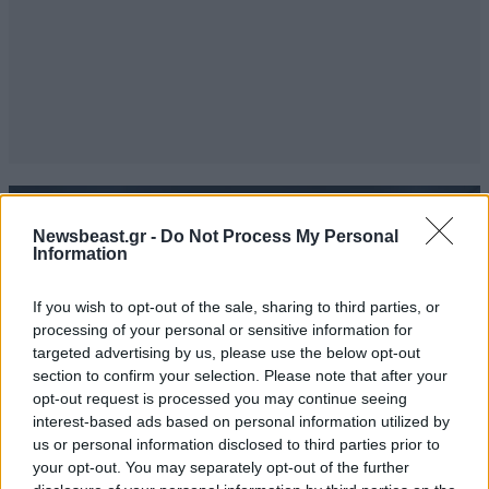
Newsbeast.gr -
Do Not Process My Personal
Information
If you wish to opt-out of the sale, sharing to third parties, or
processing of your personal or sensitive information for
targeted advertising by us, please use the below opt-out
section to confirm your selection. Please note that after your
opt-out request is processed you may continue seeing
interest-based ads based on personal information utilized by
us or personal information disclosed to third parties prior to
your opt-out. You may separately opt-out of the further