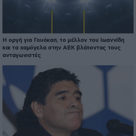
Η οργή για Γουόκαπ, το μέλλον του Ιωαννίδη
και τα χαμόγελα στην ΑΕΚ βλέποντας τους
ανταγωνιστές