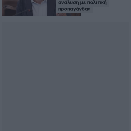
ανάλυση με πολιτική
προπαγάνδα»