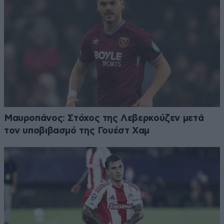
Μαυροπάνος: Στόχος της Λεβερκούζεν μετά
τον υποβιβασμό της Γουέστ Χαμ