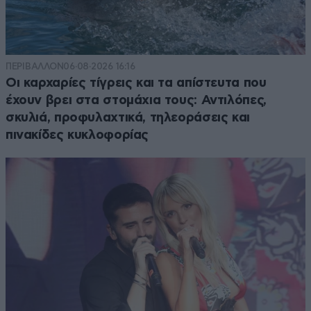
ΠΕΡΙΒΑΛΛΟΝ
06·08·2026 16:16
Οι καρχαρίες τίγρεις και τα απίστευτα που
έχουν βρει στα στομάχια τους: Αντιλόπες,
σκυλιά, προφυλαχτικά, τηλεοράσεις και
πινακίδες κυκλοφορίας