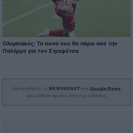
Ολυμπιακός: Το ποσό που θα πάρει από την
Παλέρμο για τον Στρεφέτσα
Ακολουθήστε το
NEWSBEAST
στο
Google News
και μάθετε πρώτοι όλες τις ειδήσεις