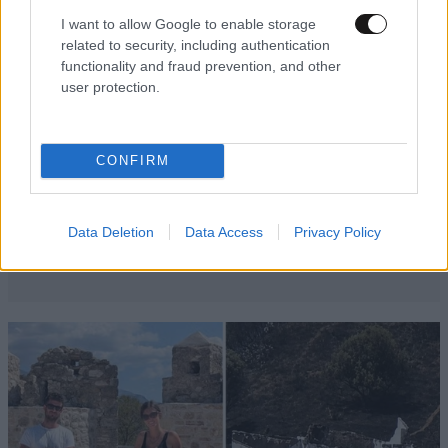
I want to allow Google to enable storage
related to security, including authentication
functionality and fraud prevention, and other
user protection.
CONFIRM
Data Deletion
Data Access
Privacy Policy