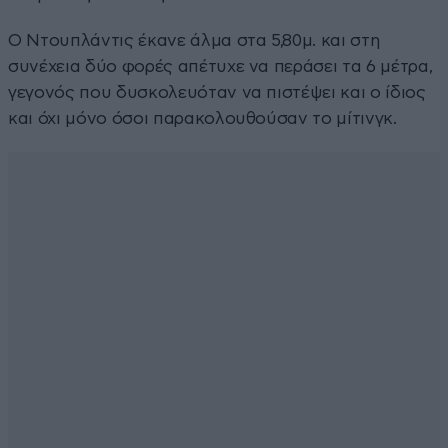
Ο Ντουπλάντις έκανε άλμα στα 5,80μ. και στη
συνέχεια δύο φορές απέτυχε να περάσει τα 6 μέτρα,
γεγονός που δυσκολευόταν να πιστέψει και ο ίδιος
και όχι μόνο όσοι παρακολουθούσαν το μίτινγκ.