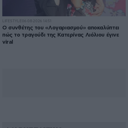
LIFESTYLE
06·08·2026 14:51
Ο συνθέτης του «Λογαριασμού» αποκαλύπτει
πώς το τραγούδι της Κατερίνας Λιόλιου έγινε
viral