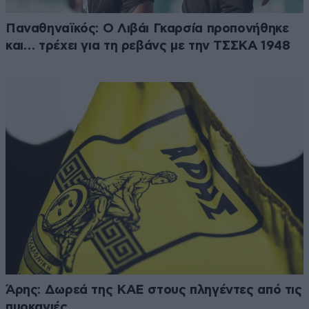
Παναθηναϊκός: Ο Λιβάι Γκαρσία προπονήθηκε
και… τρέχει για τη ρεβάνς με την ΤΣΣΚΑ 1948
Άρης: Δωρεά της ΚΑΕ στους πληγέντες από τις
πυρκαγιές