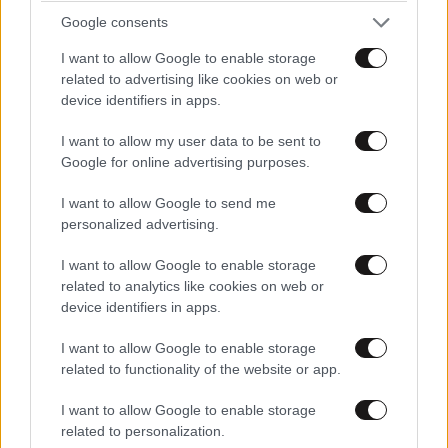
ποτέ – Ναι, έχω πατήσει φρένο»
Google consents
I want to allow Google to enable storage
related to advertising like cookies on web or
device identifiers in apps.
I want to allow my user data to be sent to
Google for online advertising purposes.
I want to allow Google to send me
personalized advertising.
I want to allow Google to enable storage
related to analytics like cookies on web or
device identifiers in apps.
I want to allow Google to enable storage
related to functionality of the website or app.
I want to allow Google to enable storage
related to personalization.