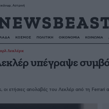
ικάνωρ, Αστρινή
ΛΑΔΑ
ΚΟΣΜΟΣ
ΠΟΛΙΤΙΚΗ
ΟΙΚΟΝΟΜΙΑ
ΚΟΙΝΩΝΙΑ
αρλ Λεκλέρκ
 Λεκλέρ υπέγραψε συμβ
 οι ετήσιες απολαβές του Λεκλέρ από τη Ferrari 