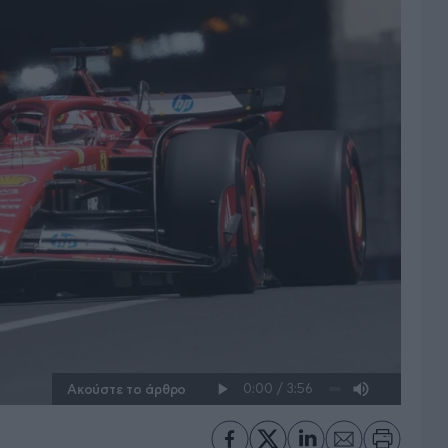
Ακούστε το άρθρο