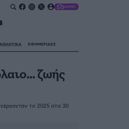
GAMES
ΑΘΛΗΤΙΚΑ
ΕΦΗΜΕΡΙΔΕΣ
όλαιο… ζωής
ανέρχονταν το 2025 στα 30