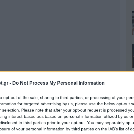
.gr -
Do Not Process My Personal Information
to opt-out of the sale, sharing to third parties, or processing of your per
formation for targeted advertising by us, please use the below opt-out s
r selection. Please note that after your opt-out request is processed y
eing interest-based ads based on personal information utilized by us or
disclosed to third parties prior to your opt-out. You may separately opt-
losure of your personal information by third parties on the IAB’s list of