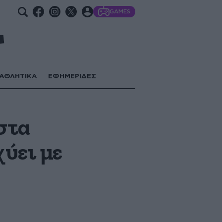
GAMES
ΑΘΛΗΤΙΚΑ
ΕΦΗΜΕΡΙΔΕΣ
στα
ύει με