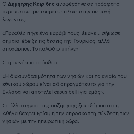
Ο
Δημήτρης Καιρίδης
αναφέρθηκε σε πρόσφατο
περιστατικό με τουρκικό πλοίο στην περιοχή,
λέγοντας:
«Προχθές πήγε ένα καράβι τους, έκανε… σήκωσε
σημαία, έδειξε τις θέσεις της Τουρκίας, αλλά
αποχώρησε. Το καλώδιο μπήκε».
Στη συνέχεια πρόσθεσε:
«Η διασυνδεσιμότητα των νησιών και το ενιαίο του
εθνικού χώρου είναι αδιαπραγμάτευτο για την
Ελλάδα και αποτελεί casus belli για εμάς».
Σε άλλο σημείο της συζήτησης ξεκαθάρισε ότι η
Αθήνα θεωρεί κρίσιμη την απρόσκοπτη σύνδεση των
νησιών με την ηπειρωτική χώρα.