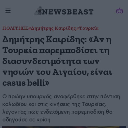
ΠΟΛΙΤΙΚΗ
#Δημήτρης Καιρίδης
#Τουρκία
Δημήτρης Καιρίδης: «Αν η
Τουρκία παρεμποδίσει τη
διασυνδεσιμότητα των
νησιών του Αιγαίου, είναι
casus belli»
Ο πρώην υπουργός αναφέρθηκε στην πόντιση
καλωδίου και στις κινήσεις της Τουρκίας,
λέγοντας πως ενδεχόμενη παρεμπόδιση θα
οδηγούσε σε κρίση