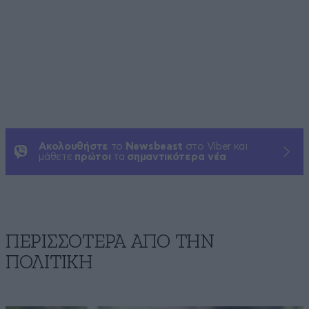
Ακολουθήστε
το
Newsbeast
στο Viber και
μάθετε
πρώτοι
τα
σημαντικότερα νέα
ΠΕΡΙΣΣΟΤΕΡΑ ΑΠΟ ΤΗΝ
ΠΟΛΙΤΙΚΗ