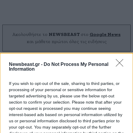
Ακολουθήστε το
NEWSBEAST
στο
Google News
και μάθετε πρώτοι όλες τις ειδήσεις
Newsbeast.gr -
Do Not Process My Personal
Information
If you wish to opt-out of the sale, sharing to third parties, or
processing of your personal or sensitive information for
targeted advertising by us, please use the below opt-out
section to confirm your selection. Please note that after your
opt-out request is processed you may continue seeing
interest-based ads based on personal information utilized by
us or personal information disclosed to third parties prior to
your opt-out. You may separately opt-out of the further