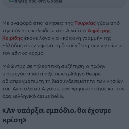
πηγές σου στη Google
Με αναφορά στις κινήσεις της
Τουρκίας
γύρω από
την πόντιση καλωδίου στο Αιγαίο, ο
Δημήτρης
Καιρίδης
έκανε λόγο για «κόκκινη γραμμή» της
Ελλάδας όσον αφορά τη διασύνδεση των νησιών με
τον εθνικό κορμό.
Μιλώντας σε τηλεοπτική συζήτηση, ο πρώην
υπουργός υποστήριξε πως η Αθήνα θεωρεί
αδιαπραγμάτευτη τη διασυνδεσιμότητα των νησιών
του Ανατολικού Αιγαίου, ενώ χρησιμοποίησε και τον
όρο «ελληνικό casus belli».
«Αν υπάρξει εμπόδιο, θα έχουμε
κρίση»