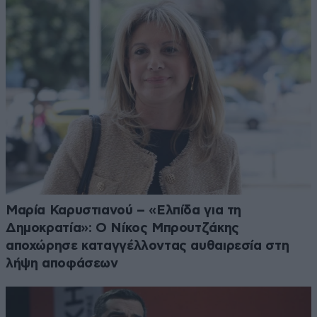
Μαρία Καρυστιανού – «Ελπίδα για τη
Δημοκρατία»: Ο Νίκος Μπρουτζάκης
αποχώρησε καταγγέλλοντας αυθαιρεσία στη
λήψη αποφάσεων