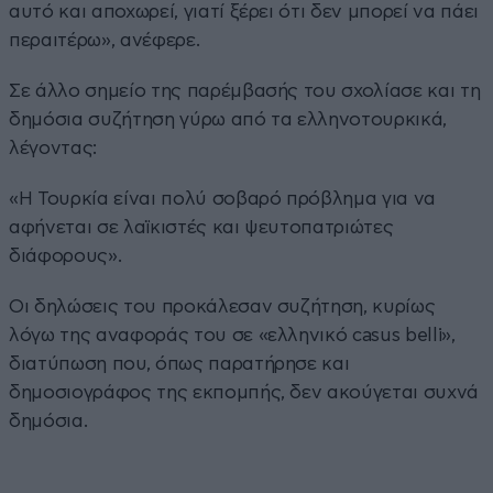
αυτό και αποχωρεί, γιατί ξέρει ότι δεν μπορεί να πάει
περαιτέρω», ανέφερε.
Σε άλλο σημείο της παρέμβασής του σχολίασε και τη
δημόσια συζήτηση γύρω από τα ελληνοτουρκικά,
λέγοντας:
«Η Τουρκία είναι πολύ σοβαρό πρόβλημα για να
αφήνεται σε λαϊκιστές και ψευτοπατριώτες
διάφορους».
Οι δηλώσεις του προκάλεσαν συζήτηση, κυρίως
λόγω της αναφοράς του σε «ελληνικό casus belli»,
διατύπωση που, όπως παρατήρησε και
δημοσιογράφος της εκπομπής, δεν ακούγεται συχνά
δημόσια.