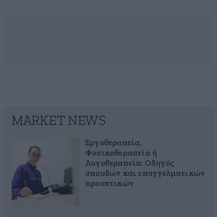
MARKET NEWS
Εργοθεραπεία,
Φυσικοθεραπεία ή
Λογοθεραπεία; Οδηγός
σπουδών και επαγγελματικών
προοπτικών