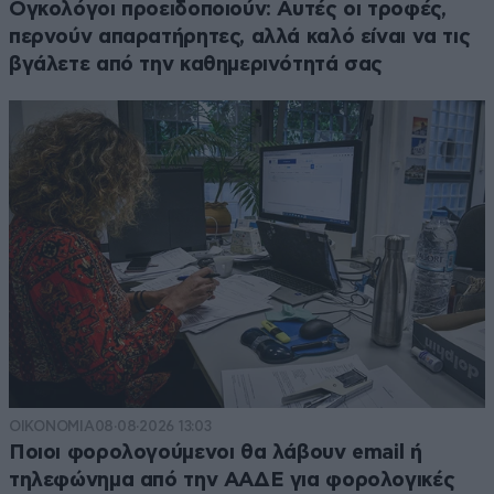
Ογκολόγοι προειδοποιούν: Αυτές οι τροφές,
περνούν απαρατήρητες, αλλά καλό είναι να τις
βγάλετε από την καθημερινότητά σας
ΟΙΚΟΝΟΜΙΑ
08·08·2026 13:03
Ποιοι φορολογούμενοι θα λάβουν email ή
τηλεφώνημα από την ΑΑΔΕ για φορολογικές