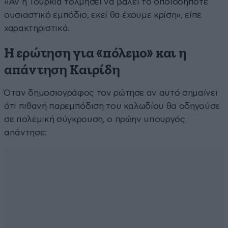
«Αν η Τουρκία τολμήσει να βάλει το οποιοδήποτε
ουσιαστικό εμπόδιο, εκεί θα έχουμε κρίση», είπε
χαρακτηριστικά.
Η ερώτηση για «πόλεμο» και η
απάντηση Καιρίδη
Όταν δημοσιογράφος τον ρώτησε αν αυτό σημαίνει
ότι πιθανή παρεμπόδιση του καλωδίου θα οδηγούσε
σε πολεμική σύγκρουση, ο πρώην υπουργός
απάντησε: