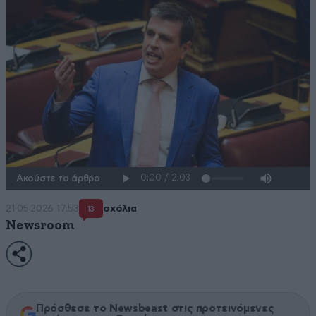
Ακούστε το άρθρο
21·05·2026 17:53
σχόλια
13
Newsroom
Πρόσθεσε το Newsbeast στις προτεινόμενες