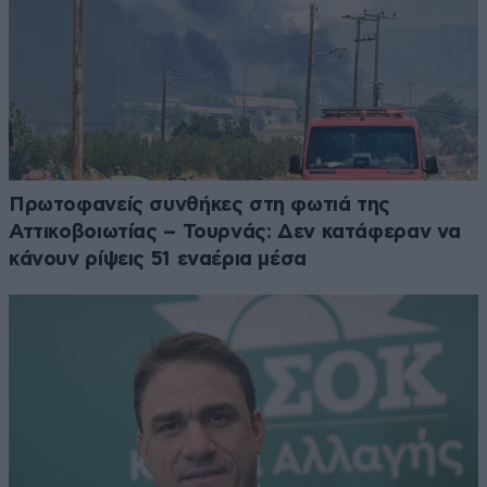
Πρωτοφανείς συνθήκες στη φωτιά της
Αττικοβοιωτίας – Τουρνάς: Δεν κατάφεραν να
κάνουν ρίψεις 51 εναέρια μέσα