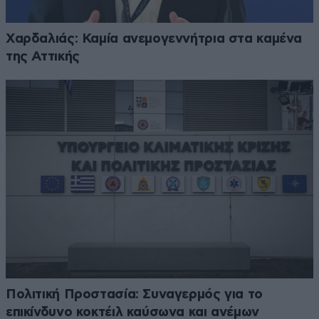
Χαρδαλιάς: Καμία ανεμογεννήτρια στα καμένα
της Αττικής
Πολιτική Προστασία: Συναγερμός για το
επικίνδυνο κοκτέιλ καύσωνα και ανέμων