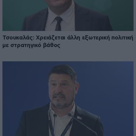
Τσουκαλάς: Xρειάζεται άλλη εξωτερική πολιτική
με στρατηγικό βάθος