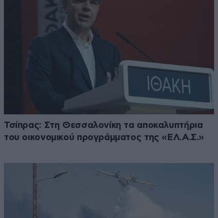
Τσίπρας: Στη Θεσσαλονίκη τα αποκαλυπτήρια
του οικονομικού προγράμματος της «ΕΛ.Α.Σ.»