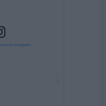
ίευση στο Instagram.