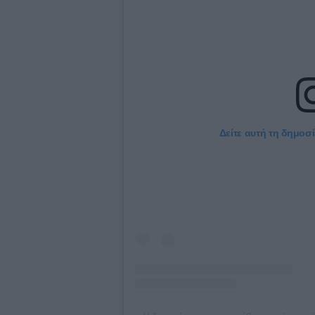
Δείτε αυτή τη δημοσ