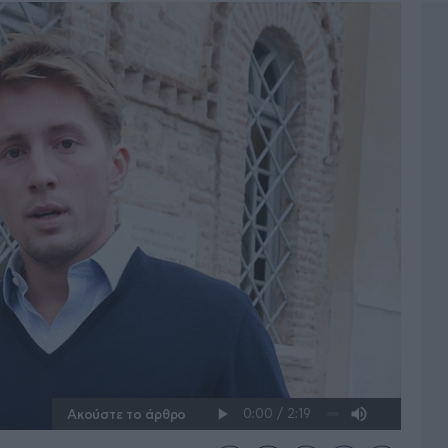
Ακούστε το άρθρο