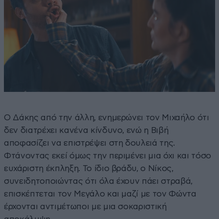
Ο Δάκης από την άλλη, ενημερώνει τον Μιχαήλο ότι
δεν διατρέχει κανένα κίνδυνο, ενώ η Βιβή
αποφασίζει να επιστρέψει στη δουλειά της.
Φτάνοντας εκεί όμως την περιμένει μια όχι και τόσο
ευχάριστη έκπληξη. Το ίδιο βράδυ, ο Νίκος,
συνειδητοποιώντας ότι όλα έχουν πάει στραβά,
επισκέπτεται τον Μεγάλο και μαζί με τον Φώντα
έρχονται αντιμέτωποι με μια σοκαριστική