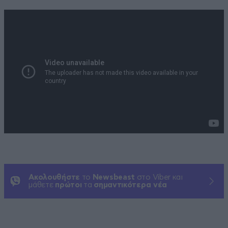
Ακολουθήστε
το
Newsbeast
στο Viber και
μάθετε
πρώτοι
τα
σημαντικότερα νέα