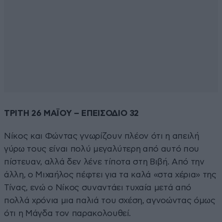
ΤΡΙΤΗ 26 ΜΑΪΟΥ – ΕΠΕΙΣΟΔΙΟ 32
Νίκος και Φώντας γνωρίζουν πλέον ότι η απειλή
γύρω τους είναι πολύ μεγαλύτερη από αυτό που
πίστευαν, αλλά δεν λένε τίποτα στη Βιβή. Από την
άλλη, ο Μιχαήλος πέφτει για τα καλά «στα χέρια» της
Τίνας, ενώ ο Νίκος συναντάει τυχαία μετά από
πολλά χρόνια μια παλιά του σχέση, αγνοώντας όμως
ότι η Μάγδα τον παρακολουθεί.