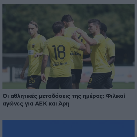
Οι αθλητικές μεταδόσεις της ημέρας: Φιλικοί
αγώνες για ΑΕΚ και Άρη