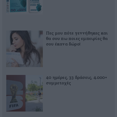
Πες μου πότε γεννήθηκες και
θα σου πω ποιες εμπειρίες θα
σου έκανα δώρο!
40 ημέρες, 33 δράσεις, 4.000+
συμμετοχές