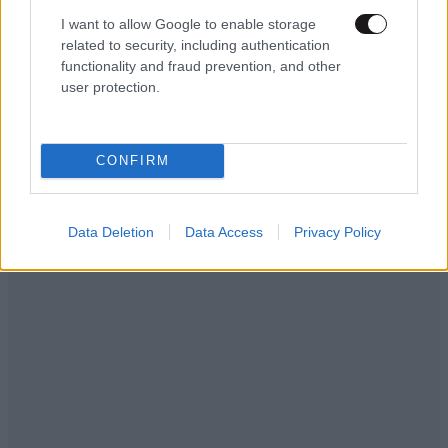
I want to allow Google to enable storage
related to security, including authentication
functionality and fraud prevention, and other
user protection.
CONFIRM
Data Deletion
Data Access
Privacy Policy