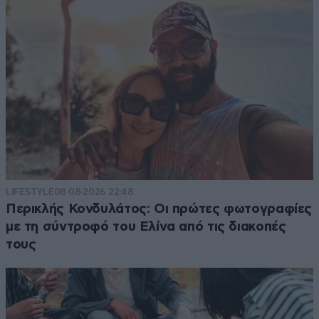
LIFESTYLE
08·08·2026 22:48
Περικλής Κονδυλάτος: Οι πρώτες φωτογραφίες
με τη σύντροφό του Ελίνα από τις διακοπές
τους