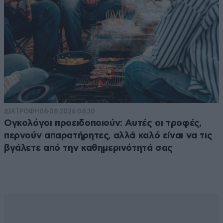
ΔΙΑΤΡΟΦΗ
08·08·2026 08:30
Ογκολόγοι προειδοποιούν: Αυτές οι τροφές,
περνούν απαρατήρητες, αλλά καλό είναι να τις
βγάλετε από την καθημερινότητά σας