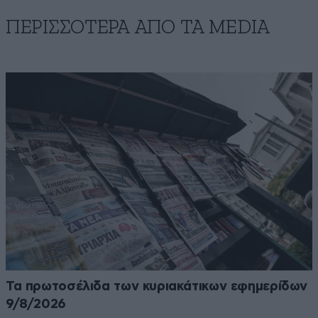
ΠΕΡΙΣΣΟΤΕΡΑ ΑΠΟ ΤA MEDIA
Τα πρωτοσέλιδα των κυριακάτικων εφημερίδων
9/8/2026