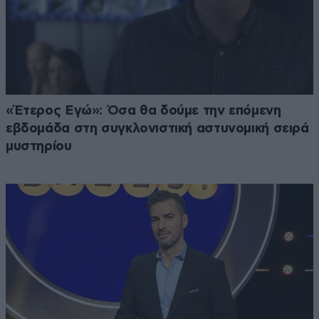
«Έτερος Εγώ»: Όσα θα δούμε την επόμενη
εβδομάδα στη συγκλονιστική αστυνομική σειρά
μυστηρίου