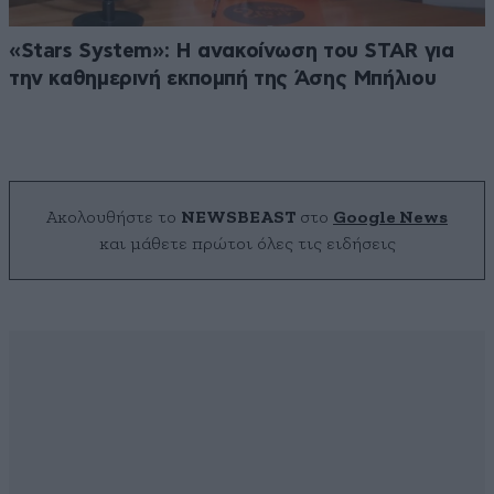
«Stars System»: Η ανακοίνωση του STAR για
την καθημερινή εκπομπή της Άσης Μπήλιου
Ακολουθήστε το
NEWSBEAST
στο
Google News
και μάθετε πρώτοι όλες τις ειδήσεις