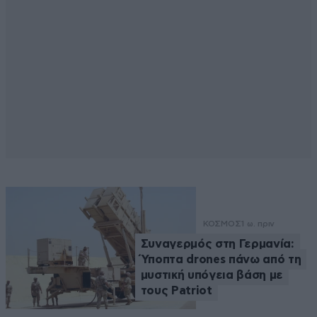
ΚΟΣΜΟΣ
1 ω. πριν
Συναγερμός στη Γερμανία:
Ύποπτα drones πάνω από τη
μυστική υπόγεια βάση με
τους Patriot