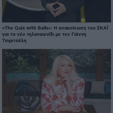
«The Quiz with Balls»: Η ανακοίνωση του ΣΚΑΪ
για το νέο τηλεπαιχνίδι με τον Γιάννη
Τσιμιτσέλη