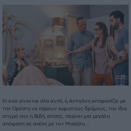
Κι ενώ γίνονται όλα αυτά, η Αντιγόνη αποφασίζει με
τον Ορέστη να πάρουν χωριστούς δρόμους, την ίδια
στιγμή που η Βιβή, επίσης, παίρνει μια μεγάλη
απόφαση σε σχέση με τον Μιχαήλο…