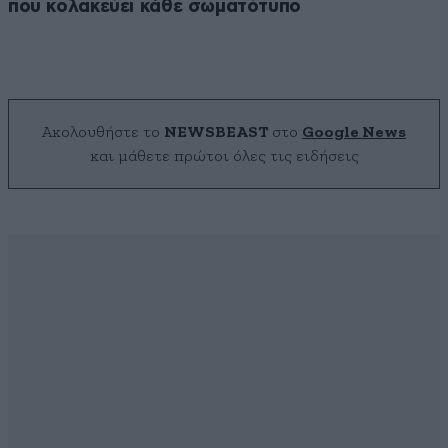
που κολακεύει κάθε σωματότυπο
Ακολουθήστε το
NEWSBEAST
στο
Google News
και μάθετε πρώτοι όλες τις ειδήσεις