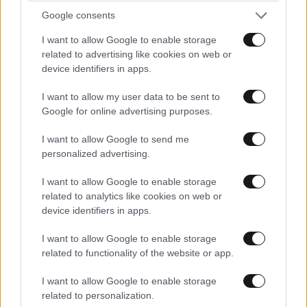
Google consents
I want to allow Google to enable storage
related to advertising like cookies on web or
device identifiers in apps.
Η πιο αέρινη φούστα του καλοκαιριού κοστίζει
25,99€ και θα τη βρείτε στα Zara
I want to allow my user data to be sent to
Google for online advertising purposes.
I want to allow Google to send me
personalized advertising.
I want to allow Google to enable storage
related to analytics like cookies on web or
device identifiers in apps.
I want to allow Google to enable storage
related to functionality of the website or app.
I want to allow Google to enable storage
related to personalization.