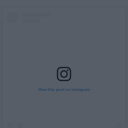
View this post on Instagram