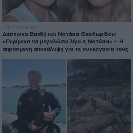
LIFESTYLE
1 ω. πριν
Δέσποινα Βανδή και Νατάσα Θεοδωρίδου:
«Περίμενα να μεγαλώσει λίγο η Νατάσα» – Η
απρόσμενη αποκάλυψη για τη συνεργασία τους