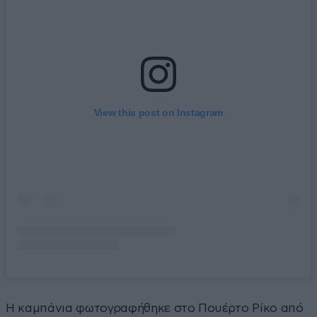
View this post on Instagram
Η καμπάνια φωτογραφήθηκε στο Πουέρτο Ρίκο από