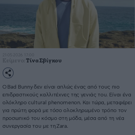
21·05·2026 17:00
Κείμενο:
Τίνα Σβίγκου
Ο Bad Bunny δεν είναι απλώς ένας από τους πιο
επιδραστικούς καλλιτέχνες της γενιάς του. Είναι ένα
ολόκληρο cultural phenomenon. Και τώρα, μεταφέρει
για πρώτη φορά με τόσο ολοκληρωμένο τρόπο τον
προσωπικό του κόσμο στη μόδα, μέσα από τη νέα
συνεργασία του με τη Zara.