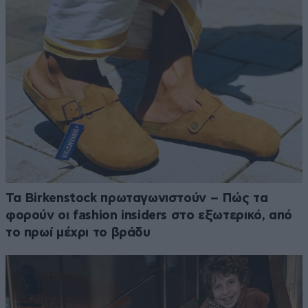
Τα Birkenstock πρωταγωνιστούν – Πώς τα
φορούν οι fashion insiders στο εξωτερικό, από
το πρωί μέχρι το βράδυ