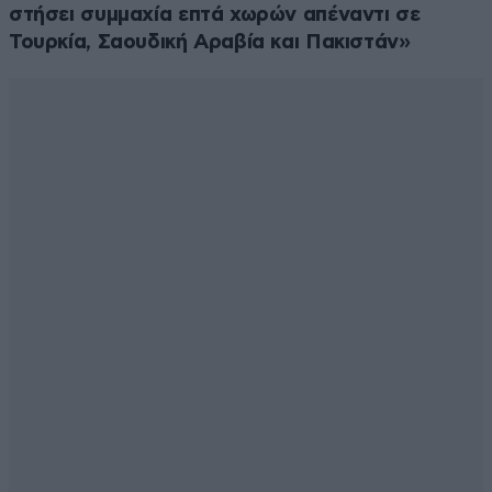
στήσει συμμαχία επτά χωρών απέναντι σε
Τουρκία, Σαουδική Αραβία και Πακιστάν»