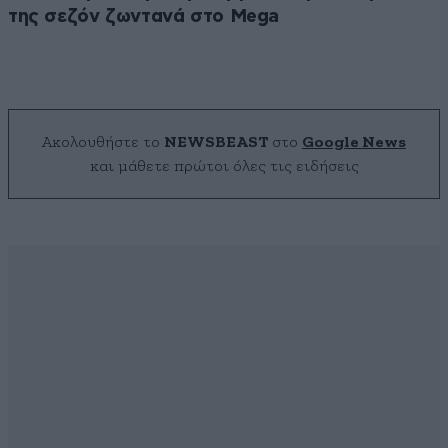
της σεζόν ζωντανά στο Mega
Ακολουθήστε το
NEWSBEAST
στο
Google News
και μάθετε πρώτοι όλες τις ειδήσεις