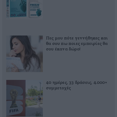
Πες μου πότε γεννήθηκες και
θα σου πω ποιες εμπειρίες θα
σου έκανα δώρο!
40 ημέρες, 33 δράσεις, 4.000+
συμμετοχές