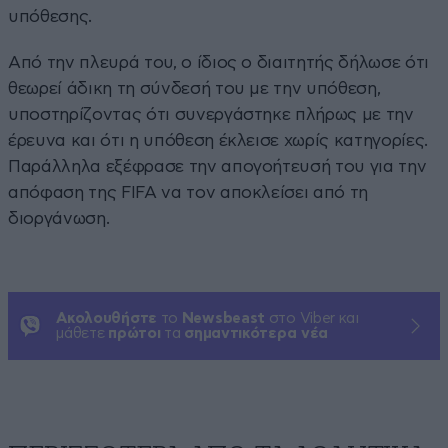
υπόθεσης.
Από την πλευρά του, ο ίδιος ο διαιτητής δήλωσε ότι
θεωρεί άδικη τη σύνδεσή του με την υπόθεση,
υποστηρίζοντας ότι συνεργάστηκε πλήρως με την
έρευνα και ότι η υπόθεση έκλεισε χωρίς κατηγορίες.
Παράλληλα εξέφρασε την απογοήτευσή του για την
απόφαση της FIFA να τον αποκλείσει από τη
διοργάνωση.
Ακολουθήστε
το
Newsbeast
στο Viber και
μάθετε
πρώτοι
τα
σημαντικότερα νέα