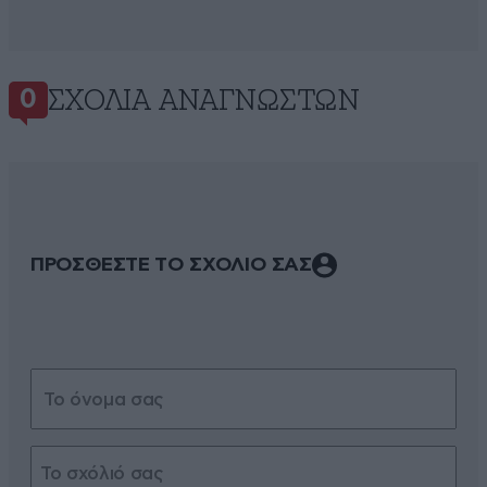
ΣΧΌΛΙΑ ΑΝΑΓΝΩΣΤΏΝ
0
ΠΡΟΣΘΕΣΤΕ ΤΟ ΣΧΟΛΙΟ ΣΑΣ