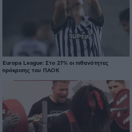
Europa League: Στο 27% οι πιθανότητες
πρόκρισης του ΠΑΟΚ