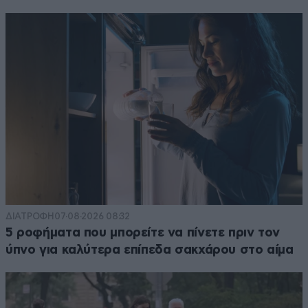
ΔΙΑΤΡΟΦΗ
07·08·2026 08:32
5 ροφήματα που μπορείτε να πίνετε πριν τον
ύπνο για καλύτερα επίπεδα σακχάρου στο αίμα