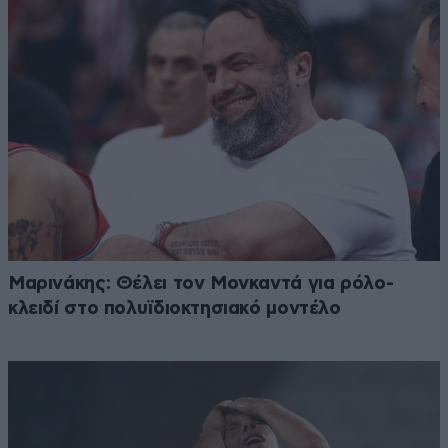
Μαρινάκης: Θέλει τον Μονκαντά για ρόλο-
κλειδί στο πολυϊδιοκτησιακό μοντέλο