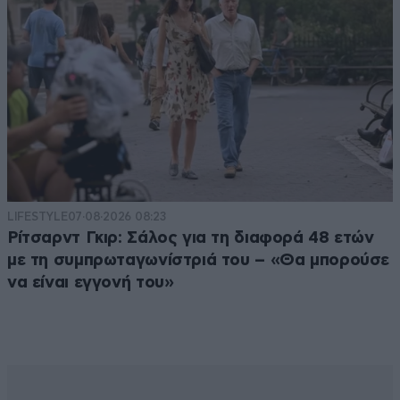
LIFESTYLE
07·08·2026 08:23
Ρίτσαρντ Γκιρ: Σάλος για τη διαφορά 48 ετών
με τη συμπρωταγωνίστριά του – «Θα μπορούσε
να είναι εγγονή του»