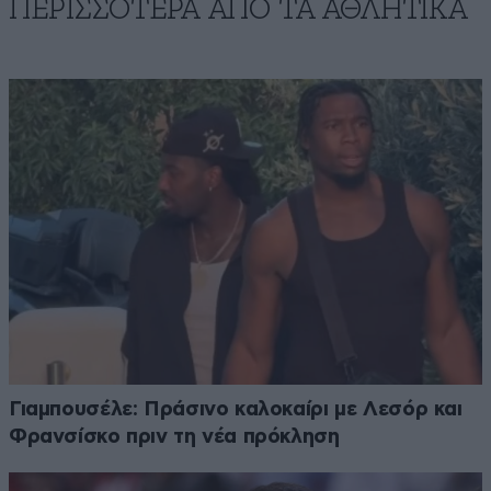
ΠΕΡΙΣΣΟΤΕΡΑ ΑΠΟ ΤA ΑΘΛΗΤΙΚΑ
Γιαμπουσέλε: Πράσινο καλοκαίρι με Λεσόρ και
Φρανσίσκο πριν τη νέα πρόκληση