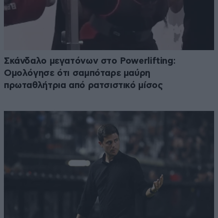
Σκάνδαλο μεγατόνων στο Powerlifting:
Ομολόγησε ότι σαμπόταρε μαύρη
πρωταθλήτρια από ρατσιστικό μίσος