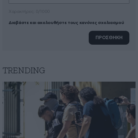
Xαρακτήρες: 0/1000
Διαβάστε και ακολουθήστε τους κανόνες σχολιασμού
ΠΡΟΣΘΗΚΗ
TRENDING