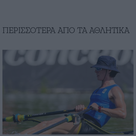
ΠΕΡΙΣΣΟΤΕΡΑ ΑΠΟ ΤA ΑΘΛΗΤΙΚΑ