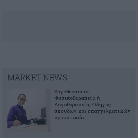
MARKET NEWS
Εργοθεραπεία,
Φυσικοθεραπεία ή
Λογοθεραπεία; Οδηγός
σπουδών και επαγγελματικών
προοπτικών