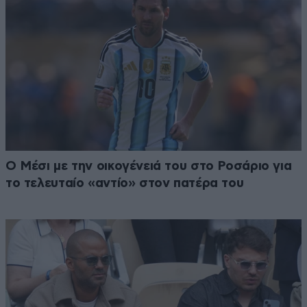
Ο Μέσι με την οικογένειά του στο Ροσάριο για
το τελευταίο «αντίο» στον πατέρα του