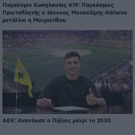
Παγκόσμιο Κωπηλασίας Κ19: Παγκόσμιος
Πρωταθλητής ο Ιάσονας Μουσελίμης-Χάλκινο
μετάλλιο η Μουρατίδου
ΑΕΚ: Ανανέωσε ο Πήλιος μέχρι το 2030