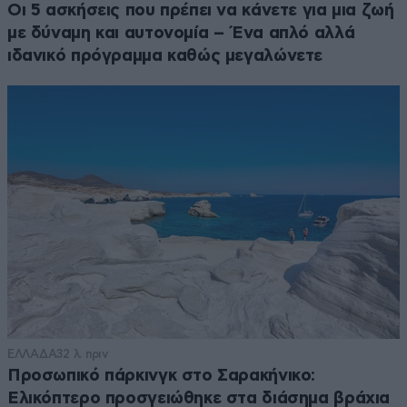
Οι 5 ασκήσεις που πρέπει να κάνετε για μια ζωή
με δύναμη και αυτονομία – Ένα απλό αλλά
ιδανικό πρόγραμμα καθώς μεγαλώνετε
ΕΛΛΑΔΑ
32 λ. πριν
Προσωπικό πάρκινγκ στο Σαρακήνικο:
Ελικόπτερο προσγειώθηκε στα διάσημα βράχια