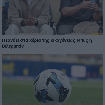
Περνάει στα χέρια της οικογένειας Μπας η
Βιλερμπάν