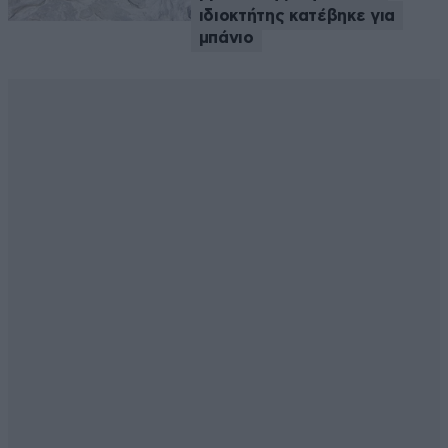
ιδιοκτήτης κατέβηκε για
μπάνιο