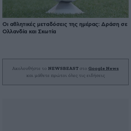
Οι αθλητικές μεταδόσεις της ημέρας: Δράση σε
Ολλανδία και Σκωτία
Ακολουθήστε το
NEWSBEAST
στο
Google News
και μάθετε πρώτοι όλες τις ειδήσεις