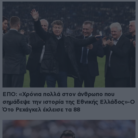
ΕΠΟ: «Χρόνια πολλά στον άνθρωπο που
σημάδεψε την ιστορία της Εθνικής Ελλάδος»-Ο
Ότο Ρεχάγκελ έκλεισε τα 88