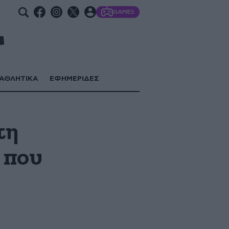
GAMES
ΑΘΛΗΤΙΚΑ
ΕΦΗΜΕΡΙΔΕΣ
τη
 που