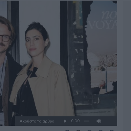
Ακούστε το άρθρο