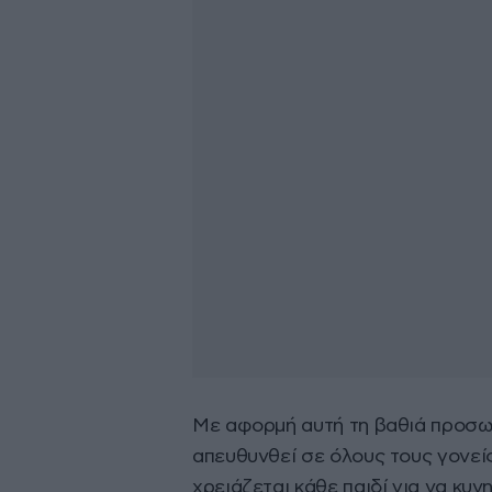
Με αφορμή αυτή τη βαθιά προσωπ
απευθυνθεί σε όλους τους γονείς
χρειάζεται κάθε παιδί για να κυν