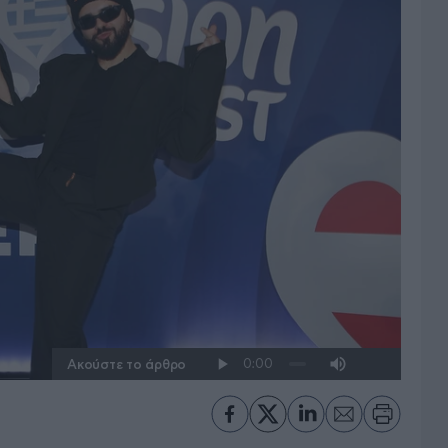
Ακούστε το άρθρο