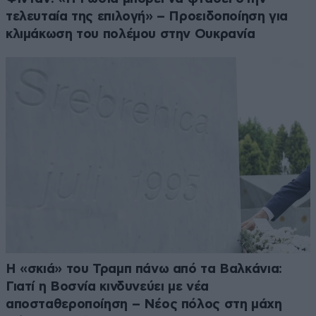
τελευταία της επιλογή» – Προειδοποίηση για
κλιμάκωση του πολέμου στην Ουκρανία
Η «σκιά» του Τραμπ πάνω από τα Βαλκάνια:
Γιατί η Βοσνία κινδυνεύει με νέα
αποσταθεροποίηση – Νέος πόλος στη μάχη