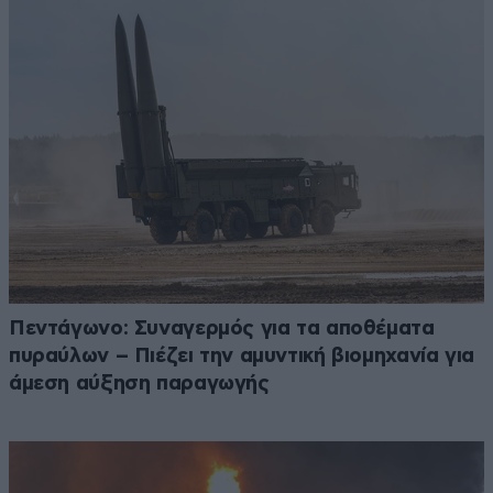
Πεντάγωνο: Συναγερμός για τα αποθέματα
πυραύλων – Πιέζει την αμυντική βιομηχανία για
άμεση αύξηση παραγωγής