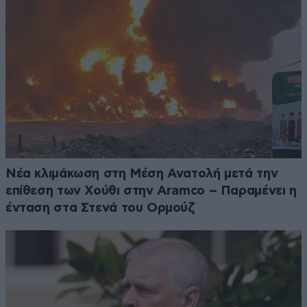
Νέα κλιμάκωση στη Μέση Ανατολή μετά την
επίθεση των Χούθι στην Aramco – Παραμένει η
ένταση στα Στενά του Ορμούζ