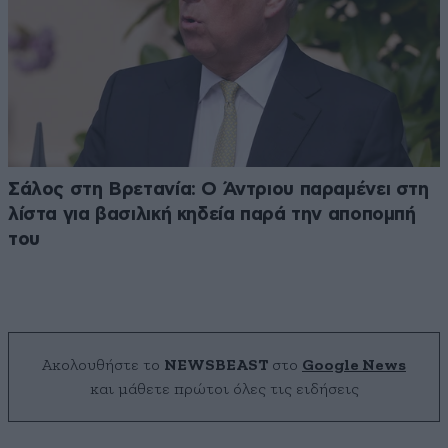
Σάλος στη Βρετανία: Ο Άντριου παραμένει στη
λίστα για βασιλική κηδεία παρά την αποπομπή
του
Ακολουθήστε το
NEWSBEAST
στο
Google News
και μάθετε πρώτοι όλες τις ειδήσεις