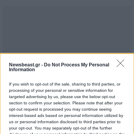
Newsbeast.gr -
Do Not Process My Personal
Information
If you wish to opt-out of the sale, sharing to third parties, or
processing of your personal or sensitive information for
ΣΧΌΛΙΑ ΑΝΑΓΝΩΣΤΏΝ
0
targeted advertising by us, please use the below opt-out
section to confirm your selection. Please note that after your
opt-out request is processed you may continue seeing
interest-based ads based on personal information utilized by
us or personal information disclosed to third parties prior to
your opt-out. You may separately opt-out of the further