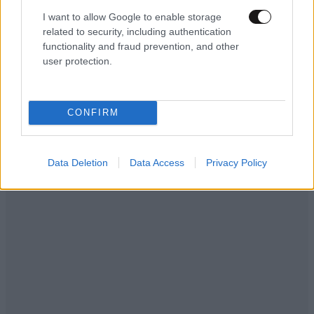
I want to allow Google to enable storage
related to security, including authentication
functionality and fraud prevention, and other
user protection.
CONFIRM
Data Deletion
Data Access
Privacy Policy