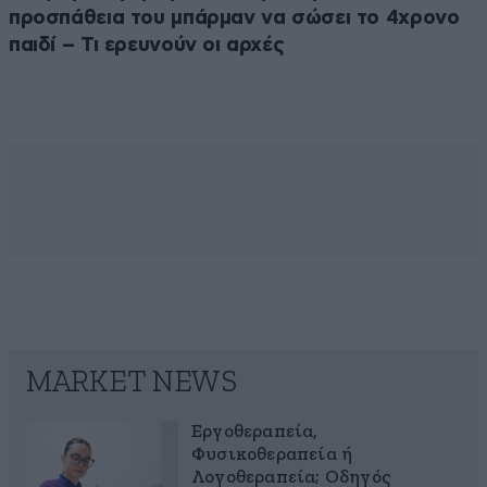
προσπάθεια του μπάρμαν να σώσει το 4χρονο
παιδί – Τι ερευνούν οι αρχές
MARKET NEWS
Εργοθεραπεία,
Φυσικοθεραπεία ή
Λογοθεραπεία; Οδηγός