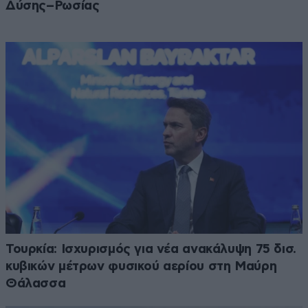
Δύσης–Ρωσίας
Τουρκία: Ισχυρισμός για νέα ανακάλυψη 75 δισ.
κυβικών μέτρων φυσικού αερίου στη Μαύρη
Θάλασσα