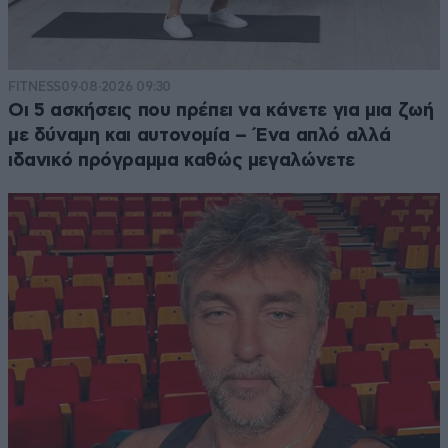
FITNESS
09·08·2026 09:30
Οι 5 ασκήσεις που πρέπει να κάνετε για μια ζωή
με δύναμη και αυτονομία – Ένα απλό αλλά
ιδανικό πρόγραμμα καθώς μεγαλώνετε