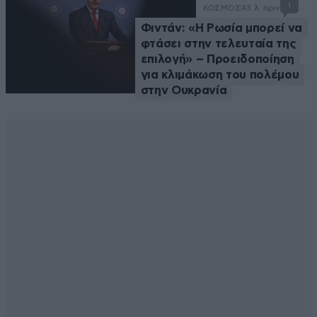
1
ΚΟΣΜΟΣ
43 λ. πριν
Φιντάν: «Η Ρωσία μπορεί να
φτάσει στην τελευταία της
επιλογή» – Προειδοποίηση
για κλιμάκωση του πολέμου
στην Ουκρανία