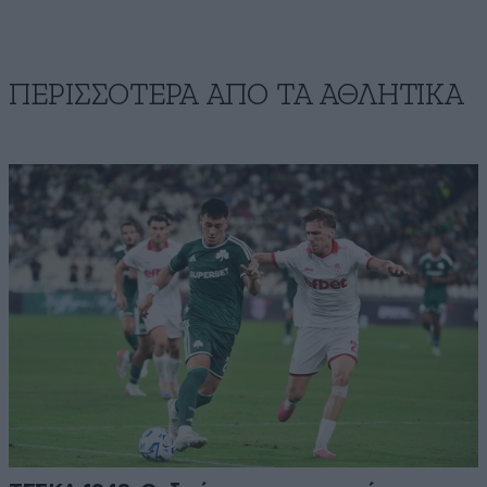
ΠΕΡΙΣΣΟΤΕΡΑ ΑΠΟ ΤA ΑΘΛΗΤΙΚΑ