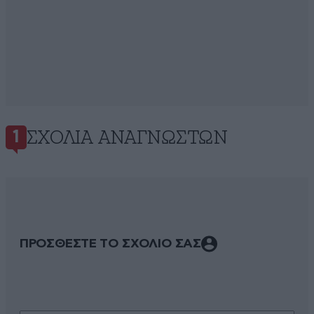
ΣΧΌΛΙΑ ΑΝΑΓΝΩΣΤΏΝ
1
ΠΡΟΣΘΕΣΤΕ ΤΟ ΣΧΟΛΙΟ ΣΑΣ