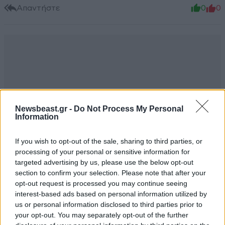
Απαντήστε
0
0
Newsbeast.gr -
Do Not Process My Personal
Information
If you wish to opt-out of the sale, sharing to third parties, or
processing of your personal or sensitive information for
targeted advertising by us, please use the below opt-out
section to confirm your selection. Please note that after your
opt-out request is processed you may continue seeing
interest-based ads based on personal information utilized by
us or personal information disclosed to third parties prior to
your opt-out. You may separately opt-out of the further
TRENDING