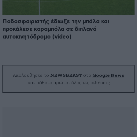
Ποδοσφαιριστής έδιωξε την μπάλα και
προκάλεσε καραμπόλα σε διπλανό
αυτοκινητόδρομο (video)
Ακολουθήστε το
NEWSBEAST
στο
Google News
και μάθετε πρώτοι όλες τις ειδήσεις