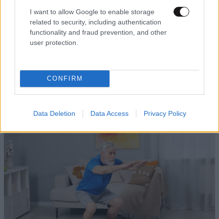
I want to allow Google to enable storage
related to security, including authentication
functionality and fraud prevention, and other
user protection.
CONFIRM
Data Deletion
Data Access
Privacy Policy