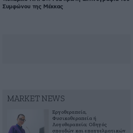
Συμφώνου της Μέκκας
MARKET NEWS
Εργοθεραπεία,
Φυσικοθεραπεία ή
Λογοθεραπεία; Οδηγός
σπουδών και επαγγελματικών