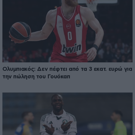
Ολυμπιακός: Δεν πέφτει από τα 3 εκατ. ευρώ για
την πώληση του Γουόκαπ