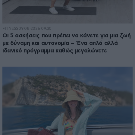
FITNESS
09·08·2026 09:30
Οι 5 ασκήσεις που πρέπει να κάνετε για μια ζωή
με δύναμη και αυτονομία – Ένα απλό αλλά
ιδανικό πρόγραμμα καθώς μεγαλώνετε