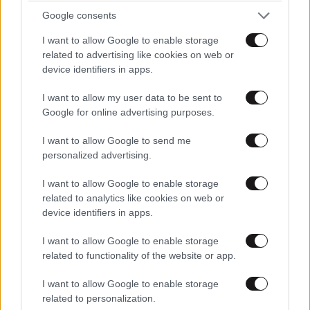
Google consents
I want to allow Google to enable storage
related to advertising like cookies on web or
device identifiers in apps.
I want to allow my user data to be sent to
Google for online advertising purposes.
I want to allow Google to send me
personalized advertising.
I want to allow Google to enable storage
related to analytics like cookies on web or
device identifiers in apps.
I want to allow Google to enable storage
related to functionality of the website or app.
I want to allow Google to enable storage
related to personalization.