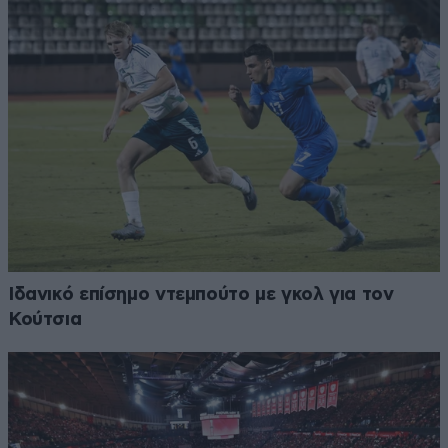
Ιδανικό επίσημο ντεμπούτο με γκολ για τον
Κούτσια