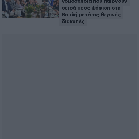
νομοσχέδια που παίρνουν
σειρά προς ψήφιση στη
Βουλή μετά τις θερινές
διακοπές