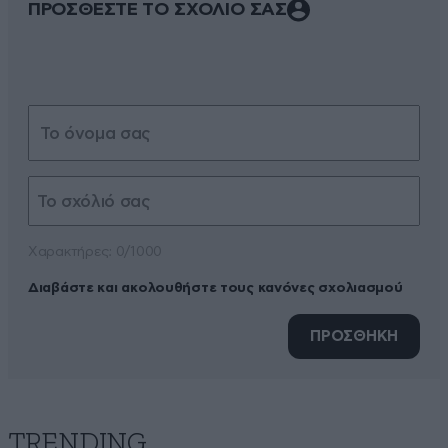
ΠΡΟΣΘΕΣΤΕ ΤΟ ΣΧΟΛΙΟ ΣΑΣ
Xαρακτήρες: 0/1000
Διαβάστε και ακολουθήστε τους κανόνες σχολιασμού
ΠΡΟΣΘΗΚΗ
TRENDING