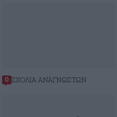
ΣΧΌΛΙΑ ΑΝΑΓΝΩΣΤΏΝ
0