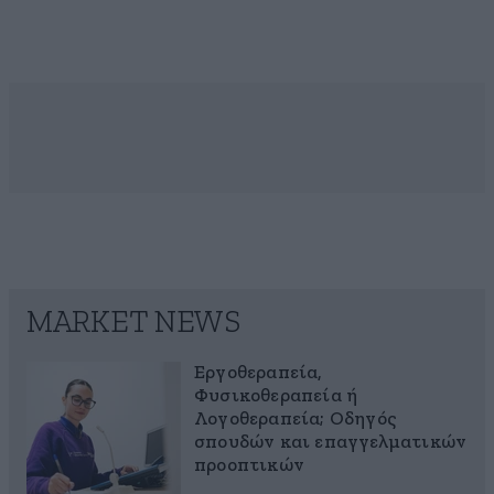
MARKET NEWS
Εργοθεραπεία,
Φυσικοθεραπεία ή
Λογοθεραπεία; Οδηγός
σπουδών και επαγγελματικών
προοπτικών