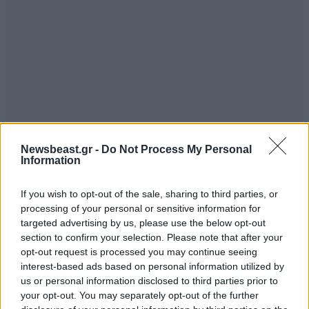
Newsbeast.gr -
Do Not Process My Personal
Information
If you wish to opt-out of the sale, sharing to third parties, or
processing of your personal or sensitive information for
targeted advertising by us, please use the below opt-out
section to confirm your selection. Please note that after your
opt-out request is processed you may continue seeing
interest-based ads based on personal information utilized by
us or personal information disclosed to third parties prior to
your opt-out. You may separately opt-out of the further