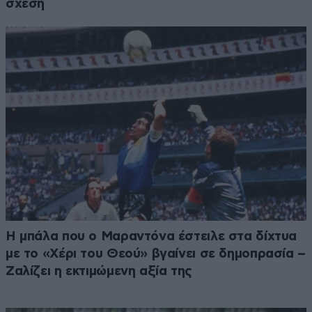
σχέση
Η μπάλα που ο Μαραντόνα έστειλε στα δίχτυα
με το «Χέρι του Θεού» βγαίνει σε δημοπρασία –
Ζαλίζει η εκτιμώμενη αξία της