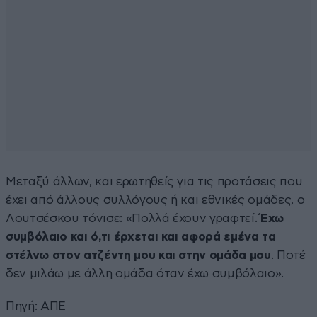
Μεταξύ άλλων, και ερωτηθείς για τις προτάσεις που
έχει από άλλους συλλόγους ή και εθνικές ομάδες, ο
Λουτσέσκου τόνισε: «Πολλά έχουν γραφτεί.
Έχω
συμβόλαιο και ό,τι έρχεται και αφορά εμένα τα
στέλνω στον ατζέντη μου και στην ομάδα μου
. Ποτέ
δεν μιλάω με άλλη ομάδα όταν έχω συμβόλαιο».
Πηγή: ΑΠΕ