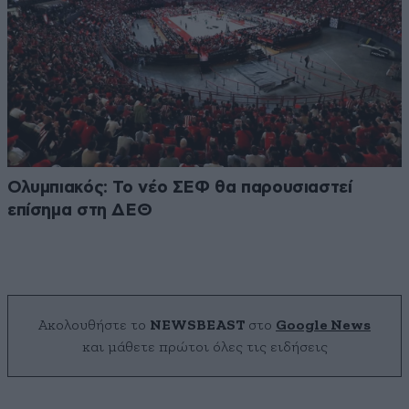
Ολυμπιακός: Το νέο ΣΕΦ θα παρουσιαστεί
επίσημα στη ΔΕΘ
Ακολουθήστε το
NEWSBEAST
στο
Google News
και μάθετε πρώτοι όλες τις ειδήσεις