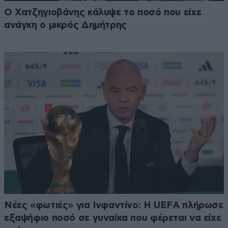
Ο Χατζηγιοβάνης κάλυψε το ποσό που είχε
ανάγκη ο μικρός Δημήτρης
Νέες «φωτιές» για Ινφαντίνο: Η UEFA πλήρωσε
εξαψήφιο ποσό σε γυναίκα που φέρεται να είχε