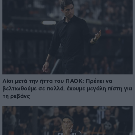
Λίσι μετά την ήττα του ΠΑΟΚ: Πρέπει να
βελτιωθούμε σε πολλά, έχουμε μεγάλη πίστη για
τη ρεβάνς