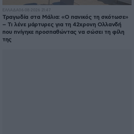
ΕΛΛΑΔΑ
06·08·2026 21:47
Τραγωδία στα Μάλια: «Ο πανικός τη σκότωσε»
– Τι λένε μάρτυρες για τη 42χρονη Ολλανδή
που πνίγηκε προσπαθώντας να σώσει τη φίλη
της