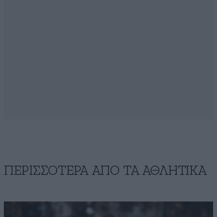
ΠΕΡΙΣΣΟΤΕΡΑ ΑΠΟ ΤA ΑΘΛΗΤΙΚΑ