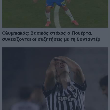
Ολυμπιακός: Βασικός στόχος ο Πουέρτα,
συνεχίζονται οι συζητήσεις με τη Σανταντέρ