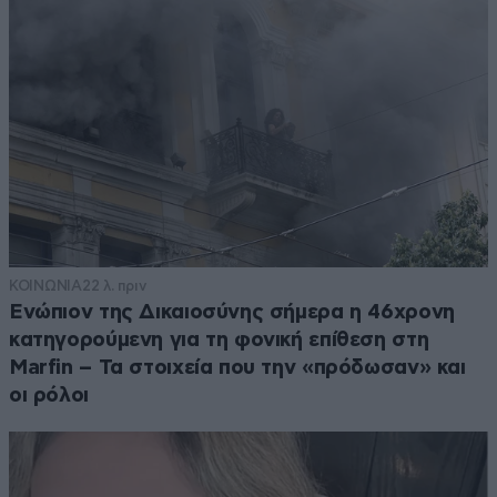
ΚΟΙΝΩΝΙΑ
22 λ. πριν
Ενώπιον της Δικαιοσύνης σήμερα η 46χρονη
κατηγορούμενη για τη φονική επίθεση στη
Marfin – Τα στοιχεία που την «πρόδωσαν» και
οι ρόλοι