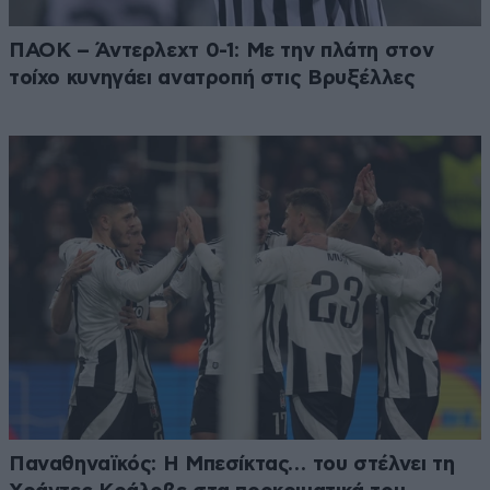
ΠΑΟΚ – Άντερλεχτ 0-1: Με την πλάτη στον
τοίχο κυνηγάει ανατροπή στις Βρυξέλλες
Παναθηναϊκός: Η Μπεσίκτας… του στέλνει τη