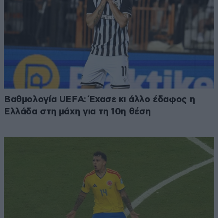
Βαθμολογία UEFA: Έχασε κι άλλο έδαφος η
Ελλάδα στη μάχη για τη 10η θέση