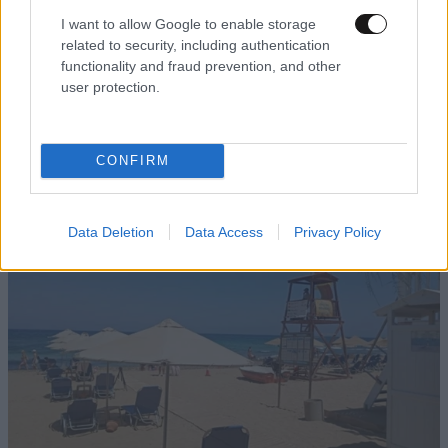
I want to allow Google to enable storage
ΠΡΟΣΘΗΚΗ
related to security, including authentication
functionality and fraud prevention, and other
user protection.
TRENDING
CONFIRM
Data Deletion
Data Access
Privacy Policy