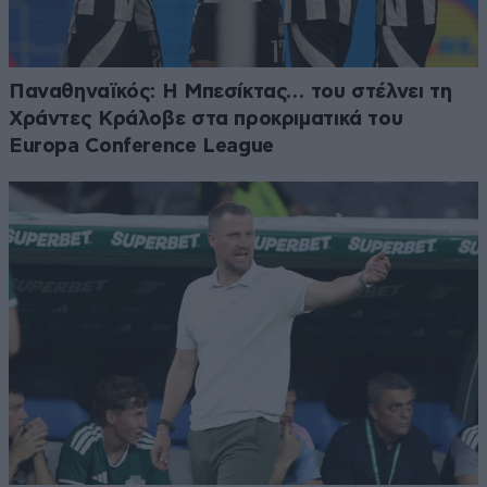
Παναθηναϊκός: Η Μπεσίκτας… του στέλνει τη
Χράντες Κράλοβε στα προκριματικά του
Europa Conference League