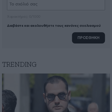
Xαρακτήρες: 0/1000
Διαβάστε και ακολουθήστε τους κανόνες σχολιασμού
ΠΡΟΣΘΗΚΗ
TRENDING