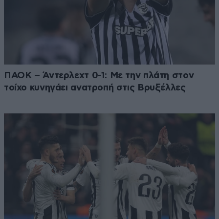
ΠΑΟΚ – Άντερλεχτ 0-1: Με την πλάτη στον
τοίχο κυνηγάει ανατροπή στις Βρυξέλλες