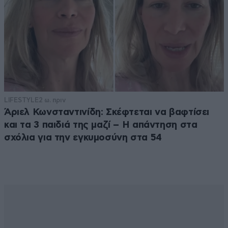
LIFESTYLE
2 ω. πριν
Άριελ Κωνσταντινίδη: Σκέφτεται να βαφτίσει
και τα 3 παιδιά της μαζί – Η απάντηση στα
σχόλια για την εγκυμοσύνη στα 54