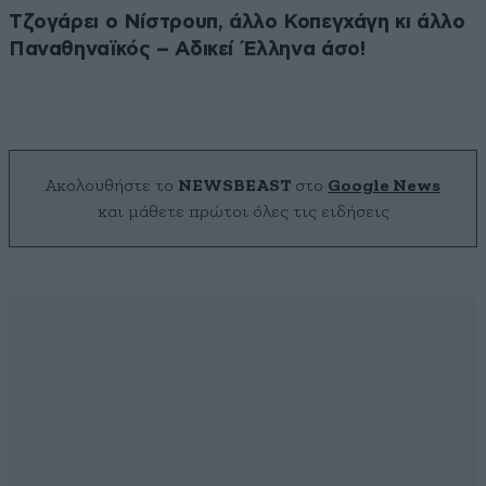
Τζογάρει ο Νίστρουπ, άλλο Κοπεγχάγη κι άλλο
Παναθηναϊκός – Αδικεί Έλληνα άσο!
Ακολουθήστε το
NEWSBEAST
στο
Google News
και μάθετε πρώτοι όλες τις ειδήσεις