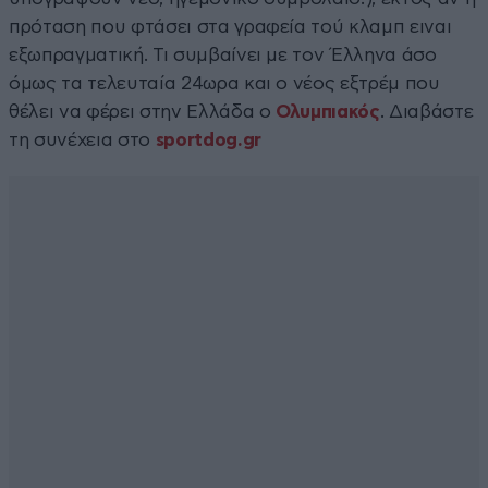
πρόταση που φτάσει στα γραφεία τού κλαμπ ειναι
εξωπραγματική. Τι συμβαίνει με τον Έλληνα άσο
όμως τα τελευταία 24ωρα και ο νέος εξτρέμ που
θέλει να φέρει στην Ελλάδα ο
Ολυμπιακός
. Διαβάστε
τη συνέχεια στο
sportdog.gr