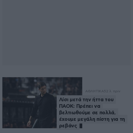
ΑΘΛΗΤΙΚΑ
52 λ. πριν
Λίσι μετά την ήττα του
ΠΑΟΚ: Πρέπει να
βελτιωθούμε σε πολλά,
έχουμε μεγάλη πίστη για τη
ρεβάνς