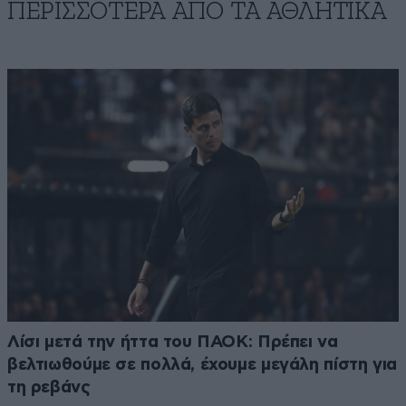
ΠΕΡΙΣΣΟΤΕΡΑ ΑΠΟ ΤA ΑΘΛΗΤΙΚΑ
Λίσι μετά την ήττα του ΠΑΟΚ: Πρέπει να
βελτιωθούμε σε πολλά, έχουμε μεγάλη πίστη για
τη ρεβάνς