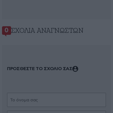
ΣΧΌΛΙΑ ΑΝΑΓΝΩΣΤΏΝ
0
ΠΡΟΣΘΕΣΤΕ ΤΟ ΣΧΟΛΙΟ ΣΑΣ