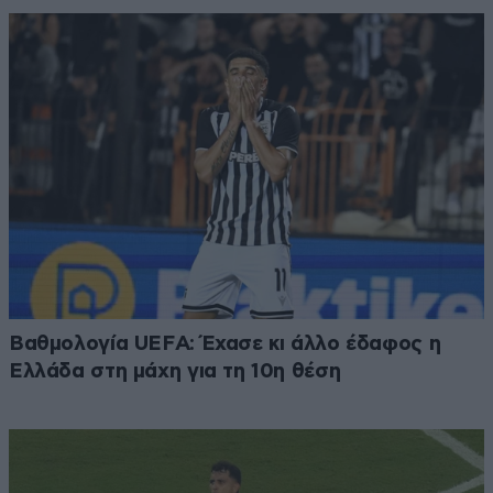
Βαθμολογία UEFA: Έχασε κι άλλο έδαφος η
Ελλάδα στη μάχη για τη 10η θέση