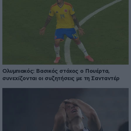
Ολυμπιακός: Βασικός στόχος ο Πουέρτα,
συνεχίζονται οι συζητήσεις με τη Σανταντέρ