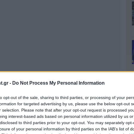
.gr -
Do Not Process My Personal Information
to opt-out of the sale, sharing to third parties, or processing of your per
formation for targeted advertising by us, please use the below opt-out s
r selection. Please note that after your opt-out request is processed y
eing interest-based ads based on personal information utilized by us or
disclosed to third parties prior to your opt-out. You may separately opt-
losure of your personal information by third parties on the IAB’s list of