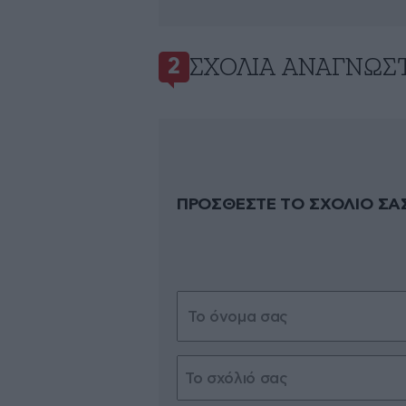
ΣΧΌΛΙΑ ΑΝΑΓΝΩΣ
2
ΠΡΟΣΘΕΣΤΕ ΤΟ ΣΧΟΛΙΟ ΣΑ