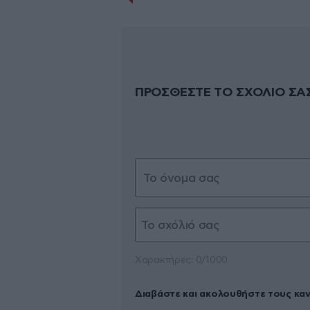
ΠΡΟΣΘΕΣΤΕ ΤΟ ΣΧΟΛΙΟ ΣΑ
Xαρακτήρες: 0/1000
Διαβάστε και ακολουθήστε τους κα