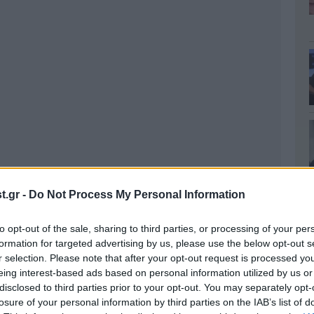
.gr -
Do Not Process My Personal Information
to opt-out of the sale, sharing to third parties, or processing of your per
formation for targeted advertising by us, please use the below opt-out s
r selection. Please note that after your opt-out request is processed y
eing interest-based ads based on personal information utilized by us or
disclosed to third parties prior to your opt-out. You may separately opt-
losure of your personal information by third parties on the IAB’s list of