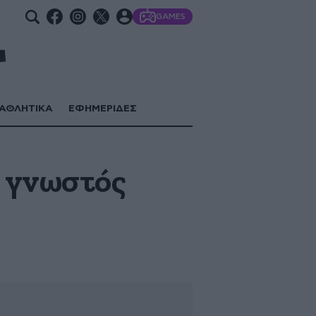
GAMES
ΑΘΛΗΤΙΚΑ
ΕΦΗΜΕΡΙΔΕΣ
ο γνωστός