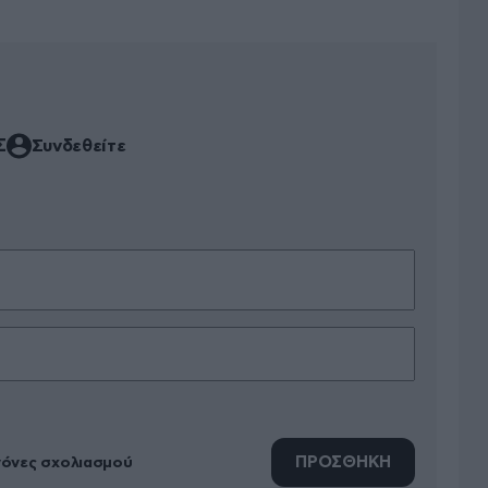
Σ
Συνδεθείτε
ΠΡΟΣΘΗΚΗ
νόνες σχολιασμού