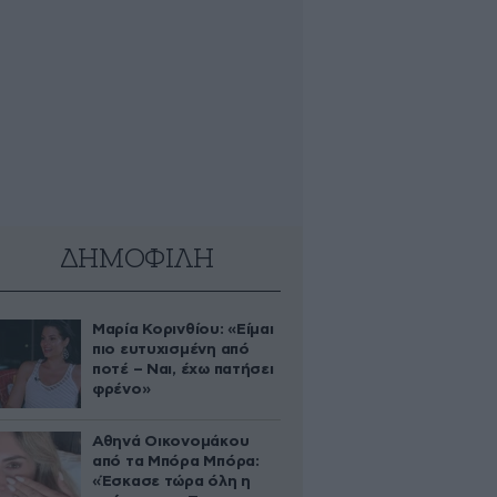
ΔΗΜΟΦΙΛΗ
Μαρία Κορινθίου: «Είμαι
πιο ευτυχισμένη από
ποτέ – Ναι, έχω πατήσει
φρένο»
Αθηνά Οικονομάκου
από τα Μπόρα Μπόρα:
«Έσκασε τώρα όλη η