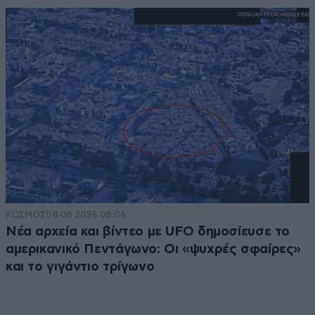
ΚΟΣΜΟΣ
08·08·2026 08:06
Νέα αρχεία και βίντεο με UFO δημοσίευσε το
αμερικανικό Πεντάγωνο: Οι «ψυχρές σφαίρες»
και το γιγάντιο τρίγωνο