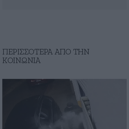
ΠΕΡΙΣΣΟΤΕΡΑ ΑΠΟ ΤΗΝ
ΚΟΙΝΩΝΙΑ