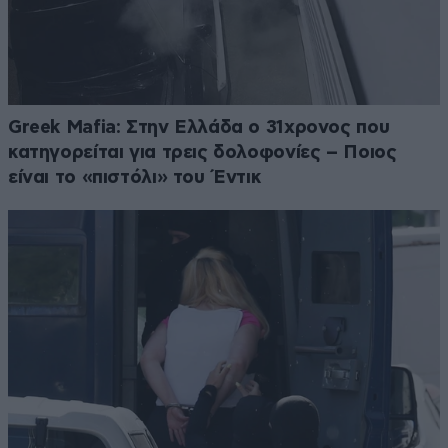
Greek Mafia: Στην Ελλάδα ο 31χρονος που
κατηγορείται για τρεις δολοφονίες – Ποιος
είναι το «πιστόλι» του Έντικ