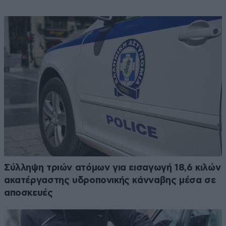
Σύλληψη τριών ατόμων για εισαγωγή 18,6 κιλών
ακατέργαστης υδροπονικής κάνναβης μέσα σε
αποσκευές