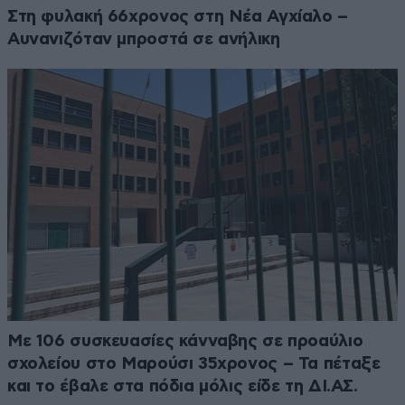
Στη φυλακή 66χρονος στη Νέα Αγχίαλο –
Αυνανιζόταν μπροστά σε ανήλικη
Με 106 συσκευασίες κάνναβης σε προαύλιο
σχολείου στο Μαρούσι 35χρονος – Τα πέταξε
και το έβαλε στα πόδια μόλις είδε τη ΔΙ.ΑΣ.