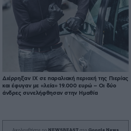
Διέρρηξαν ΙΧ σε παραλιακή περιοχή της Πιερίας
και έφυγαν με «λεία» 19.000 ευρώ – Οι δύο
άνδρες συνελήφθησαν στην Ημαθία
Ακολουθήστε το
NEWSBEAST
στο
Google News