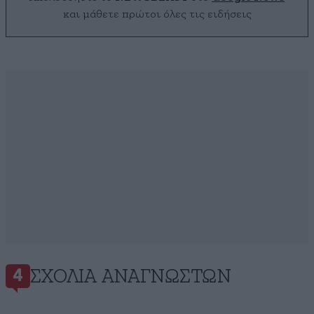
και μάθετε πρώτοι όλες τις ειδήσεις
ΣΧΌΛΙΑ ΑΝΑΓΝΩΣΤΏΝ
4