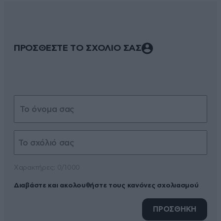
ΠΡΟΣΘΕΣΤΕ ΤΟ ΣΧΟΛΙΟ ΣΑΣ
Xαρακτήρες: 0/1000
Διαβάστε και ακολουθήστε τους κανόνες σχολιασμού
ΠΡΟΣΘΗΚΗ