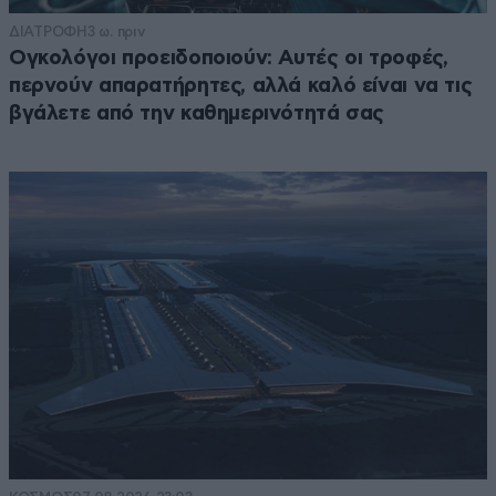
ΔΙΑΤΡΟΦΗ
3 ω. πριν
Ογκολόγοι προειδοποιούν: Αυτές οι τροφές,
περνούν απαρατήρητες, αλλά καλό είναι να τις
βγάλετε από την καθημερινότητά σας