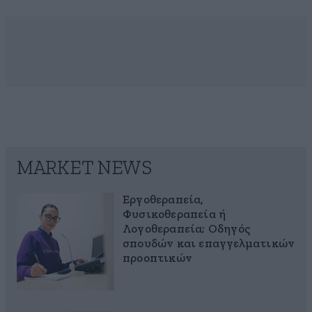
MARKET NEWS
Εργοθεραπεία,
Φυσικοθεραπεία ή
Λογοθεραπεία; Οδηγός
σπουδών και επαγγελματικών
προοπτικών