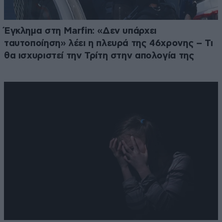
Έγκλημα στη Marfin: «Δεν υπάρχει
ταυτοποίηση» λέει η πλευρά της 46χρονης – Τι
θα ισχυριστεί την Τρίτη στην απολογία της