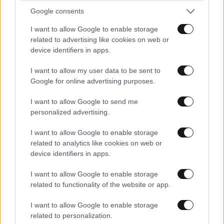
Google consents
I want to allow Google to enable storage
related to advertising like cookies on web or
device identifiers in apps.
I want to allow my user data to be sent to
Google for online advertising purposes.
I want to allow Google to send me
personalized advertising.
I want to allow Google to enable storage
related to analytics like cookies on web or
device identifiers in apps.
I want to allow Google to enable storage
related to functionality of the website or app.
I want to allow Google to enable storage
related to personalization.