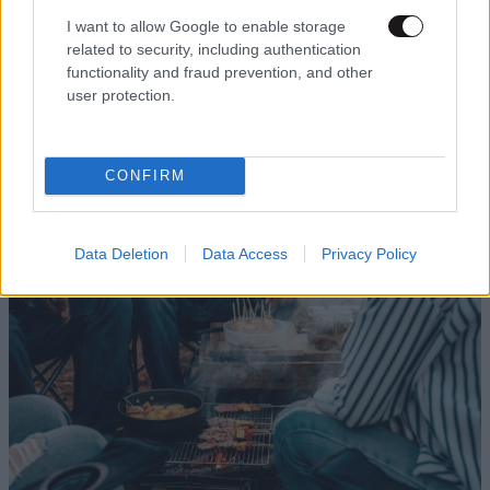
I want to allow Google to enable storage
related to security, including authentication
functionality and fraud prevention, and other
user protection.
CONFIRM
Data Deletion
Data Access
Privacy Policy