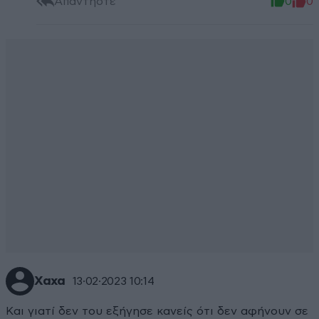
Απαντήστε
0
0
Χαχα
13·02·2023 10:14
Και γιατί δεν του εξήγησε κανείς ότι δεν αφήνουν σε