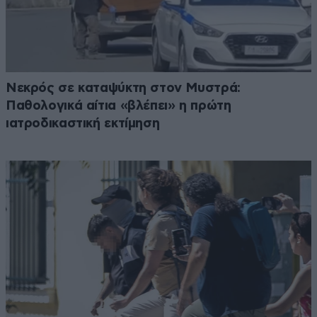
Νεκρός σε καταψύκτη στον Μυστρά:
Παθολογικά αίτια «βλέπει» η πρώτη
ιατροδικαστική εκτίμηση