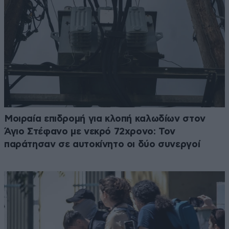
Μοιραία επιδρομή για κλοπή καλωδίων στον
Άγιο Στέφανο με νεκρό 72χρονο: Τον
παράτησαν σε αυτοκίνητο οι δύο συνεργοί