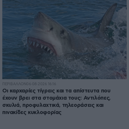
ΠΕΡΙΒΑΛΛΟΝ
06·08·2026 16:16
Οι καρχαρίες τίγρεις και τα απίστευτα που
έχουν βρει στα στομάχια τους: Αντιλόπες,
σκυλιά, προφυλαχτικά, τηλεοράσεις και
πινακίδες κυκλοφορίας