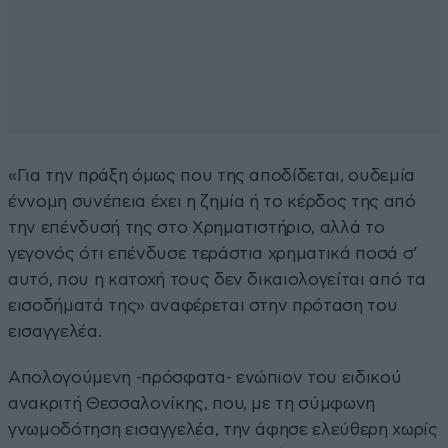
«Για την πράξη όμως που της αποδίδεται, ουδεμία
έννομη συνέπεια έχει η ζημία ή το κέρδος της από
την επένδυσή της στο Χρηματιστήριο, αλλά το
γεγονός ότι επένδυσε τεράστια χρηματικά ποσά σ’
αυτό, που η κατοχή τους δεν δικαιολογείται από τα
εισοδήματά της» αναφέρεται στην πρόταση του
εισαγγελέα.
Απολογούμενη -πρόσφατα- ενώπιον του ειδικού
ανακριτή Θεσσαλονίκης, που, με τη σύμφωνη
γνωμοδότηση εισαγγελέα, την άφησε ελεύθερη χωρίς