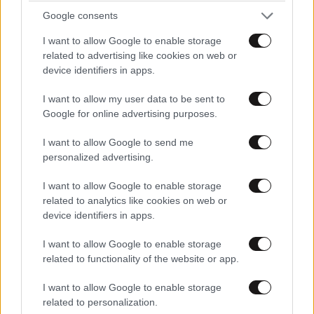
Google consents
I want to allow Google to enable storage
related to advertising like cookies on web or
device identifiers in apps.
I want to allow my user data to be sent to
ΣΧΌΛΙΑ ΑΝΑΓΝΩΣΤΏΝ
Google for online advertising purposes.
0
I want to allow Google to send me
personalized advertising.
I want to allow Google to enable storage
related to analytics like cookies on web or
device identifiers in apps.
ΠΡΟΣΘΕΣΤΕ ΤΟ ΣΧΟΛΙΟ ΣΑΣ
I want to allow Google to enable storage
related to functionality of the website or app.
I want to allow Google to enable storage
related to personalization.