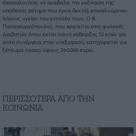
Θεσσαλονίκης να αναβάλει την εκδίκαση της
υπόθεσης (αίτημα που έγινε δεκτό), επικαλούμενοι
λόγους υγείας του εντολέα τους. Ο Β.
Παπαγεωργόπουλος, που κρατείται στις φυλακές
Διαβατών όπου εκτίει ποινή κάθειρξης 12 ετών για
απλή συνέργεια στην υπεξαίρεση, κατηγορείται για
ξέπλυμα ποσού ύψους 260.000 ευρώ.
ΠΕΡΙΣΣΟΤΕΡΑ ΑΠΟ ΤΗΝ
ΚΟΙΝΩΝΙΑ