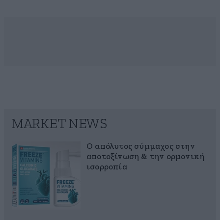
MARKET NEWS
Ο απόλυτος σύμμαχος στην
αποτοξίνωση & την ορμονική
ισορροπία