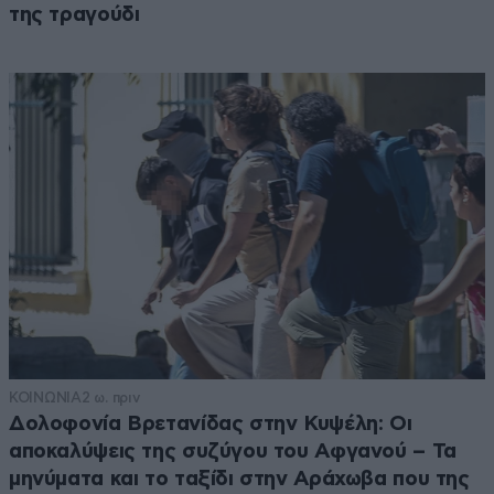
της τραγούδι
ΚΟΙΝΩΝΙΑ
2 ω. πριν
Δολοφονία Βρετανίδας στην Κυψέλη: Οι
αποκαλύψεις της συζύγου του Αφγανού – Τα
μηνύματα και το ταξίδι στην Αράχωβα που της