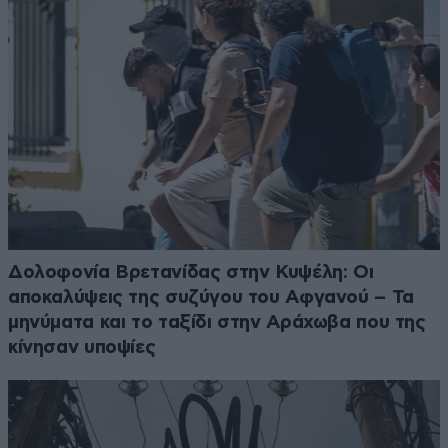
Δολοφονία Βρετανίδας στην Κυψέλη: Οι
αποκαλύψεις της συζύγου του Αφγανού – Τα
μηνύματα και το ταξίδι στην Αράχωβα που της
κίνησαν υποψίες