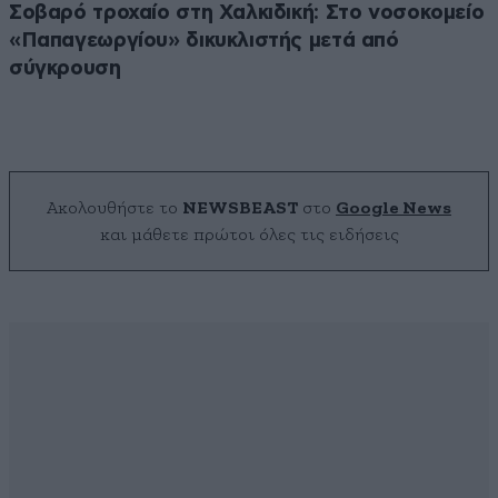
Σοβαρό τροχαίο στη Χαλκιδική: Στο νοσοκομείο
«Παπαγεωργίου» δικυκλιστής μετά από
σύγκρουση
Ακολουθήστε το
NEWSBEAST
στο
Google News
και μάθετε πρώτοι όλες τις ειδήσεις