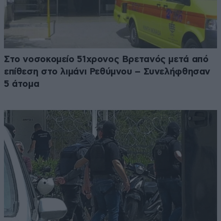
Στο νοσοκομείο 51χρονος Βρετανός μετά από
επίθεση στο λιμάνι Ρεθύμνου – Συνελήφθησαν
5 άτομα