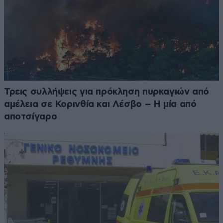
Τρεις συλλήψεις για πρόκληση πυρκαγιών από
αμέλεια σε Κορινθία και Λέσβο – Η μία από
αποτσίγαρο