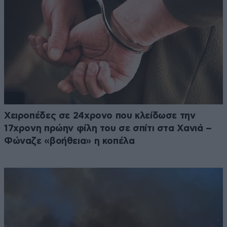
Χειροπέδες σε 24χρονο που κλείδωσε την
17χρονη πρώην φίλη του σε σπίτι στα Χανιά –
Φώναζε «βοήθεια» η κοπέλα