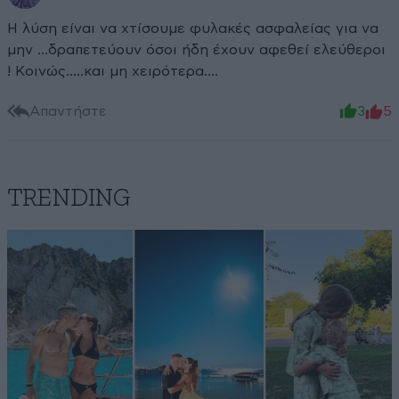
Η λύση είναι να χτίσουμε φυλακές ασφαλείας για να
μην ...δραπετεύουν όσοι ήδη έχουν αφεθεί ελεύθεροι
! Κοινώς.....και μη χειρότερα....
Απαντήστε
3
5
TRENDING