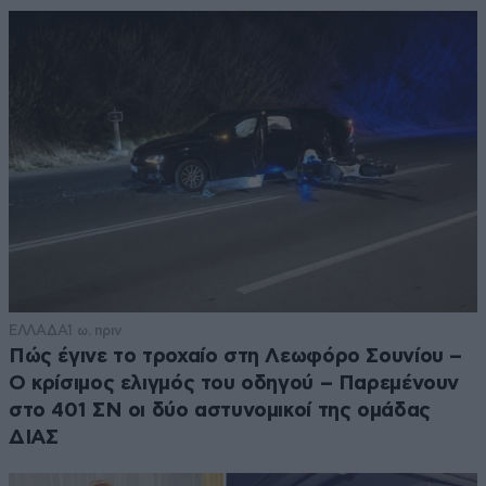
ΕΛΛΑΔΑ
1 ω. πριν
Πώς έγινε το τροχαίο στη Λεωφόρο Σουνίου –
Ο κρίσιμος ελιγμός του οδηγού – Παρεμένουν
στο 401 ΣΝ οι δύο αστυνομικοί της ομάδας
ΔΙΑΣ