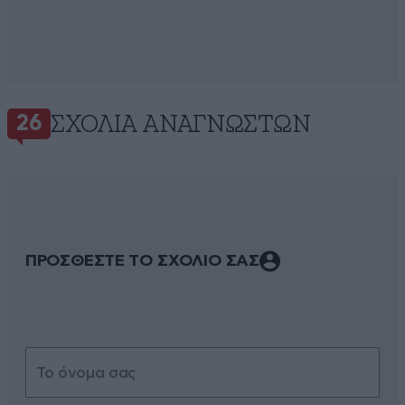
ΣΧΌΛΙΑ ΑΝΑΓΝΩΣΤΏΝ
26
ΠΡΟΣΘΕΣΤΕ ΤΟ ΣΧΟΛΙΟ ΣΑΣ