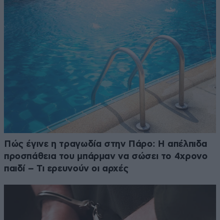
Πώς έγινε η τραγωδία στην Πάρο: Η απέλπιδα
προσπάθεια του μπάρμαν να σώσει το 4χρονο
παιδί – Τι ερευνούν οι αρχές