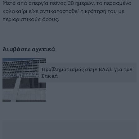
Μετά από απεργία πείνας 38 ημερών, το περασμένο
καλοκαίρι είχε αντικατασταθεί η κράτησή του με
περιοριστικούς όρους.
Διαβάστε σχετικά
Προβληματισμός στην ΕΛΑΣ για τον
Σακκά