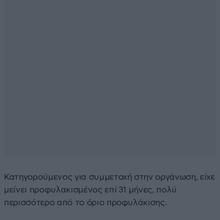
Κατηγορούμενος για συμμετοχή στην οργάνωση, είχε
μείνει προφυλακισμένος επί 31 μήνες, πολύ
περισσότερο από το όριο προφυλάκισης.