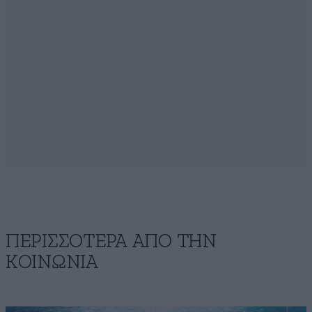
ΠΕΡΙΣΣΟΤΕΡΑ ΑΠΟ ΤΗΝ
ΚΟΙΝΩΝΙΑ