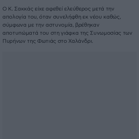
Ο Κ. Σακκάς είχε αφεθεί ελεύθερος μετά την
απολογία του, όταν συνελήφθη εκ νέου καθώς,
σύμφωνα με την αστυνομία, βρέθηκαν
αποτυπώματά του στη γιάφκα της Συνωμοσίας των
Πυρήνων της Φωτιάς στο Χαλάνδρι.