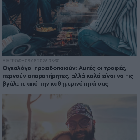
ΔΙΑΤΡΟΦΗ
08·08·2026 08:30
Ογκολόγοι προειδοποιούν: Αυτές οι τροφές,
περνούν απαρατήρητες, αλλά καλό είναι να τις
βγάλετε από την καθημερινότητά σας