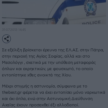
31·07·2013 14:45
Σε εξέλιξη βρίσκεται έρευνα της ΕΛ.ΑΣ. στην Πάτρα,
στην περιοχή της Αγίας Σοφίας, αλλά και στο
Μεσολόγγι , σχετικά με την υπόθεση μεταφοράς
όπλων και εκρηκτικών, με φουσκωτό, το οποίο
εντοπίστηκε χθες ανοικτά της Χίου.
Μέχρι στιγμής η αστυνομία, σύμφωνα με το
thebest.gr
φέρεται να έχει εντοπίσει μόνο ναρκωτικά
και όχι όπλα, ενώ στην Αστυνομική Διεύθυνση
Αχαΐας έχουν προσαχθεί έξι αλλοδαποί.