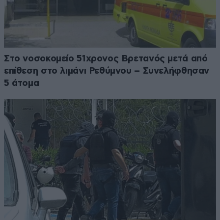
Στο νοσοκομείο 51χρονος Βρετανός μετά από
επίθεση στο λιμάνι Ρεθύμνου – Συνελήφθησαν
5 άτομα