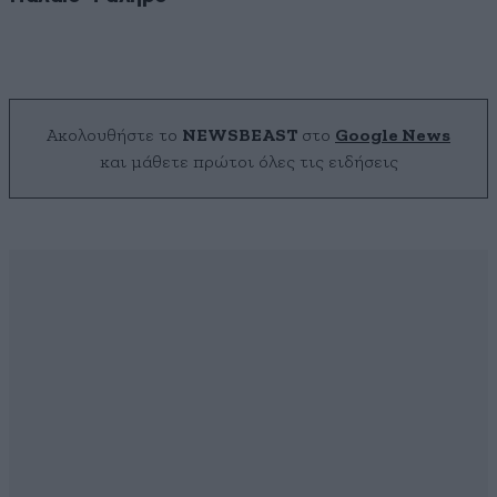
Ακολουθήστε το
NEWSBEAST
στο
Google News
και μάθετε πρώτοι όλες τις ειδήσεις