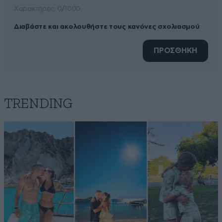
Xαρακτήρες: 0/1000
Διαβάστε και ακολουθήστε τους κανόνες σχολιασμού
ΠΡΟΣΘΗΚΗ
TRENDING