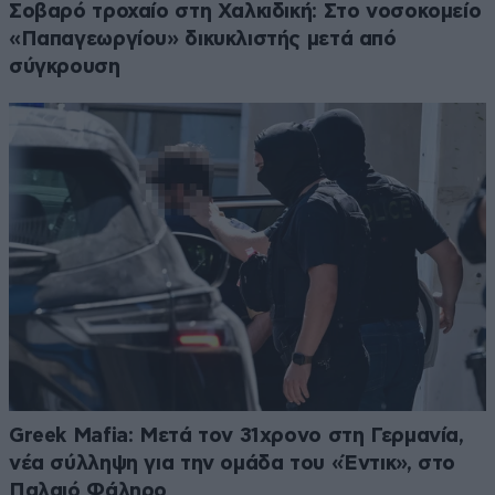
Σοβαρό τροχαίο στη Χαλκιδική: Στο νοσοκομείο
«Παπαγεωργίου» δικυκλιστής μετά από
σύγκρουση
Greek Mafia: Μετά τον 31χρονο στη Γερμανία,
νέα σύλληψη για την ομάδα του «Έντικ», στο
Παλαιό Φάληρο