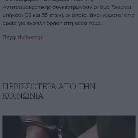
Αντιτρομοκρατικής συγκεντρώνουν οι δύο Τούρκοι
υπήκοοι (33 και 55 ετών), οι οποίοι είναι γνωστοί στις
αρχές για ένοπλη δράση στη χώρα τους.
Πηγή:
thebest.gr
ΠΕΡΙΣΣΟΤΕΡΑ ΑΠΟ ΤΗΝ
ΚΟΙΝΩΝΙΑ