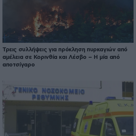
Τρεις συλλήψεις για πρόκληση πυρκαγιών από
αμέλεια σε Κορινθία και Λέσβο – Η μία από
αποτσίγαρο