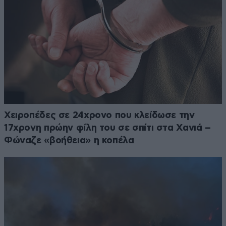
Χειροπέδες σε 24χρονο που κλείδωσε την
17χρονη πρώην φίλη του σε σπίτι στα Χανιά –
Φώναζε «βοήθεια» η κοπέλα