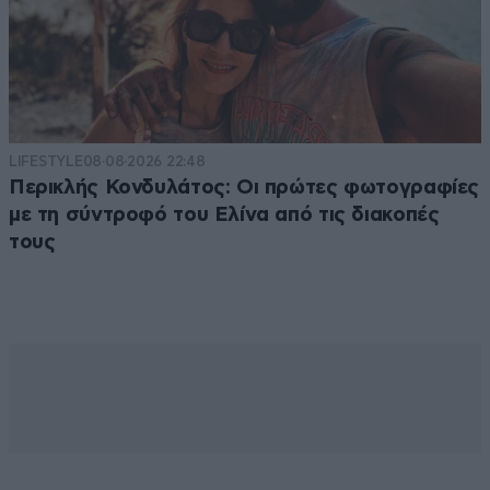
LIFESTYLE
08·08·2026 22:48
Περικλής Κονδυλάτος: Οι πρώτες φωτογραφίες
με τη σύντροφό του Ελίνα από τις διακοπές
τους