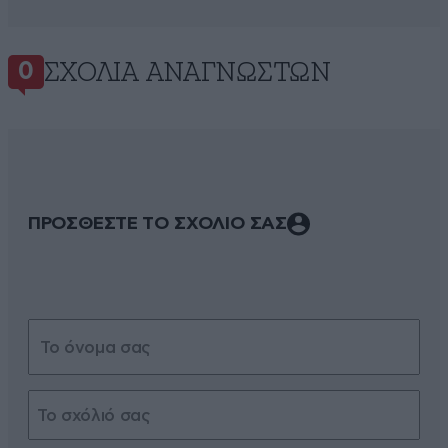
ΣΧΌΛΙΑ ΑΝΑΓΝΩΣΤΏΝ
0
ΠΡΟΣΘΕΣΤΕ ΤΟ ΣΧΟΛΙΟ ΣΑΣ