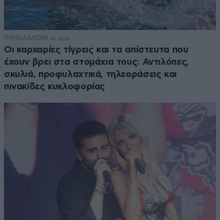
ΠΕΡΙΒΑΛΛΟΝ
3 ω. πριν
Οι καρχαρίες τίγρεις και τα απίστευτα που
έχουν βρει στα στομάχια τους: Αντιλόπες,
σκυλιά, προφυλαχτικά, τηλεοράσεις και
πινακίδες κυκλοφορίας