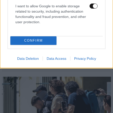
I want to allow Google to enable storage
related to security, including authentication
functionality and fraud prevention, and other
user protection.
CONFIRM
Data Deletion
Data Access
Privacy Policy