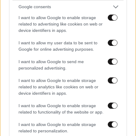
Google consents
I want to allow Google to enable storage
related to advertising like cookies on web or
device identifiers in apps.
I want to allow my user data to be sent to
Google for online advertising purposes.
I want to allow Google to send me
personalized advertising.
I want to allow Google to enable storage
related to analytics like cookies on web or
device identifiers in apps.
I want to allow Google to enable storage
related to functionality of the website or app.
I want to allow Google to enable storage
related to personalization.