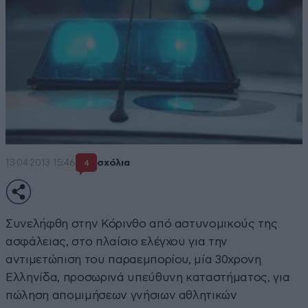
13·04·2013 15:46
σχόλια
4
Συνελήφθη στην Κόρινθο από αστυνομικούς της
ασφάλειας, στο πλαίσιο ελέγχου για την
αντιμετώπιση του παραεμπορίου, μία 30χρονη
Ελληνίδα, προσωρινά υπεύθυνη καταστήματος, για
πώληση απομιμήσεων γνήσιων αθλητικών