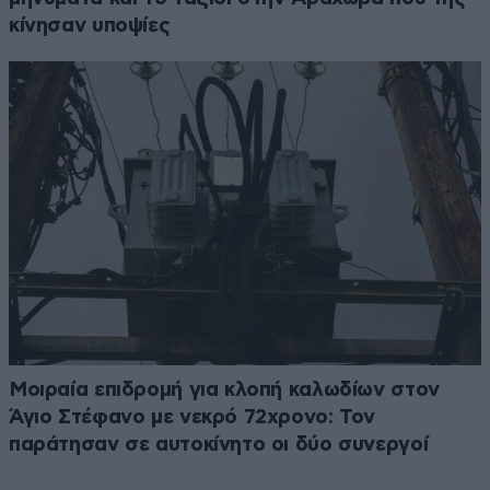
κίνησαν υποψίες
Μοιραία επιδρομή για κλοπή καλωδίων στον
Άγιο Στέφανο με νεκρό 72χρονο: Τον
παράτησαν σε αυτοκίνητο οι δύο συνεργοί