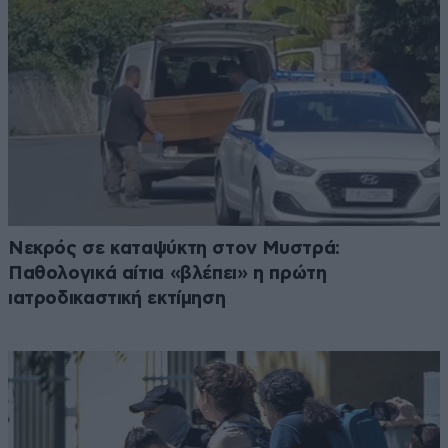
Νεκρός σε καταψύκτη στον Μυστρά:
Παθολογικά αίτια «βλέπει» η πρώτη
ιατροδικαστική εκτίμηση