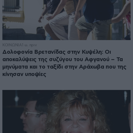
ΚΟΙΝΩΝΙΑ
1 ω. πριν
Δολοφονία Βρετανίδας στην Κυψέλη: Οι
αποκαλύψεις της συζύγου του Αφγανού – Τα
μηνύματα και το ταξίδι στην Αράχωβα που της
κίνησαν υποψίες