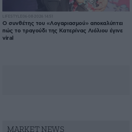
LIFESTYLE
06·08·2026 14:51
Ο συνθέτης του «Λογαριασμού» αποκαλύπτει
πώς το τραγούδι της Κατερίνας Λιόλιου έγινε
viral
MARKET NEWS