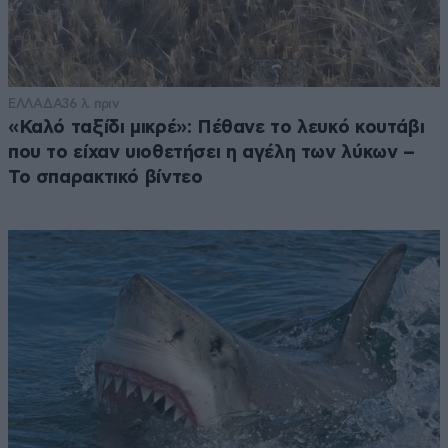
ΕΛΛΑΔΑ
36 λ. πριν
«Καλό ταξίδι μικρέ»: Πέθανε το λευκό κουτάβι
που το είχαν υιοθετήσει η αγέλη των λύκων –
Το σπαρακτικό βίντεο