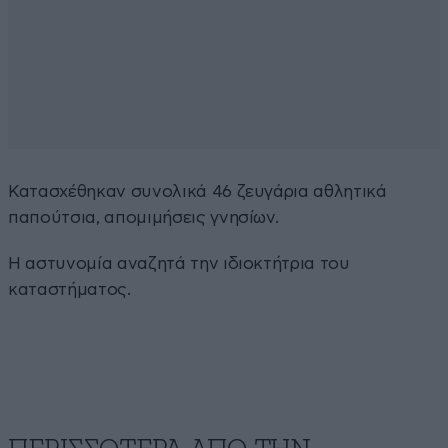
Κατασχέθηκαν συνολικά 46 ζευγάρια αθλητικά
παπούτσια, απομιμήσεις γνησίων.
Η αστυνομία αναζητά την ιδιοκτήτρια του
καταστήματος.