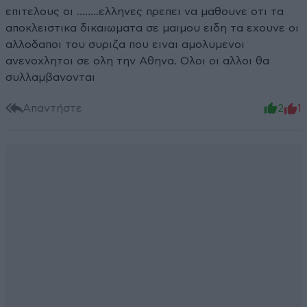
επιτελους οι ........ελληνες πρεπει να μαθουνε οτι τα
αποκλειστικα δικαιωματα σε μαιμου ειδη τα εχουνε οι
αλλοδαποι του συριζα που ειναι αμολυμενοι
ανενοχλητοι σε ολη την Αθηνα. Ολοι οι αλλοι θα
συλλαμβανονται
Απαντήστε
2
1