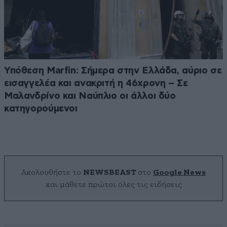
Υπόθεση Marfin: Σήμερα στην Ελλάδα, αύριο σε
εισαγγελέα και ανακριτή η 46χρονη – Σε
Μαλανδρίνο και Ναύπλιο οι άλλοι δύο
κατηγορούμενοι
Ακολουθήστε το
NEWSBEAST
στο
Google News
και μάθετε πρώτοι όλες τις ειδήσεις