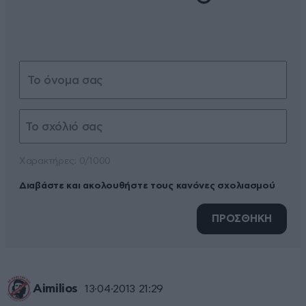
Xαρακτήρες: 0/1000
Διαβάστε και ακολουθήστε τους κανόνες σχολιασμού
ΠΡΟΣΘΗΚΗ
Aimilios
13·04·2013 21:29