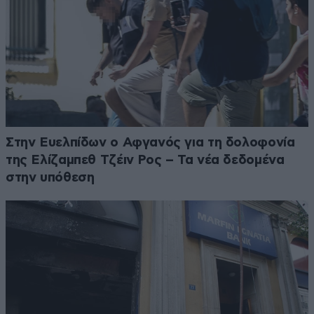
Στην Ευελπίδων ο Αφγανός για τη δολοφονία
της Ελίζαμπεθ Τζέιν Ρος – Τα νέα δεδομένα
στην υπόθεση