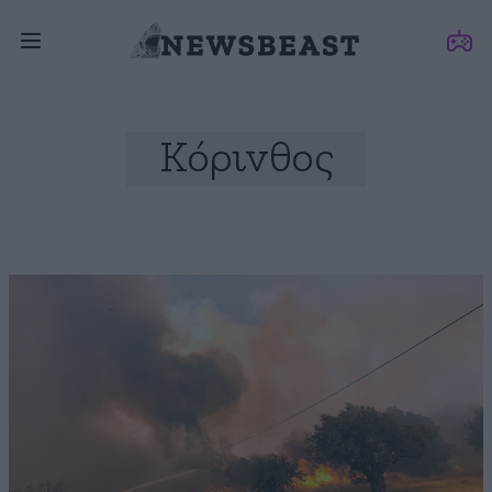
Κόρινθος