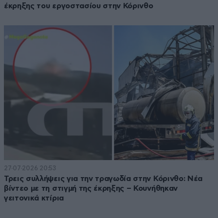
έκρηξης του εργοστασίου στην Κόρινθο
27·07·2026 20:53
Τρεις συλλήψεις για την τραγωδία στην Κόρινθο: Νέα
βίντεο με τη στιγμή της έκρηξης – Κουνήθηκαν
γειτονικά κτίρια