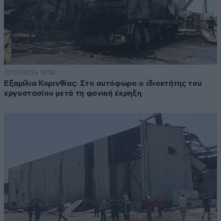
27·07·2026 18:36
Εξαμίλια Κορινθίας: Στο αυτόφωρο ο ιδιοκτήτης του
εργοστασίου μετά τη φονική έκρηξη