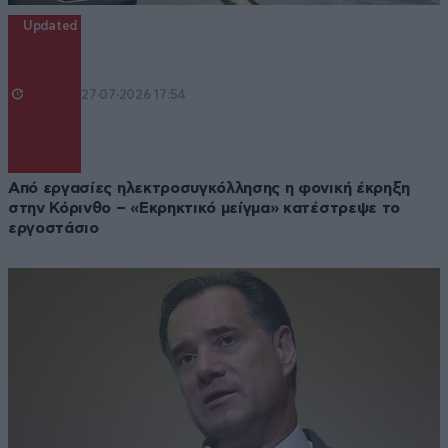
Updated
27·07·2026 17:54
Από εργασίες ηλεκτροσυγκόλλησης η φονική έκρηξη
στην Κόρινθο – «Εκρηκτικό μείγμα» κατέστρεψε το
εργοστάσιο