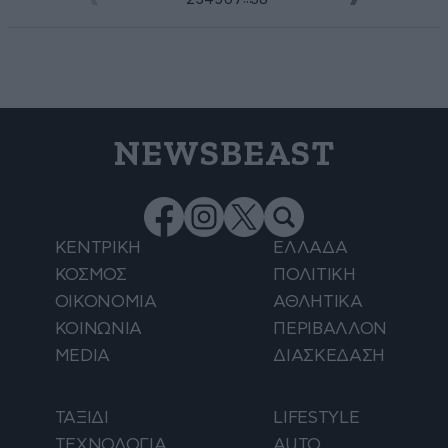
NEWSBEAST
ΚΕΝΤΡΙΚΗ
ΕΛΛΑΔΑ
ΚΟΣΜΟΣ
ΠΟΛΙΤΙΚΗ
ΟΙΚΟΝΟΜΙΑ
ΑΘΛΗΤΙΚΑ
ΚΟΙΝΩΝΙΑ
ΠΕΡΙΒΑΛΛΟΝ
MEDIA
ΔΙΑΣΚΕΔΑΣΗ
ΤΑΞΙΔΙ
LIFESTYLE
ΤΕΧΝΟΛΟΓΙΑ
AUTO