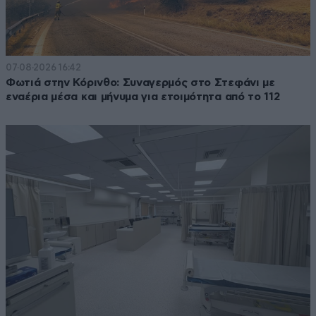
07·08·2026 16:42
Φωτιά στην Κόρινθο: Συναγερμός στο Στεφάνι με
εναέρια μέσα και μήνυμα για ετοιμότητα από το 112