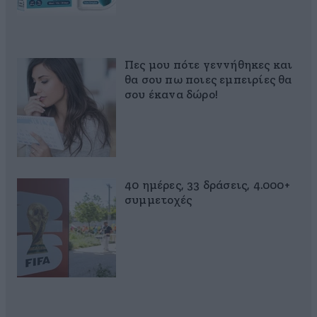
Πες μου πότε γεννήθηκες και
θα σου πω ποιες εμπειρίες θα
σου έκανα δώρο!
40 ημέρες, 33 δράσεις, 4.000+
συμμετοχές