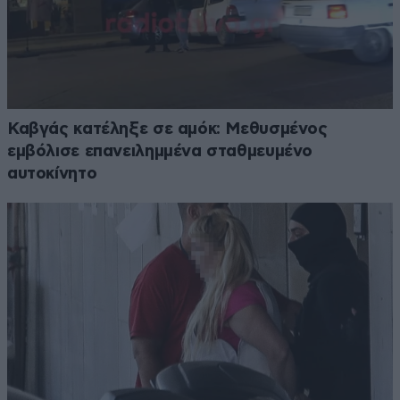
Καβγάς κατέληξε σε αμόκ: Μεθυσμένος
εμβόλισε επανειλημμένα σταθμευμένο
αυτοκίνητο