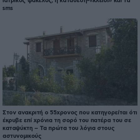
ιατρικός φάκελος, η κατάθεση-«κλειδί» και τα
sms
Στον ανακριτή ο 55χρονος που κατηγορείται ότι
έκρυβε επί χρόνια τη σορό του πατέρα του σε
καταψύκτη – Τα πρώτα του λόγια στους
αστυνομικούς