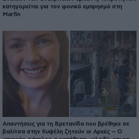
κατηγορείται για τον φονικό εμπρησμό στη
Marfin
Απαντήσεις για τη Βρετανίδα που βρέθηκε σε
βαλίτσα στην Κυψέλη ζητούν οι Αρχές – Ο