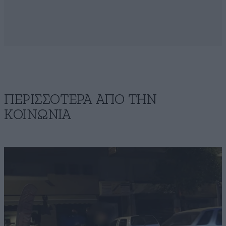
ΠΕΡΙΣΣΟΤΕΡΑ ΑΠΟ ΤΗΝ
ΚΟΙΝΩΝΙΑ