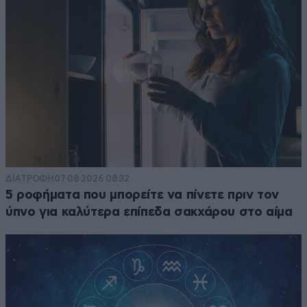
ΔΙΑΤΡΟΦΗ
07·08·2026 08:32
5 ροφήματα που μπορείτε να πίνετε πριν τον
ύπνο για καλύτερα επίπεδα σακχάρου στο αίμα