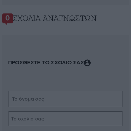
ΣΧΌΛΙΑ ΑΝΑΓΝΩΣΤΏΝ
0
ΠΡΟΣΘΕΣΤΕ ΤΟ ΣΧΟΛΙΟ ΣΑΣ