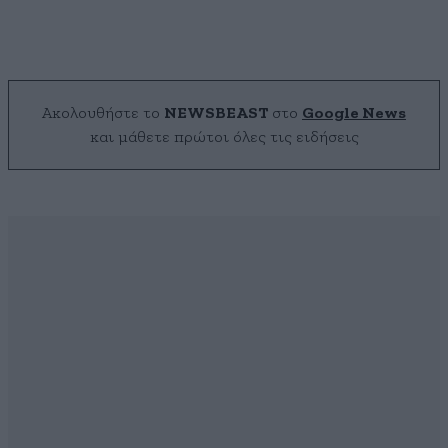
Ακολουθήστε το
NEWSBEAST
στο
Google News
και μάθετε πρώτοι όλες τις ειδήσεις