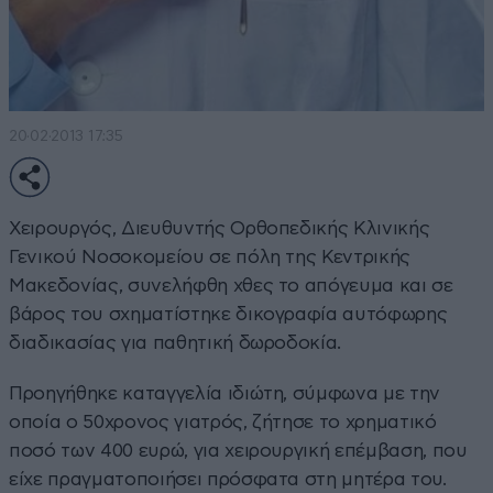
20·02·2013 17:35
Χειρουργός, Διευθυντής Ορθοπεδικής Κλινικής
Γενικού Νοσοκομείου σε πόλη της Κεντρικής
Μακεδονίας, συνελήφθη χθες το απόγευμα και σε
βάρος του σχηματίστηκε δικογραφία αυτόφωρης
διαδικασίας για παθητική δωροδοκία.
Προηγήθηκε καταγγελία ιδιώτη, σύμφωνα με την
οποία ο 50χρονος γιατρός, ζήτησε το χρηματικό
ποσό των 400 ευρώ, για χειρουργική επέμβαση, που
είχε πραγματοποιήσει πρόσφατα στη μητέρα του.