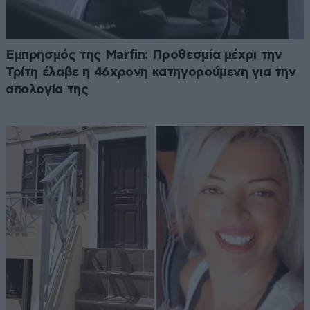
Εμπρησμός της Marfin: Προθεσμία μέχρι την
Τρίτη έλαβε η 46χρονη κατηγορούμενη για την
απολογία της