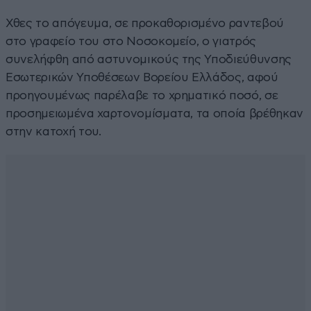
Χθες το απόγευμα, σε προκαθορισμένο ραντεβού
στο γραφείο του στο Νοσοκομείο, ο γιατρός
συνελήφθη από αστυνομικούς της Υποδιεύθυνσης
Εσωτερικών Υποθέσεων Βορείου Ελλάδος, αφού
προηγουμένως παρέλαβε το χρηματικό ποσό, σε
προσημειωμένα χαρτονομίσματα, τα οποία βρέθηκαν
στην κατοχή του.