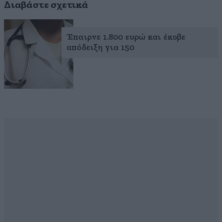
Διαβάστε σχετικά
Έπαιρνε 1.800 ευρώ και έκοβε
απόδειξη για 150