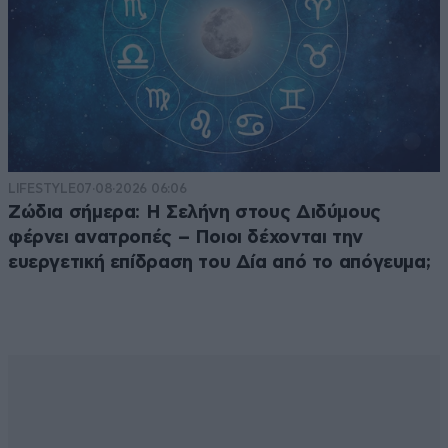
LIFESTYLE
07·08·2026 06:06
Ζώδια σήμερα: Η Σελήνη στους Διδύμους
φέρνει ανατροπές – Ποιοι δέχονται την
ευεργετική επίδραση του Δία από το απόγευμα;