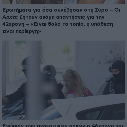
Ερωτήματα για όσα συνέβησαν στη Σύρο – Οι
Αρχές ζητούν ακόμη απαντήσεις για την
42χρονη – «Είναι θολό το τοπίο, η υπόθεση
είναι περίεργη»
Ενώπιον των ανακριτικών αρχών η 46χρονη που