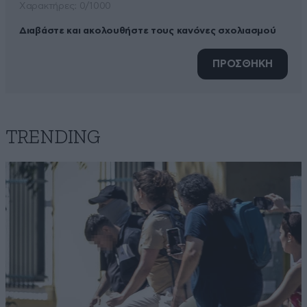
Xαρακτήρες: 0/1000
Διαβάστε και ακολουθήστε τους κανόνες σχολιασμού
ΠΡΟΣΘΗΚΗ
TRENDING