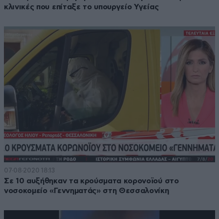
κλινικές που επίταξε το υπουργείο Υγείας
07·08·2020 18:13
Σε 10 αυξήθηκαν τα κρούσματα κορονοϊού στο
νοσοκομείο «Γεννηματάς» στη Θεσσαλονίκη