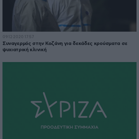
09·12·2020 17:57
Συναγερμός στην Κοζάνη για δεκάδες κρούσματα σε
ψυχιατρική κλινική