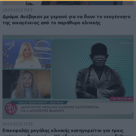
23·03·2022 11:59
Δράμα: Ανέβηκαν με γερανό για να δουν το νεογέννητο
της οικογένειας από το παράθυρο κλινικής
16·02·2022 12:33
Επικεφαλής μεγάλης κλινικής κατηγορείται για τρεις