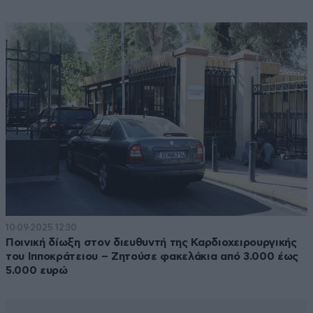
10·09·2025 12:30
Ποινική δίωξη στον διευθυντή της Καρδιοχειρουργικής
του Ιπποκράτειου – Ζητούσε φακελάκια από 3.000 έως
5.000 ευρώ