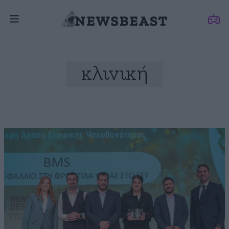
κλινική