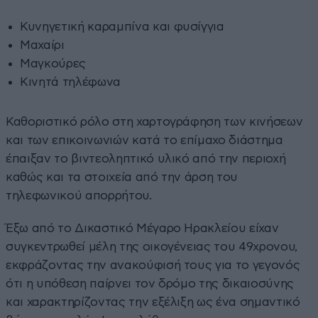
Κυνηγετική καραμπίνα και φυσίγγια
Μαχαίρι
Μαγκούρες
Κινητά τηλέφωνα
Καθοριστικό ρόλο στη χαρτογράφηση των κινήσεων
και των επικοινωνιών κατά το επίμαχο διάστημα
έπαιξαν το βιντεοληπτικό υλικό από την περιοχή
καθώς και τα στοιχεία από την άρση του
τηλεφωνικού απορρήτου.
Έξω από το Δικαστικό Μέγαρο Ηρακλείου είχαν
συγκεντρωθεί μέλη της οικογένειας του 49χρονου,
εκφράζοντας την ανακούφισή τους για το γεγονός
ότι η υπόθεση παίρνει τον δρόμο της δικαιοσύνης
και χαρακτηρίζοντας την εξέλιξη ως ένα σημαντικό