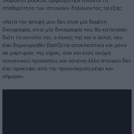
59χρονου βοσκού, αμφισβήτησε ανοιχτά τη
σταθερότητα των στοιχείων δηλώνοντας τα εξής:
«Κατά την άποψή μου δεν είναι μία δεμένη
δικογραφία, είναι μία δικογραφία που θα καταπέσει
διότι το σύνολό της, ο όγκος της και ο όχλος που
έχει δημιουργηθεί βασίζεται αποκλειστικά και μόνο
σε μαρτυρίες της χήρας, όσο και ενός ακόμη
συγγενικού προσώπου, και κανένα άλλο στοιχείο δεν
έχει προκύψει από την προανάκριση μέχρι και
σήμερα».