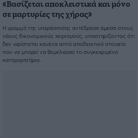
«Βασίζεται αποκλειστικά και μόνο
σε μαρτυρίες της χήρας»
Η γραμμή της υπεράσπισης αντέδρασε άμεσα στους
νέους δικονομικούς χειρισμούς, υποστηρίζοντας ότι
δεν υφίσταται κανένα απτό αποδεικτικό στοιχείο
που να μπορεί να θεμελιώσει το συγκεκριμένο
κατηγορητήριο.