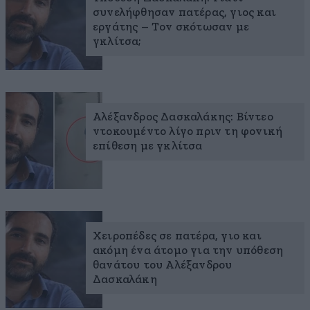
συνελήφθησαν πατέρας, γιος και
εργάτης – Τον σκότωσαν με
γκλίτσα;
Αλέξανδρος Δασκαλάκης: Βίντεο
ντοκουμέντο λίγο πριν τη φονική
επίθεση με γκλίτσα
Χειροπέδες σε πατέρα, γιο και
ακόμη ένα άτομο για την υπόθεση
θανάτου του Αλέξανδρου
Δασκαλάκη