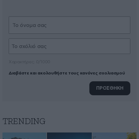
Xαρακτήρες: 0/1000
Διαβάστε και ακολουθήστε τους κανόνες σχολιασμού
ΠΡΟΣΘΗΚΗ
TRENDING