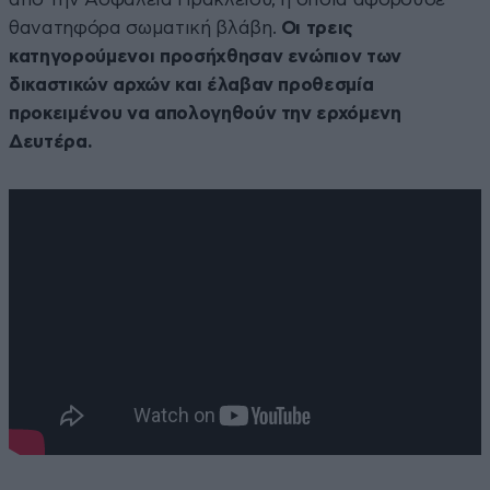
θανατηφόρα σωματική βλάβη.
Οι τρεις
κατηγορούμενοι προσήχθησαν ενώπιον των
δικαστικών αρχών και έλαβαν προθεσμία
προκειμένου να απολογηθούν την ερχόμενη
Δευτέρα.