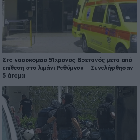
Στο νοσοκομείο 51χρονος Βρετανός μετά από
επίθεση στο λιμάνι Ρεθύμνου – Συνελήφθησαν
5 άτομα