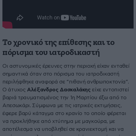
Το χρονικό της επίθεσης και το
πόρισμα του ιατροδικαστή
Οι αστυνομικές έρευνες στην περιοχή είχαν ενταθεί
σημαντικά όταν στο πόρισμα του ιατροδικαστή
περιλήφθηκε αναφορά σε “πιθανή ανθρωποκτονία”.
Ο άτυχος
Αλέξανδρος Δασκαλάκης
είχε εντοπιστεί
βαριά τραυματισμένος την 1η Μαρτίου έξω από το
Απεσωκάρι. Σύμφωνα με τις ιατρικές εκτιμήσεις,
έφερε βαρύ κάταγμα στο κρανίο το οποίο φέρεται
να προκλήθηκε από χτύπημα με μαγκούρα, με
αποτέλεσμα να υποβληθεί σε κρανιεκτομή και να