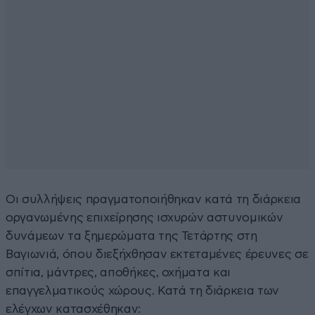
Οι συλλήψεις πραγματοποιήθηκαν κατά τη διάρκεια
οργανωμένης επιχείρησης ισχυρών αστυνομικών
δυνάμεων τα ξημερώματα της Τετάρτης στη
Βαγιωνιά, όπου διεξήχθησαν εκτεταμένες έρευνες σε
σπίτια, μάντρες, αποθήκες, οχήματα και
επαγγελματικούς χώρους. Κατά τη διάρκεια των
ελέγχων κατασχέθηκαν: