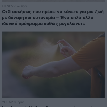
FITNESS
3 ω. πριν
Οι 5 ασκήσεις που πρέπει να κάνετε για μια ζωή
με δύναμη και αυτονομία – Ένα απλό αλλά
ιδανικό πρόγραμμα καθώς μεγαλώνετε
ΥΓΕΙΑ
2 ω. πριν