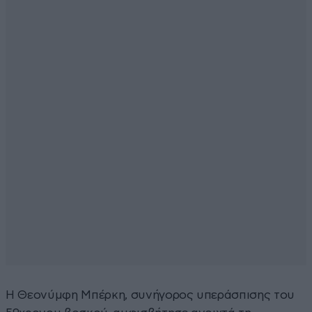
Η Θεονύμφη Μπέρκη, συνήγορος υπεράσπισης του