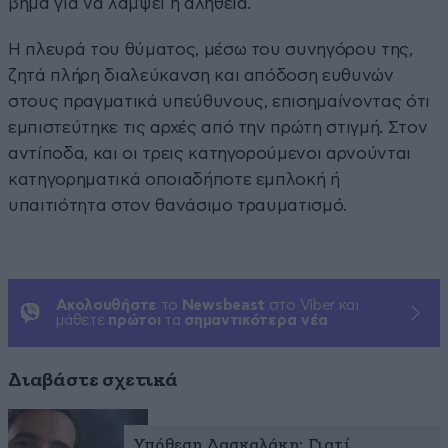
βήμα για να λάμψει η αλήθεια.
Η πλευρά του θύματος, μέσω του συνηγόρου της,
ζητά πλήρη διαλεύκανση και απόδοση ευθυνών
στους πραγματικά υπεύθυνους, επισημαίνοντας ότι
εμπιστεύτηκε τις αρχές από την πρώτη στιγμή. Στον
αντίποδα, και οι τρεις κατηγορούμενοι αρνούνται
κατηγορηματικά οποιαδήποτε εμπλοκή ή
υπαιτιότητα στον θανάσιμο τραυματισμό.
Ακολουθήστε
το
Newsbeast
στο Viber και
μάθετε
πρώτοι
τα
σημαντικότερα νέα
Διαβάστε σχετικά
Υπόθεση Δασκαλάκη: Γιατί