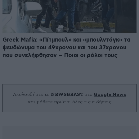
Greek Μafia: «Πίτμπουλ» και «μπουλντόγκ» τα
ψευδώνυμα του 49χρονου και του 37χρονου
που συνελήφθησαν – Ποιοι οι ρόλοι τους
Ακολουθήστε το
NEWSBEAST
στο
Google News
και μάθετε πρώτοι όλες τις ειδήσεις