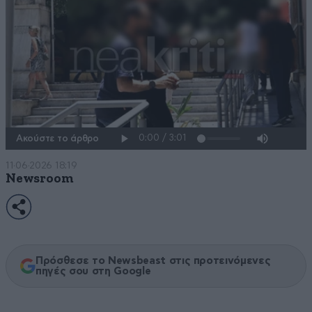
Ακούστε το άρθρο
11·06·2026 18:19
Newsroom
Πρόσθεσε το Newsbeast στις προτεινόμενες
πηγές σου στη Google