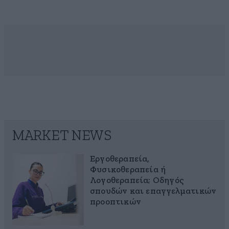
MARKET NEWS
Εργοθεραπεία,
Φυσικοθεραπεία ή
Λογοθεραπεία; Οδηγός
σπουδών και επαγγελματικών
προοπτικών