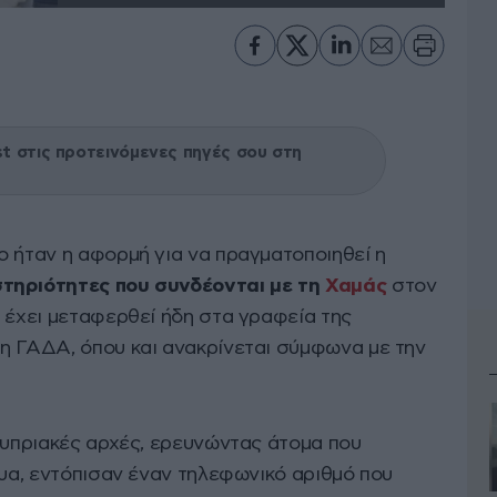
 στις προτεινόμενες πηγές σου στη
ο ήταν η αφορμή για να πραγματοποιηθεί η
τηριότητες που συνδέονται με τη
Χαμάς
στον
 έχει μεταφερθεί ήδη στα γραφεία της
η ΓΑΔΑ, όπου και ανακρίνεται σύμφωνα με την
κυπριακές αρχές, ερευνώντας άτομα που
τυα, εντόπισαν έναν τηλεφωνικό αριθμό που