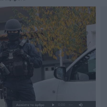
Ακούστε το άρθρο