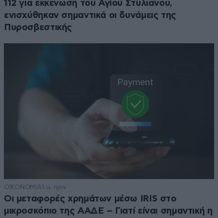
112 για εκκένωση του Αγίου Στυλιανού,
ενισχύθηκαν σημαντικά οι δυνάμεις της
Πυροσβεστικής
ΟΙΚΟΝΟΜΙΑ
1 ω. πριν
Οι μεταφορές χρημάτων μέσω IRIS στο
μικροσκόπιο της ΑΑΔΕ – Γιατί είναι σημαντική η