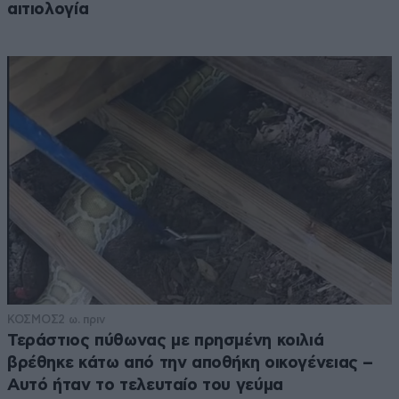
αιτιολογία
ΚΟΣΜΟΣ
2 ω. πριν
Τεράστιος πύθωνας με πρησμένη κοιλιά
βρέθηκε κάτω από την αποθήκη οικογένειας –
Αυτό ήταν το τελευταίο του γεύμα