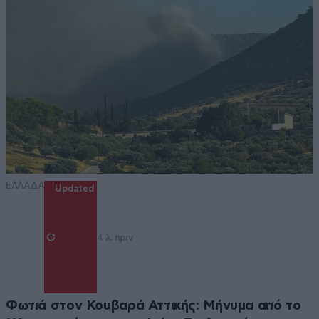
ΕΛΛΑΔΑ
Updated
4 λ. πριν
Φωτιά στον Κουβαρά Αττικής: Μήνυμα από το