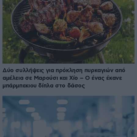
Δύο συλλήψεις για πρόκληση πυρκαγιών από
αμέλεια σε Μαρούσι και Χίο – Ο ένας έκανε
μπάρμπεκιου δίπλα στο δάσος