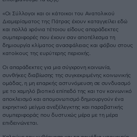
«Οι Σύλλογοι και οι κάτοικοι του Ανατολικού
Διαμερίσματος της Πάτρας έχουν καταγγείλει εδώ
και πολλά χρόνια τέτοιου είδους απαράδεκτες
συμπεριφορές που έχουν σαν αποτέλεσμα τη
δημιουργία κλίματος ανασφάλειας και φόβου στους
κατοίκους της ευρύτερης περιοχής.
Οι απαράδεκτες για μια σύγχρονη κοινωνία,
συνθήκες διαβίωσης της συγκεκριμένης κοινωνικής
ομάδας, η μη επαρκής αστυνόμευση σε συνδυασμό
με το χαμηλό βιοτικό επίπεδό της και τον κοινωνικό
αποκλεισμό και απομονωτισμό δημιουργούν ένα
εκρηκτικό μείγμα ανεξέλεγκτης και παραβατικής
συμπεριφοράς που δυστυχώς μέρα με τη μέρα
επιδεινώνεται.