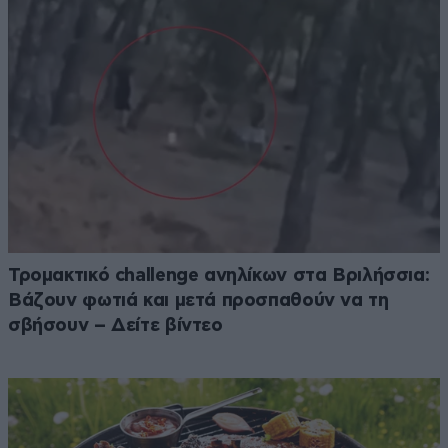
Τρομακτικό challenge ανηλίκων στα Βριλήσσια:
Βάζουν φωτιά και μετά προσπαθούν να τη
σβήσουν – Δείτε βίντεο