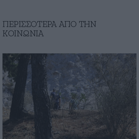
ΠΕΡΙΣΣΟΤΕΡΑ ΑΠΟ ΤΗΝ
ΚΟΙΝΩΝΙΑ