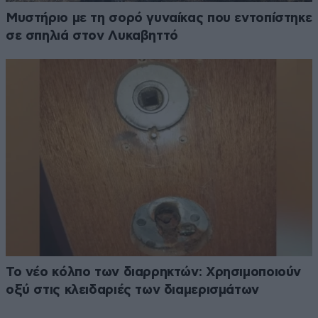
Μυστήριο με τη σορό γυναίκας που εντοπίστηκε
σε σπηλιά στον Λυκαβηττό
Το νέο κόλπο των διαρρηκτών: Χρησιμοποιούν
οξύ στις κλειδαριές των διαμερισμάτων