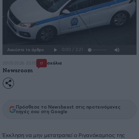
Ακούστε το άρθρο
20·05·2026 20:10
σχόλια
17
Newsroom
Πρόσθεσε το Newsbeast στις προτεινόμενες
πηγές σου στη Google
Έκκληση να μην μετατραπεί ο Ριγανόκαμπος της