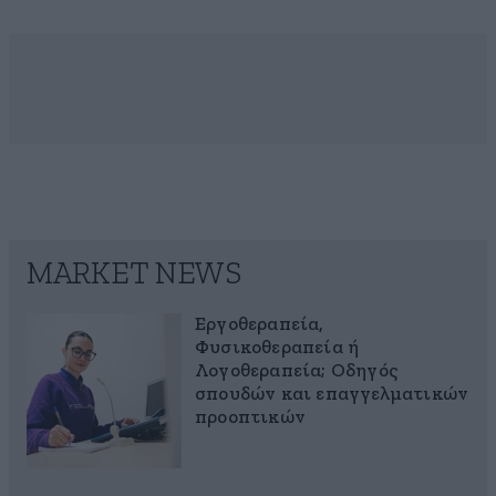
MARKET NEWS
Εργοθεραπεία,
Φυσικοθεραπεία ή
Λογοθεραπεία; Οδηγός
σπουδών και επαγγελματικών
προοπτικών