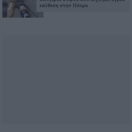
επίθεση στην Πάτρα