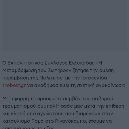
Ο Εκπολιτιστικός Σύλλογος Εγλυκάδας «Η
Μεταμόρφωση του Σωτήρος» ζήτησε την άμεση
παρέμβαση της Πολιτείας, με την ιστοσελίδα
thebest.gr
να αναδημοσιεύει τη σχετική ανακοίνωση:
Με αφορμή το πρόσφατο συμβάν του σοβαρού
τραυματισμού συμπολίτισσάς μας μετά την επίθεση
και κλοπή από αγνώστους που διαμένουν στον
καταυλισμό Ρομά στο Ριγανόκαμπο, έχουμε να
επισημάνουμε τα εξής: