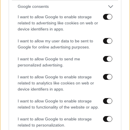
ΠΡΟΣΘΕΣΤΕ ΤΟ ΣΧΟΛΙΟ ΣΑΣ
Google consents
I want to allow Google to enable storage
related to advertising like cookies on web or
device identifiers in apps.
I want to allow my user data to be sent to
Google for online advertising purposes.
I want to allow Google to send me
personalized advertising.
Xαρακτήρες: 0/1000
I want to allow Google to enable storage
related to analytics like cookies on web or
Διαβάστε και ακολουθήστε τους κανόνες σχολιασμού
device identifiers in apps.
I want to allow Google to enable storage
ΠΡΟΣΘΗΚΗ
related to functionality of the website or app.
I want to allow Google to enable storage
related to personalization.