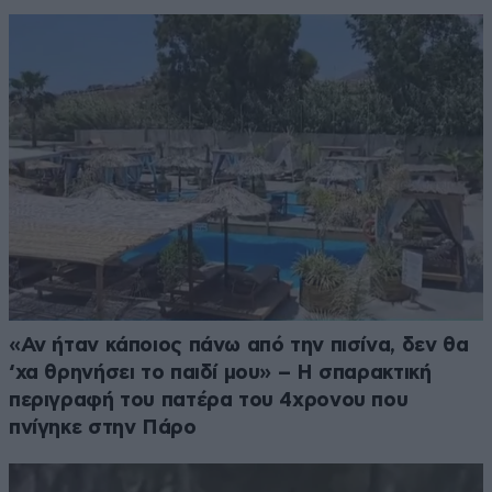
«Αν ήταν κάποιος πάνω από την πισίνα, δεν θα
‘χα θρηνήσει το παιδί μου» – Η σπαρακτική
περιγραφή του πατέρα του 4χρονου που
πνίγηκε στην Πάρο