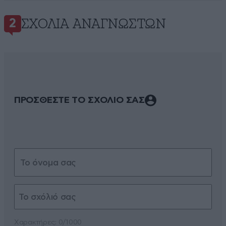
ΣΧΌΛΙΑ ΑΝΑΓΝΩΣΤΏΝ
2
ΠΡΟΣΘΕΣΤΕ ΤΟ ΣΧΟΛΙΟ ΣΑΣ
Xαρακτήρες: 0/1000