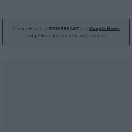
Ακολουθήστε το
NEWSBEAST
στο
Google News
και μάθετε πρώτοι όλες τις ειδήσεις