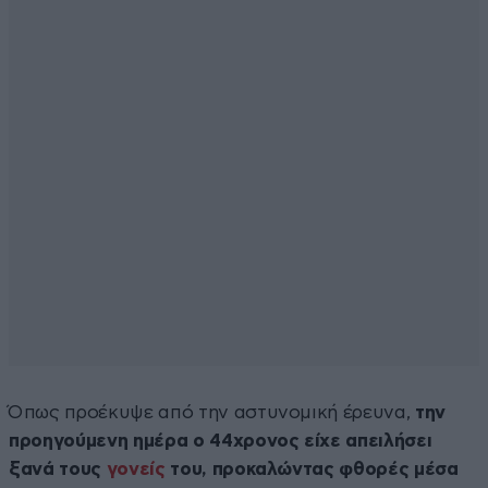
Όπως προέκυψε από την αστυνομική έρευνα,
την
προηγούμενη ημέρα ο 44χρονος είχε απειλήσει
ξανά τους
γονείς
του, προκαλώντας φθορές μέσα