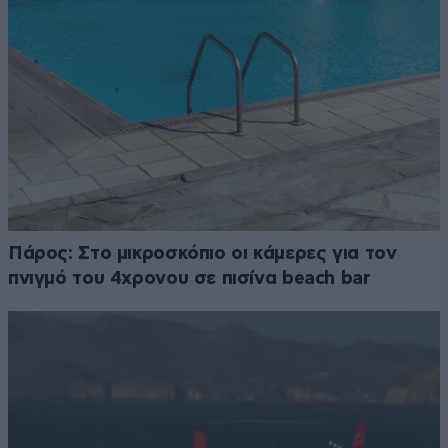
Πάρος: Στο μικροσκόπιο οι κάμερες για τον
πνιγμό του 4χρονου σε πισίνα beach bar