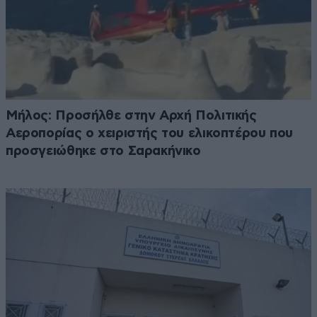
Μήλος: Προσήλθε στην Αρχή Πολιτικής
Αεροπορίας ο χειριστής του ελικοπτέρου που
προσγειώθηκε στο Σαρακήνικο