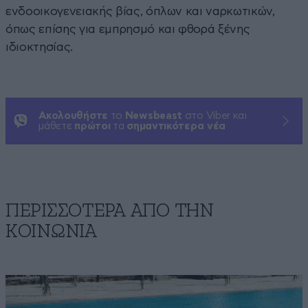
ενδοοικογενειακής βίας, όπλων και ναρκωτικών,
όπως επίσης για εμπρησμό και φθορά ξένης
ιδιοκτησίας.
Ακολουθήστε
το
Newsbeast
στο Viber και
μάθετε
πρώτοι
τα
σημαντικότερα νέα
ΠΕΡΙΣΣΟΤΕΡΑ ΑΠΟ ΤΗΝ
ΚΟΙΝΩΝΙΑ