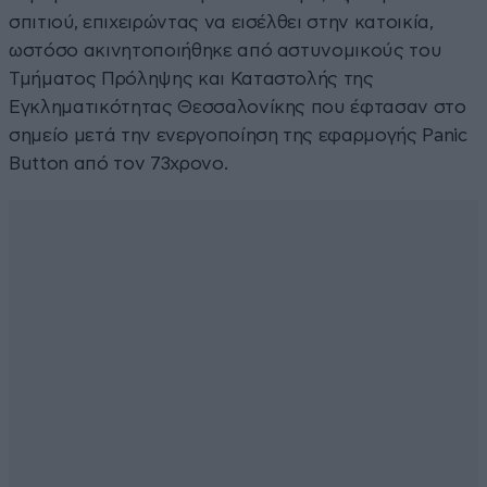
σπιτιού, επιχειρώντας να εισέλθει στην κατοικία,
ωστόσο ακινητοποιήθηκε από αστυνομικούς του
Τμήματος Πρόληψης και Καταστολής της
Εγκληματικότητας Θεσσαλονίκης που έφτασαν στο
σημείο μετά την ενεργοποίηση της εφαρμογής Panic
Button από τον 73χρονο.