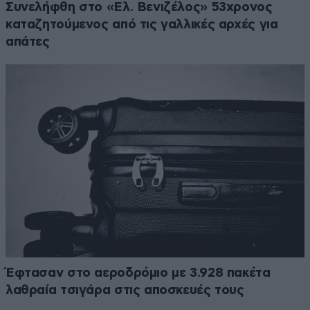
Συνελήφθη στο «Ελ. Βενιζέλος» 53χρονος
καταζητούμενος από τις γαλλικές αρχές για
απάτες
Έφτασαν στο αεροδρόμιο με 3.928 πακέτα
λαθραία τσιγάρα στις αποσκευές τους