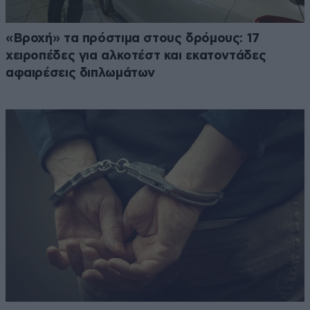
«Βροχή» τα πρόστιμα στους δρόμους: 17
χειροπέδες για αλκοτέστ και εκατοντάδες
αφαιρέσεις διπλωμάτων