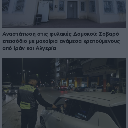
Αναστάτωση στις φυλακές Δομοκού: Σοβαρό
επεισόδιο με μαχαίρια ανάμεσα κρατούμενους
από Ιράν και Αλγερία