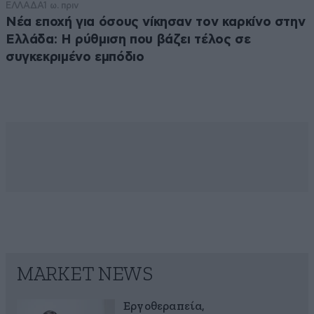
ΕΛΛΑΔΑ
1 ω. πριν
Νέα εποχή για όσους νίκησαν τον καρκίνο στην
Ελλάδα: Η ρύθμιση που βάζει τέλος σε
συγκεκριμένο εμπόδιο
MARKET NEWS
Εργοθεραπεία,