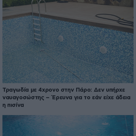
Τραγωδία με 4χρονο στην Πάρο: Δεν υπήρχε
ναυαγοσώστης – Έρευνα για το εάν είχε άδεια
η πισίνα