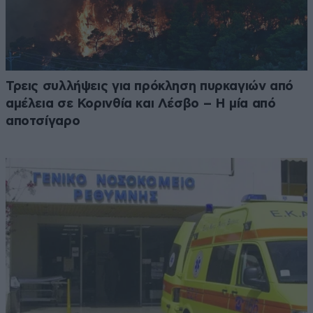
Τρεις συλλήψεις για πρόκληση πυρκαγιών από
αμέλεια σε Κορινθία και Λέσβο – Η μία από
αποτσίγαρο