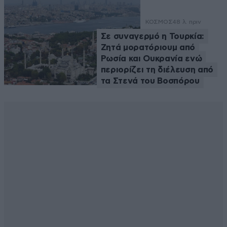
ΚΟΣΜΟΣ
48 λ. πριν
Σε συναγερμό η Τουρκία:
Ζητά μορατόριουμ από
Ρωσία και Ουκρανία ενώ
περιορίζει τη διέλευση από
τα Στενά του Βοσπόρου