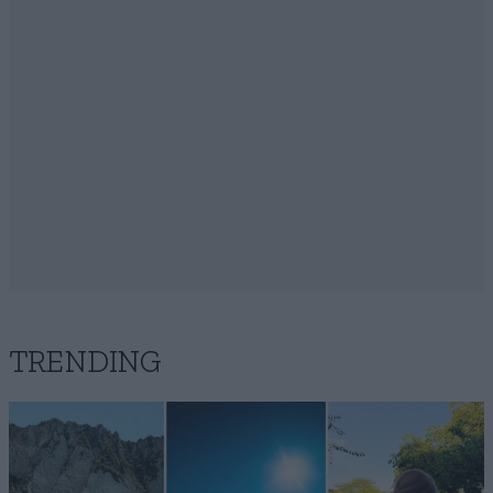
TRENDING