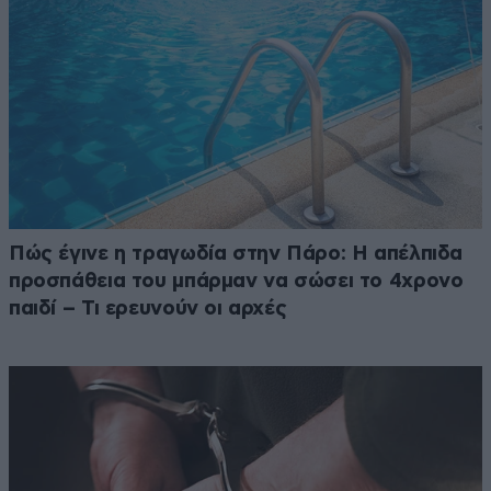
Πώς έγινε η τραγωδία στην Πάρο: Η απέλπιδα
προσπάθεια του μπάρμαν να σώσει το 4χρονο
παιδί – Τι ερευνούν οι αρχές