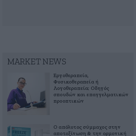
MARKET NEWS
Εργοθεραπεία,
Φυσικοθεραπεία ή
Λογοθεραπεία; Οδηγός
σπουδών και επαγγελματικών
προοπτικών
Ο απόλυτος σύμμαχος στην
αποτοξίνωση & την ορμονική