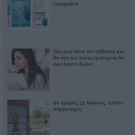
ισορροπία
Πες μου πότε γεννήθηκες και
θα σου πω ποιες εμπειρίες θα
σου έκανα δώρο!
40 ημέρες, 33 δράσεις, 4.000+
συμμετοχές