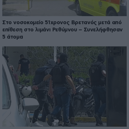
Στο νοσοκομείο 51χρονος Βρετανός μετά από
επίθεση στο λιμάνι Ρεθύμνου – Συνελήφθησαν
5 άτομα