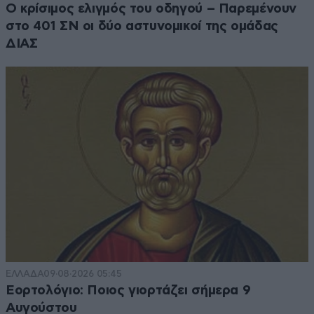
Ο κρίσιμος ελιγμός του οδηγού – Παρεμένουν
στο 401 ΣΝ οι δύο αστυνομικοί της ομάδας
ΔΙΑΣ
ΕΛΛΑΔΑ
09·08·2026 05:45
Εορτολόγιο: Ποιος γιορτάζει σήμερα 9
Αυγούστου