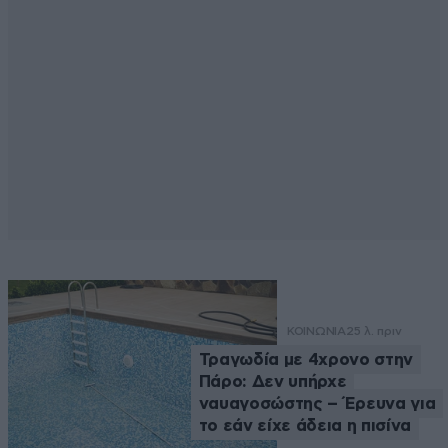
ΚΟΙΝΩΝΙΑ
25 λ. πριν
Τραγωδία με 4χρονο στην
Πάρο: Δεν υπήρχε
ναυαγοσώστης – Έρευνα για
το εάν είχε άδεια η πισίνα