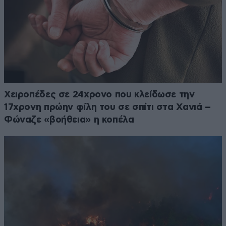
Χειροπέδες σε 24χρονο που κλείδωσε την
17χρονη πρώην φίλη του σε σπίτι στα Χανιά –
Φώναζε «βοήθεια» η κοπέλα