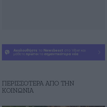
Ακολουθήστε
το
Newsbeast
στο Viber και
μάθετε
πρώτοι
τα
σημαντικότερα νέα
ΠΕΡΙΣΣΟΤΕΡΑ ΑΠΟ ΤΗΝ
ΚΟΙΝΩΝΙΑ