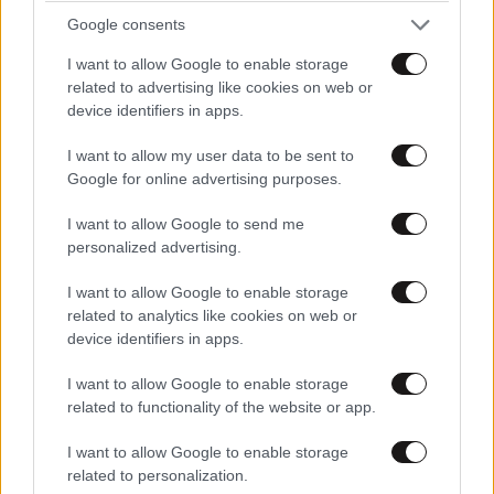
Google consents
I want to allow Google to enable storage
related to advertising like cookies on web or
device identifiers in apps.
I want to allow my user data to be sent to
Google for online advertising purposes.
I want to allow Google to send me
personalized advertising.
I want to allow Google to enable storage
related to analytics like cookies on web or
device identifiers in apps.
I want to allow Google to enable storage
related to functionality of the website or app.
I want to allow Google to enable storage
related to personalization.
ΚΟΣΜΟΣ
2 ω. πριν