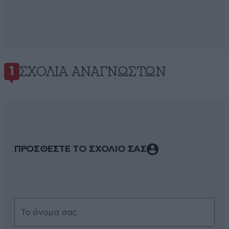
ΣΧΌΛΙΑ ΑΝΑΓΝΩΣΤΏΝ
1
ΠΡΟΣΘΕΣΤΕ ΤΟ ΣΧΟΛΙΟ ΣΑΣ