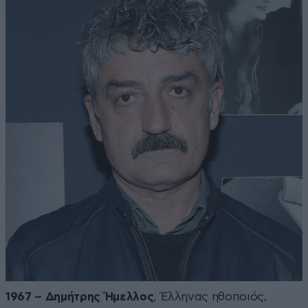
1967 – Δημήτρης Ήμελλος
, Έλληνας ηθοποιός,