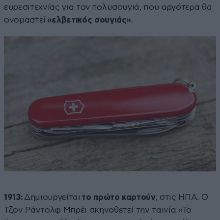
ευρεσιτεχνίας για τον πολυσουγιά, που αργότερα θα
ονομαστεί
«ελβετικός σουγιάς»
.
1913:
Δημιουργείται
το πρώτο καρτούν
, στις ΗΠΑ. Ο
Τζον Ράντολφ Μπρέι σκηνοθετεί την ταινία «Το