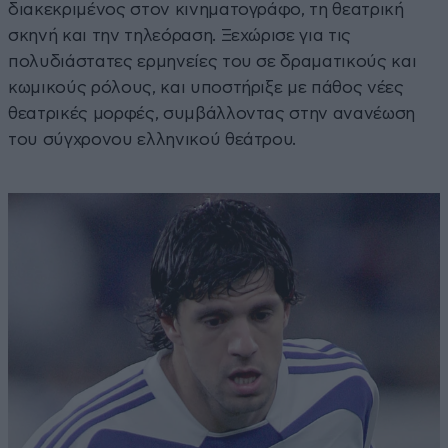
διακεκριμένος στον κινηματογράφο, τη θεατρική
σκηνή και την τηλεόραση. Ξεχώρισε για τις
πολυδιάστατες ερμηνείες του σε δραματικούς και
κωμικούς ρόλους, και υποστήριξε με πάθος νέες
θεατρικές μορφές, συμβάλλοντας στην ανανέωση
του σύγχρονου ελληνικού θεάτρου.