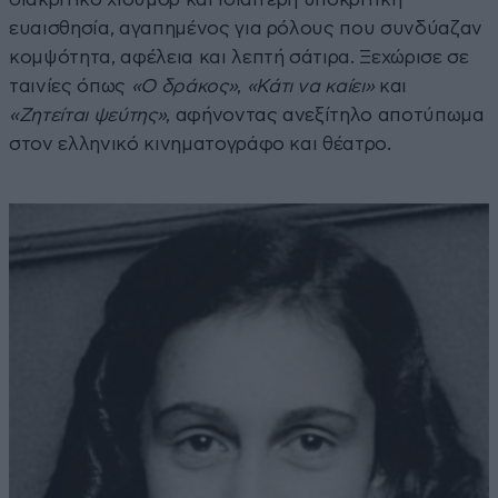
ευαισθησία, αγαπημένος για ρόλους που συνδύαζαν
κομψότητα, αφέλεια και λεπτή σάτιρα. Ξεχώρισε σε
ταινίες όπως
«Ο δράκος»
,
«Κάτι να καίει»
και
«Ζητείται ψεύτης»
, αφήνοντας ανεξίτηλο αποτύπωμα
στον ελληνικό κινηματογράφο και θέατρο.