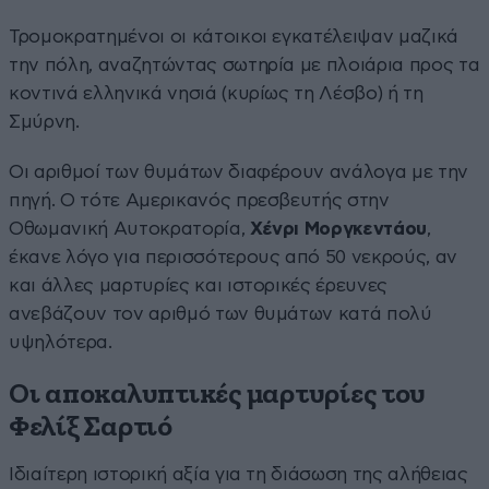
Τρομοκρατημένοι οι κάτοικοι εγκατέλειψαν μαζικά
την πόλη, αναζητώντας σωτηρία με πλοιάρια προς τα
κοντινά ελληνικά νησιά (κυρίως τη Λέσβο) ή τη
Σμύρνη.
Οι αριθμοί των θυμάτων διαφέρουν ανάλογα με την
πηγή. Ο τότε Αμερικανός πρεσβευτής στην
Οθωμανική Αυτοκρατορία,
Χένρι Μοργκεντάου
,
έκανε λόγο για περισσότερους από 50 νεκρούς, αν
και άλλες μαρτυρίες και ιστορικές έρευνες
ανεβάζουν τον αριθμό των θυμάτων κατά πολύ
υψηλότερα.
Οι αποκαλυπτικές μαρτυρίες του
Φελίξ Σαρτιό
Ιδιαίτερη ιστορική αξία για τη διάσωση της αλήθειας