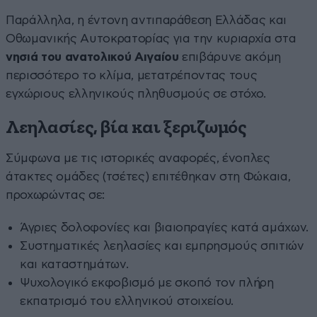
Παράλληλα, η έντονη αντιπαράθεση Ελλάδας και
Οθωμανικής Αυτοκρατορίας για την κυριαρχία στα
νησιά του ανατολικού Αιγαίου
επιβάρυνε ακόμη
περισσότερο το κλίμα, μετατρέποντας τους
εγχώριους ελληνικούς πληθυσμούς σε στόχο.
Λεηλασίες, βία και ξεριζωμός
Σύμφωνα με τις ιστορικές αναφορές, ένοπλες
άτακτες ομάδες (τσέτες) επιτέθηκαν στη Φώκαια,
προχωρώντας σε:
Άγριες δολοφονίες και βιαιοπραγίες κατά αμάχων.
Συστηματικές λεηλασίες και εμπρησμούς σπιτιών
και καταστημάτων.
Ψυχολογικό εκφοβισμό με σκοπό τον πλήρη
εκπατρισμό του ελληνικού στοιχείου.