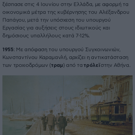
ξέσπασε στις 4 Ιουνίου στην Ελλάδα, με αφορμή τα
οικονομικά μέτρα της κυβέρνησης του Αλέξανδρου
Παπάγου, μετά την υπόσχεση του υπουργού
Εργασίας για αυξήσεις στους ιδιωτικούς και
δημόσιους υπαλλήλους κατά 7-12%.
1955
: Με απόφαση του υπουργού Συγκοινωνιών,
Κωνσταντίνου Καραμανλή, αρχίζει η αντικατάσταση
των τροχιοδρόμων (
τραμ
) από τα
τρόλεϊ
στην Αθήνα.