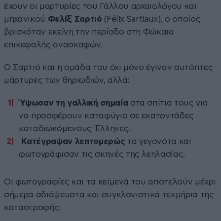
έχουν οι μαρτυρίες του Γάλλου αρχαιολόγου και
μηχανικού
Φελίξ Σαρτιό
(Félix Sartiaux), ο οποίος
βρισκόταν εκείνη την περίοδο στη Φώκαια
επικεφαλής ανασκαφών.
Ο Σαρτιό και η ομάδα του όχι μόνο έγιναν αυτόπτες
μάρτυρες των θηριωδιών, αλλά:
Ύψωσαν τη γαλλική σημαία
στα σπίτια τους για
να προσφέρουν καταφύγιο σε εκατοντάδες
καταδιωκόμενους Έλληνες.
Κατέγραψαν λεπτομερώς
τα γεγονότα και
φωτογράφισαν τις σκηνές της λεηλασίας.
Οι φωτογραφίες και τα κείμενά του αποτελούν μέχρι
σήμερα αδιάψευστα και συγκλονιστικά τεκμήρια της
καταστροφής.