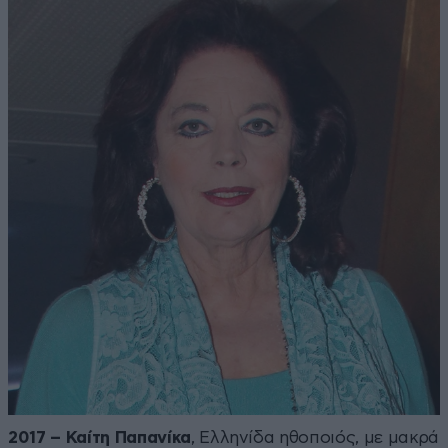
2017 – Καίτη Παπανίκα
, Ελληνίδα ηθοποιός, με μακρά