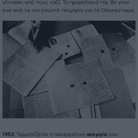
γλιτώσει από τους ναζί. Το ημερολόγιό της θα γίνει
ένα από τα πιο γνωστά τεκμήρια για το Ολοκαύτωμα.
1953
: Τερματίζεται η πανεργατική
απεργία
που