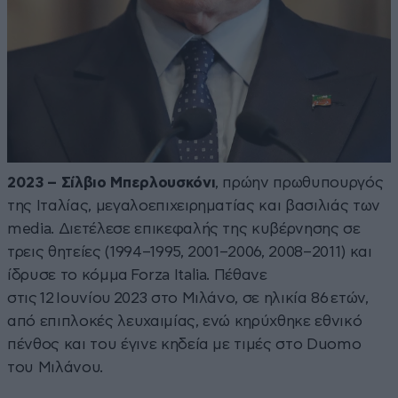
2023 – Σίλβιο Μπερλουσκόνι
, πρώην πρωθυπουργός
της Ιταλίας, μεγαλοεπιχειρηματίας και βασιλιάς των
media. Διετέλεσε επικεφαλής της κυβέρνησης σε
τρεις θητείες (1994–1995, 2001–2006, 2008–2011) και
ίδρυσε το κόμμα Forza Italia. Πέθανε
στις 12 Ιουνίου 2023 στο Μιλάνο, σε ηλικία 86 ετών,
από επιπλοκές λευχαιμίας, ενώ κηρύχθηκε εθνικό
πένθος και του έγινε κηδεία με τιμές στο Duomo
του Μιλάνου.