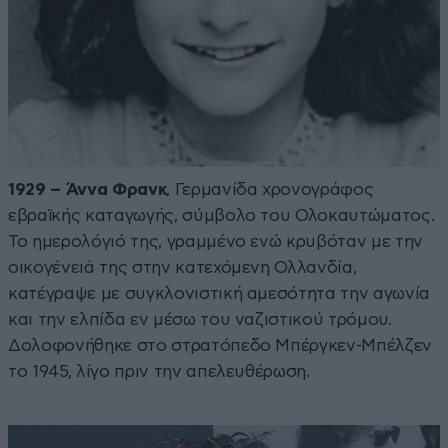
1929 – Άννα Φρανκ
, Γερμανίδα χρονογράφος
εβραϊκής καταγωγής, σύμβολο του Ολοκαυτώματος.
Το ημερολόγιό της, γραμμένο ενώ κρυβόταν με την
οικογένειά της στην κατεχόμενη Ολλανδία,
κατέγραψε με συγκλονιστική αμεσότητα την αγωνία
και την ελπίδα εν μέσω του ναζιστικού τρόμου.
Δολοφονήθηκε στο στρατόπεδο Μπέργκεν-Μπέλζεν
το 1945, λίγο πριν την απελευθέρωση.