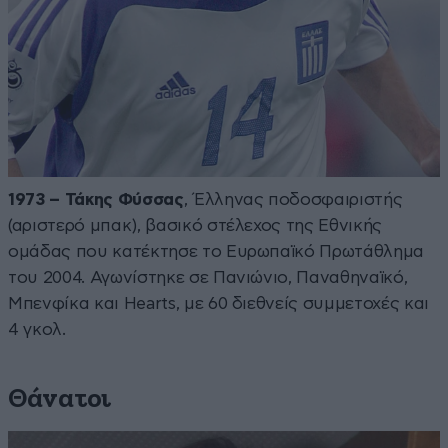
1973 – Τάκης Φύσσας
, Έλληνας ποδοσφαιριστής
(αριστερό μπακ), βασικό στέλεχος της Εθνικής
ομάδας που κατέκτησε το Ευρωπαϊκό Πρωτάθλημα
του 2004. Αγωνίστηκε σε Πανιώνιο, Παναθηναϊκό,
Μπενφίκα και Hearts, με 60 διεθνείς συμμετοχές και
4 γκολ.
Θάνατοι