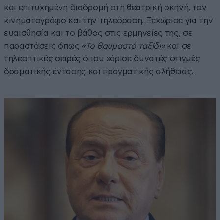
και επιτυχημένη διαδρομή στη θεατρική σκηνή, τον
κινηματογράφο και την τηλεόραση. Ξεχώρισε για την
ευαισθησία και το βάθος στις ερμηνείες της, σε
παραστάσεις όπως
«Το θαυμαστό ταξίδι»
και σε
τηλεοπτικές σειρές όπου χάρισε δυνατές στιγμές
δραματικής έντασης και πραγματικής αλήθειας.