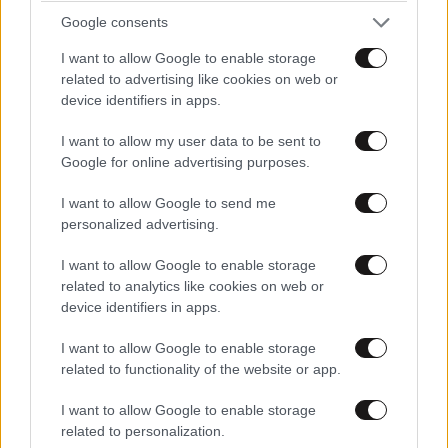
Google consents
I want to allow Google to enable storage
related to advertising like cookies on web or
device identifiers in apps.
I want to allow my user data to be sent to
Google for online advertising purposes.
I want to allow Google to send me
personalized advertising.
I want to allow Google to enable storage
related to analytics like cookies on web or
device identifiers in apps.
I want to allow Google to enable storage
related to functionality of the website or app.
I want to allow Google to enable storage
related to personalization.