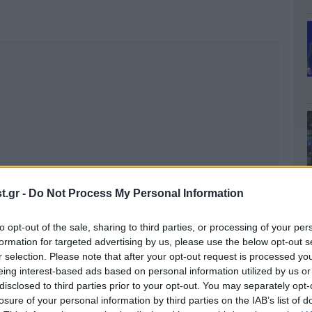
.gr -
Do Not Process My Personal Information
to opt-out of the sale, sharing to third parties, or processing of your per
formation for targeted advertising by us, please use the below opt-out s
r selection. Please note that after your opt-out request is processed y
eing interest-based ads based on personal information utilized by us or
disclosed to third parties prior to your opt-out. You may separately opt-
losure of your personal information by third parties on the IAB’s list of