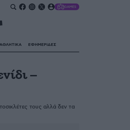
GAMES
ΑΘΛΗΤΙΚΑ
ΕΦΗΜΕΡΙΔΕΣ
νίδι –
τοσικλέτες τους αλλά δεν τα