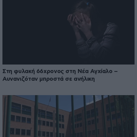
Στη φυλακή 66χρονος στη Νέα Αγχίαλο –
Αυνανιζόταν μπροστά σε ανήλικη