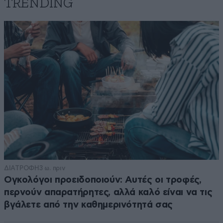
TRENDING
ΔΙΑΤΡΟΦΗ
3 ω. πριν
Ογκολόγοι προειδοποιούν: Αυτές οι τροφές,
περνούν απαρατήρητες, αλλά καλό είναι να τις
βγάλετε από την καθημερινότητά σας