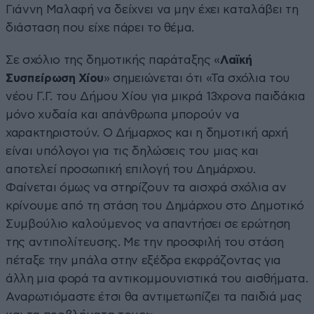
Γιάννη Μαλαφή να δείχνει να μην έχει καταλάβει τη
διάσταση που είχε πάρει το θέμα.
Σε σχόλιο της δημοτικής παράταξης «
Λαϊκή
Συσπείρωση Χίου
» σημειώνεται ότι «Τα σχόλια του
νέου Γ.Γ. του Δήμου Χίου για μικρά 13χρονα παιδάκια
μόνο χυδαία και απάνθρωπα μπορούν να
χαρακτηριστούν. Ο Δήμαρχος και η δημοτική αρχή
είναι υπόλογοι για τις δηλώσεις του μιας και
αποτελεί προσωπική επιλογή του Δημάρχου.
Φαίνεται όμως να στηρίζουν τα αισχρά σχόλια αν
κρίνουμε από τη στάση του Δημάρχου στο Δημοτικό
Συμβούλιο καλούμενος να απαντήσει σε ερώτηση
της αντιπολίτευσης. Με την προσφιλή του στάση
πέταξε την μπάλα στην εξέδρα εκφράζοντας για
άλλη μια φορά τα αντικομμουνιστικά του αισθήματα.
Αναρωτιόμαστε έτσι θα αντιμετωπίζει τα παιδιά μας