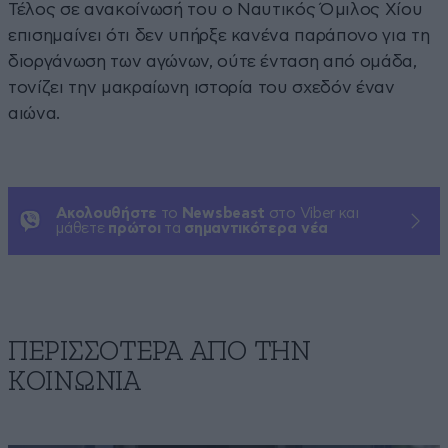
Τέλος σε ανακοίνωσή του ο Ναυτικός Όμιλος Χίου
επισημαίνει ότι δεν υπήρξε κανένα παράπονο για τη
διοργάνωση των αγώνων, ούτε ένταση από ομάδα,
τονίζει την μακραίωνη ιστορία του σχεδόν έναν
αιώνα.
Ακολουθήστε
το
Newsbeast
στο Viber και
μάθετε
πρώτοι
τα
σημαντικότερα νέα
ΠΕΡΙΣΣΟΤΕΡΑ ΑΠΟ ΤΗΝ
ΚΟΙΝΩΝΙΑ