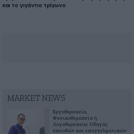
και το γιγάντιο τρίγωνο
MARKET NEWS
Εργοθεραπεία,
Φυσικοθεραπεία ή
Λογοθεραπεία; Οδηγός
σπουδών και επαγγελματικών