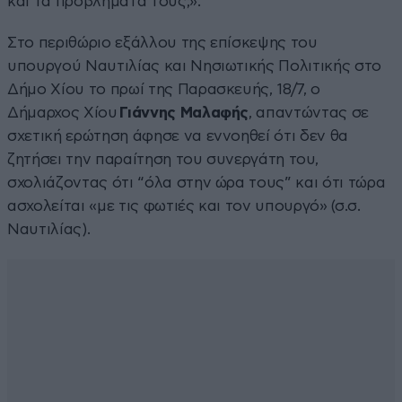
και τα προβλήματα τους;».
Στο περιθώριο εξάλλου της επίσκεψης του
υπουργού Ναυτιλίας και Νησιωτικής Πολιτικής στο
Δήμο Χίου το πρωί της Παρασκευής, 18/7, ο
Δήμαρχος Χίου
Γιάννης Μαλαφής
, απαντώντας σε
σχετική ερώτηση άφησε να εννοηθεί ότι δεν θα
ζητήσει την παραίτηση του συνεργάτη του,
σχολιάζοντας ότι “όλα στην ώρα τους” και ότι τώρα
ασχολείται «με τις φωτιές και τον υπουργό» (σ.σ.
Ναυτιλίας).