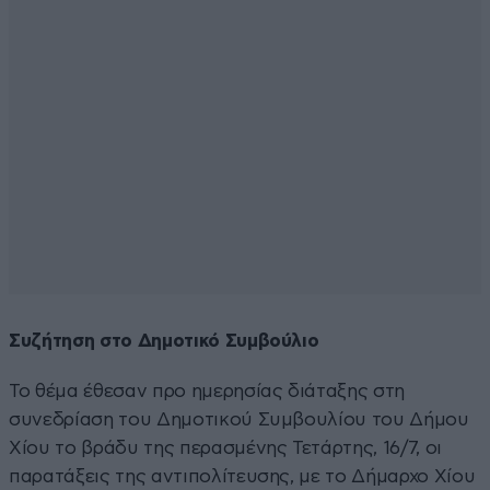
Συζήτηση στο Δημοτικό Συμβούλιο
Το θέμα έθεσαν προ ημερησίας διάταξης στη
συνεδρίαση του Δημοτικού Συμβουλίου του Δήμου
Χίου το βράδυ της περασμένης Τετάρτης, 16/7, οι
παρατάξεις της αντιπολίτευσης, με το Δήμαρχο Χίου