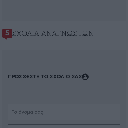
ΣΧΌΛΙΑ ΑΝΑΓΝΩΣΤΏΝ
5
ΠΡΟΣΘΕΣΤΕ ΤΟ ΣΧΟΛΙΟ ΣΑΣ