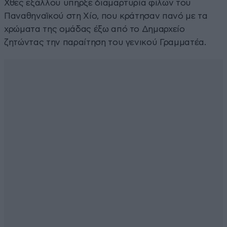
Χθες εξάλλου υπήρξε διαμαρτυρία φίλων του
Παναθηναϊκού στη Χίο, που κράτησαν πανό με τα
χρώματα της ομάδας έξω από το Δημαρχείο
ζητώντας την παραίτηση του γενικού Γραμματέα.