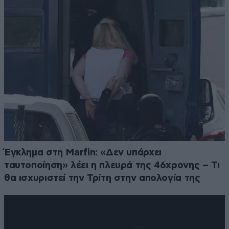
Έγκλημα στη Marfin: «Δεν υπάρχει
ταυτοποίηση» λέει η πλευρά της 46χρονης – Τι
θα ισχυριστεί την Τρίτη στην απολογία της