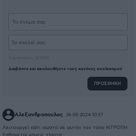
Xαρακτήρες: 0/1000
Διαβάστε και ακολουθήστε τους κανόνες σχολιασμού
ΠΡΟΣΘΗΚΗ
Αλεξανδροπουλος
26·05·2024 10:37
Λειτουργεί κάτι σωστό σε αυτόν τον τόπο ΝΤΡΟΠΗ
Εσθανεται κανείς τίποτα ;