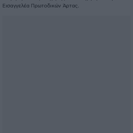
Εισαγγελέα Πρωτοδικών Άρτας.