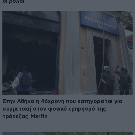
οι ρόλοι
Στην Αθήνα η 46χρονη που κατηγορείται για
συμμετοχή στον φονικό εμπρησμό της
τράπεζας Marfin