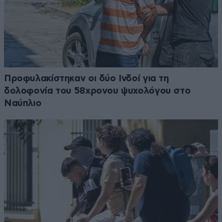
Προφυλακίστηκαν οι δύο Ινδοί για τη
δολοφονία του 58χρονου ψυχολόγου στο
Ναύπλιο