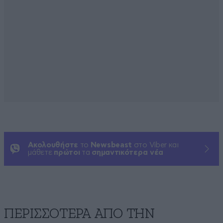
Ακολουθήστε
το
Newsbeast
στο Viber και
μάθετε
πρώτοι
τα
σημαντικότερα νέα
ΠΕΡΙΣΣΟΤΕΡΑ ΑΠΟ ΤΗΝ