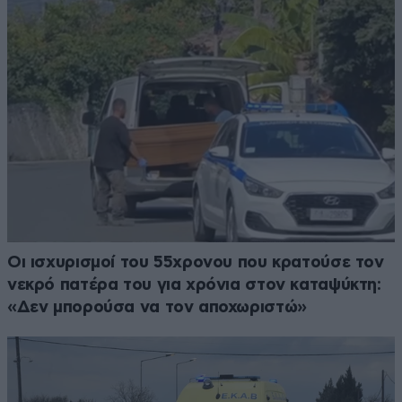
Οι ισχυρισμοί του 55χρονου που κρατούσε τον
νεκρό πατέρα του για χρόνια στον καταψύκτη:
«Δεν μπορούσα να τον αποχωριστώ»