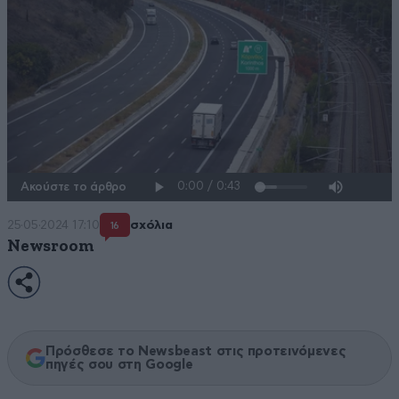
Ακούστε το άρθρο
25·05·2024 17:10
σχόλια
16
Newsroom
Πρόσθεσε το Newsbeast στις προτεινόμενες
πηγές σου στη Google