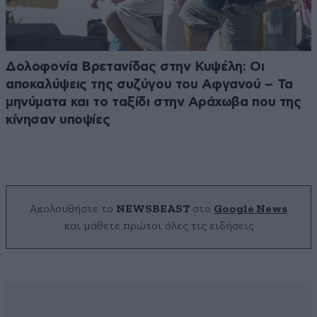
Δολοφονία Βρετανίδας στην Κυψέλη: Οι
αποκαλύψεις της συζύγου του Αφγανού – Τα
μηνύματα και το ταξίδι στην Αράχωβα που της
κίνησαν υποψίες
Ακολουθήστε το
NEWSBEAST
στο
Google News
και μάθετε πρώτοι όλες τις ειδήσεις