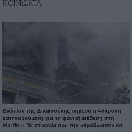
ΚΟΙΝΩΝΙΑ
Ενώπιον της Δικαιοσύνης σήμερα η 46χρονη
κατηγορούμενη για τη φονική επίθεση στη
Marfin – Τα στοιχεία που την «πρόδωσαν» και