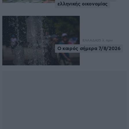
ελληνικής οικονομίας
ΕΛΛΑΔΑ
35 λ. πριν
Ο καιρός σήμερα 7/8/2026