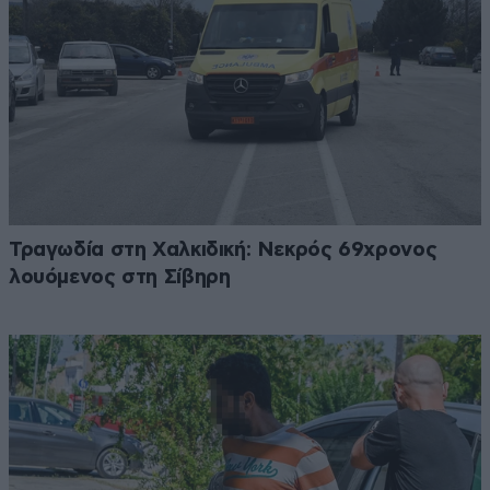
Τραγωδία στη Χαλκιδική: Νεκρός 69χρονος
λουόμενος στη Σίβηρη