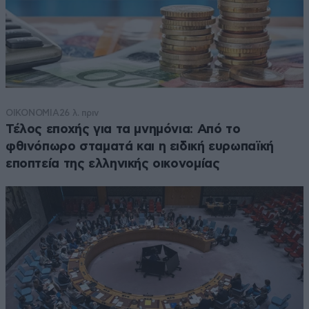
ΟΙΚΟΝΟΜΙΑ
26 λ. πριν
Τέλος εποχής για τα μνημόνια: Από το
φθινόπωρο σταματά και η ειδική ευρωπαϊκή
εποπτεία της ελληνικής οικονομίας