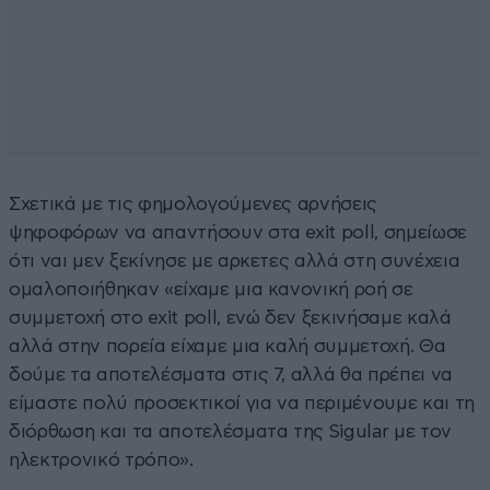
Σχετικά με τις φημολογούμενες αρνήσεις
ψηφοφόρων να απαντήσουν στα exit poll, σημείωσε
ότι ναι μεν ξεκίνησε με αρκετες αλλά στη συνέχεια
ομαλοποιήθηκαν «είχαμε μια κανονική ροή σε
συμμετοχή στο exit poll, ενώ δεν ξεκινήσαμε καλά
αλλά στην πορεία είχαμε μια καλή συμμετοχή. Θα
δούμε τα αποτελέσματα στις 7, αλλά θα πρέπει να
είμαστε πολύ προσεκτικοί για να περιμένουμε και τη
διόρθωση και τα αποτελέσματα της Sigular με τον
ηλεκτρονικό τρόπο».