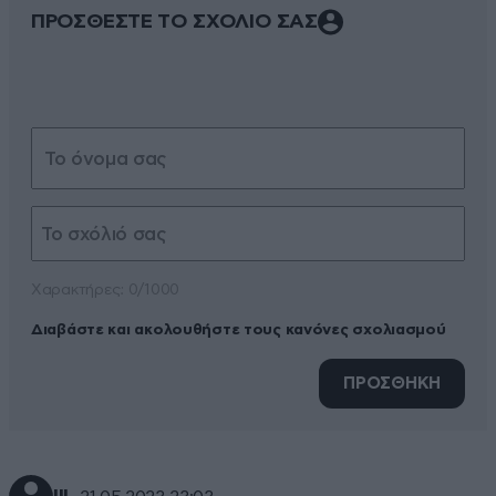
ΠΡΟΣΘΕΣΤΕ ΤΟ ΣΧΟΛΙΟ ΣΑΣ
Xαρακτήρες: 0/1000
Διαβάστε και ακολουθήστε τους κανόνες σχολιασμού
ΠΡΟΣΘΗΚΗ