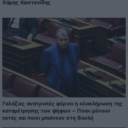
Χάρης Καστανίδης
Γαλάζιες ανατροπές φέρνει η ολοκλήρωση της
καταμέτρησης των ψήφων – Ποιοι μένουν
εκτός και ποιοι μπαίνουν στη Βουλή