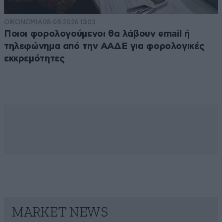
ΟΙΚΟΝΟΜΙΑ
08·08·2026 13:03
Ποιοι φορολογούμενοι θα λάβουν email ή
τηλεφώνημα από την ΑΑΔΕ για φορολογικές
εκκρεμότητες
MARKET NEWS