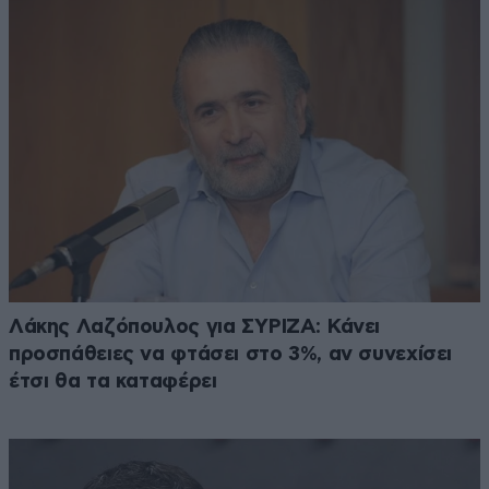
Λάκης Λαζόπουλος για ΣΥΡΙΖΑ: Κάνει
προσπάθειες να φτάσει στο 3%, αν συνεχίσει
έτσι θα τα καταφέρει