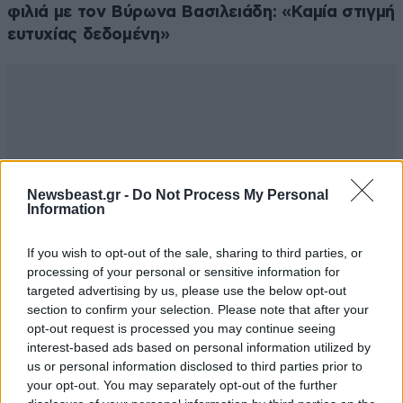
φιλιά με τον Βύρωνα Βασιλειάδη: «Καμία στιγμή
ευτυχίας δεδομένη»
Newsbeast.gr -
Do Not Process My Personal
Information
If you wish to opt-out of the sale, sharing to third parties, or
processing of your personal or sensitive information for
targeted advertising by us, please use the below opt-out
section to confirm your selection. Please note that after your
opt-out request is processed you may continue seeing
interest-based ads based on personal information utilized by
us or personal information disclosed to third parties prior to
your opt-out. You may separately opt-out of the further