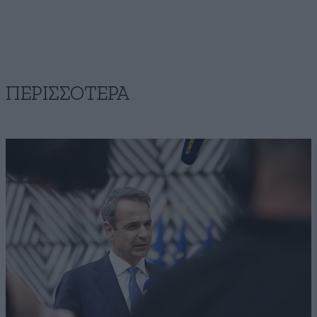
ΠΕΡΙΣΣΟΤΕΡΑ