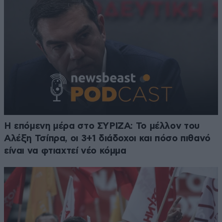
Η επόμενη μέρα στο ΣΥΡΙΖΑ: Το μέλλον του
Αλέξη Τσίπρα, οι 3+1 διάδοχοι και πόσο πιθανό
είναι να φτιαχτεί νέο κόμμα