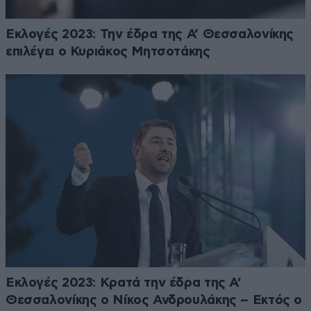
Εκλογές 2023: Την έδρα της Α’ Θεσσαλονίκης
επιλέγει ο Κυριάκος Μητσοτάκης
Εκλογές 2023: Κρατά την έδρα της Α’
Θεσσαλονίκης ο Νίκος Ανδρουλάκης – Εκτός ο