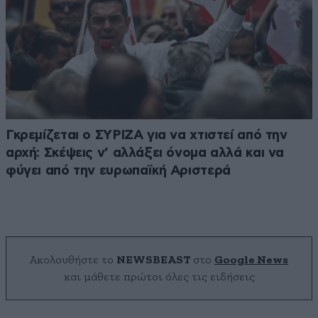
Γκρεμίζεται ο ΣΥΡΙΖΑ για να χτιστεί από την
αρχή: Σκέψεις ν’ αλλάξει όνομα αλλά και να
φύγει από την ευρωπαϊκή Αριστερά
Ακολουθήστε το
NEWSBEAST
στο
Google News
και μάθετε πρώτοι όλες τις ειδήσεις