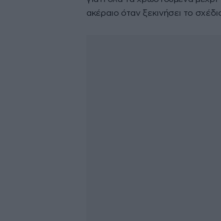
ακέραιο όταν ξεκινήσει το σχέδι