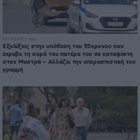
ΕΛΛΑΔΑ
18 λ. πριν
Εξελίξεις στην υπόθεση του 55χρονου που
έκρυβε τη σορό του πατέρα του σε καταψύκτη
στον Μυστρά – Αλλάζει την υπερασπιστική του
γραμμή