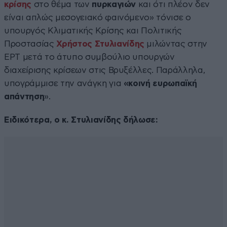
κρίσης
στο θέμα των
πυρκαγιών
και ότι πλέον δεν
είναι απλώς μεσογειακό φαινόμενο» τόνισε ο
υπουργός Κλιματικής Κρίσης και Πολιτικής
Προστασίας
Χρήστος Στυλιανίδης
μιλώντας στην
ΕΡΤ μετά το άτυπο συμβούλιο υπουργών
διαχείρισης κρίσεων στις Βρυξέλλες. Παράλληλα,
υπογράμμισε την ανάγκη για
«κοινή ευρωπαϊκή
απάντηση
».
Ειδικότερα, ο κ. Στυλιανίδης δήλωσε: