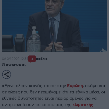
06·09·2022 12:34
σχόλια
4
Newsroom
«Έγινε πλέον κοινός τόπος στην
Ευρώπη
,
ακόμα και
σε χώρες που δεν περιμέναμε, ότι τα εθνικά μέσα, οι
εθνικές δυνατότητες είναι περιορισμένες για να
αντιμετωπίσουν τις επιπτώσεις της
κλιματικής