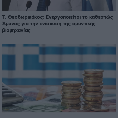
Τ. Θεοδωρικάκος: Ενεργοποιείται το καθεστώς
Άμυνας για την ενίσχυση της αμυντικής
βιομηχανίας