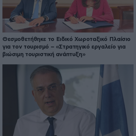
Θεσμοθετήθηκε το Ειδικό Χωροταξικό Πλαίσιο
για τον τουρισμό – «Στρατηγικό εργαλείο για
βιώσιμη τουριστική ανάπτυξη»