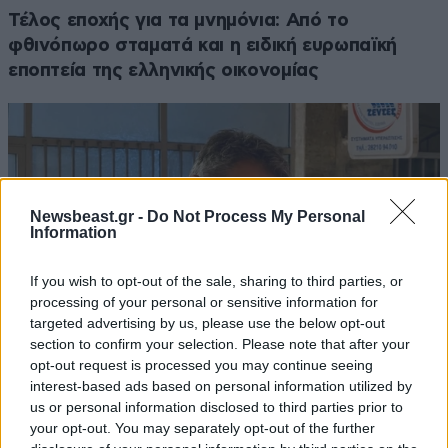
Τέλος εποχής για τα μνημόνια: Από το
φθινόπωρο σταματά και η ειδική ευρωπαϊκή
εποπτεία της ελληνικής οικονομίας
Newsbeast.gr -
Do Not Process My Personal
Information
If you wish to opt-out of the sale, sharing to third parties, or
processing of your personal or sensitive information for
targeted advertising by us, please use the below opt-out
section to confirm your selection. Please note that after your
opt-out request is processed you may continue seeing
interest-based ads based on personal information utilized by
Στα Χανιά ο Κυριάκος Μητσοτάκης – Βραδινή
us or personal information disclosed to third parties prior to
your opt-out. You may separately opt-out of the further
έξοδος με τη σύζυγό του Μαρέβα