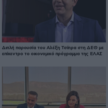
Διπλή παρουσία του Αλέξη Τσίπρα στη ΔΕΘ με
επίκεντρο το οικονομικό πρόγραμμα της ΕΛΑΣ