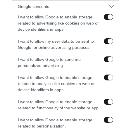
Google consents
ΣΧΌΛΙΑ ΑΝΑΓΝΩΣΤΏΝ
4
I want to allow Google to enable storage
related to advertising like cookies on web or
device identifiers in apps.
I want to allow my user data to be sent to
Google for online advertising purposes.
I want to allow Google to send me
ΠΡΟΣΘΕΣΤΕ ΤΟ ΣΧΟΛΙΟ ΣΑΣ
personalized advertising.
I want to allow Google to enable storage
related to analytics like cookies on web or
device identifiers in apps.
I want to allow Google to enable storage
related to functionality of the website or app.
I want to allow Google to enable storage
related to personalization.