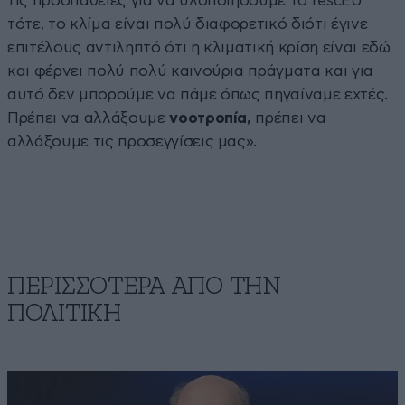
τις προσπάθειες για να υλοποιήσουμε το rescEU
τότε, το κλίμα είναι πολύ διαφορετικό διότι έγινε
επιτέλους αντιληπτό ότι η κλιματική κρίση είναι εδώ
και φέρνει πολύ πολύ καινούρια πράγματα και για
αυτό δεν μπορούμε να πάμε όπως πηγαίναμε εχτές.
Πρέπει να αλλάξουμε
νοοτροπία,
πρέπει να
αλλάξουμε τις προσεγγίσεις μας».
ΠΕΡΙΣΣΟΤΕΡΑ ΑΠΟ ΤΗΝ
ΠΟΛΙΤΙΚΗ